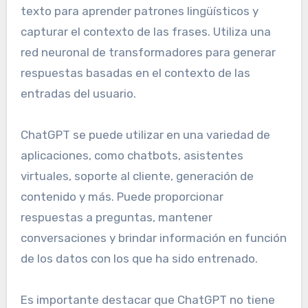
texto para aprender patrones lingüísticos y
capturar el contexto de las frases. Utiliza una
red neuronal de transformadores para generar
respuestas basadas en el contexto de las
entradas del usuario.
ChatGPT se puede utilizar en una variedad de
aplicaciones, como chatbots, asistentes
virtuales, soporte al cliente, generación de
contenido y más. Puede proporcionar
respuestas a preguntas, mantener
conversaciones y brindar información en función
de los datos con los que ha sido entrenado.
Es importante destacar que ChatGPT no tiene