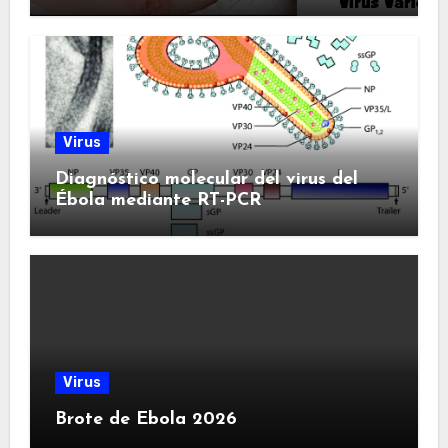
Virus
Diagnóstico molecular del virus del
Ébola mediante RT-PCR
Virus
Brote de Ebola 2026