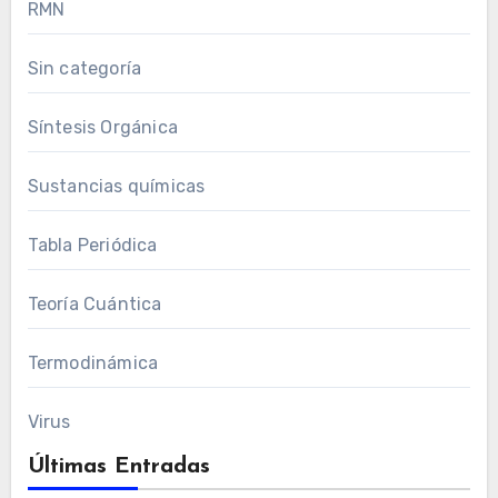
RMN
Sin categoría
Síntesis Orgánica
Sustancias químicas
Tabla Periódica
Teoría Cuántica
Termodinámica
Virus
Últimas Entradas