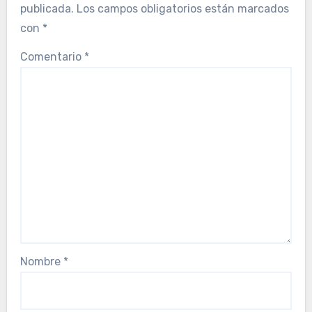
publicada.
Los campos obligatorios están marcados
con
*
Comentario
*
Nombre
*