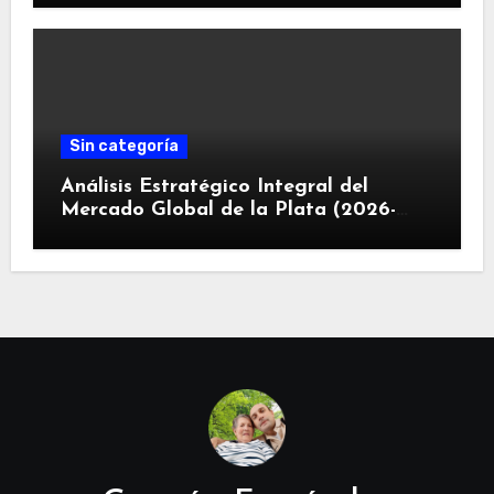
Sin categoría
Análisis Estratégico Integral del
Mercado Global de la Plata (2026-
2030): Convergencia de Déficit
Estructural, Revolución Industrial
Tecnológica y Restricciones
Geopolíticas de la Capacidad Minera