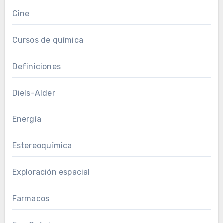
Cine
Cursos de química
Definiciones
Diels-Alder
Energía
Estereoquímica
Exploración espacial
Farmacos