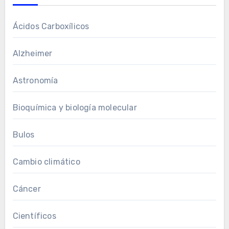
Ácidos Carboxílicos
Alzheimer
Astronomía
Bioquímica y biología molecular
Bulos
Cambio climático
Cáncer
Científicos