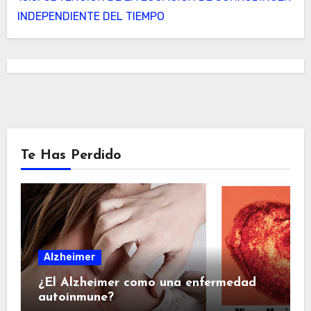
INDEPENDIENTE DEL TIEMPO
Te Has Perdido
Alzheimer
¿El Alzheimer como una enfermedad
autoinmune?