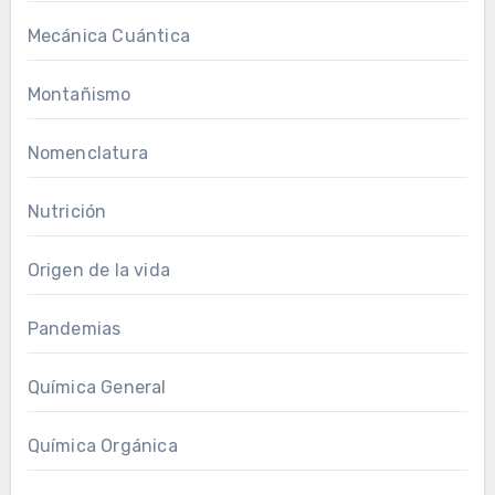
Mecánica Cuántica
Montañismo
Nomenclatura
Nutrición
Origen de la vida
Pandemias
Química General
Química Orgánica