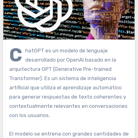
C
hatGPT es un modelo de lenguaje
desarrollado por OpenAI basado en la
arquitectura GPT (Generative Pre-trained
Transformer). Es un sistema de inteligencia
artificial que utiliza el aprendizaje automático
para generar respuestas de texto coherentes y
contextualmente relevantes en conversaciones
con los usuarios.
El modelo se entrena con grandes cantidades de