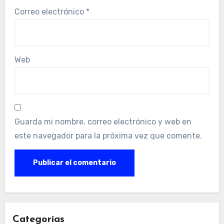
Correo electrónico
*
Web
Guarda mi nombre, correo electrónico y web en
este navegador para la próxima vez que comente.
Categorías