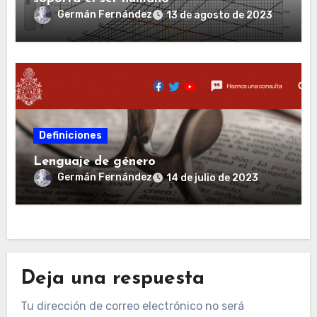
Germán Fernández
13 de agosto de 2023
Definiciones
Lenguaje de género
Germán Fernández
14 de julio de 2023
Deja una respuesta
Tu dirección de correo electrónico no será