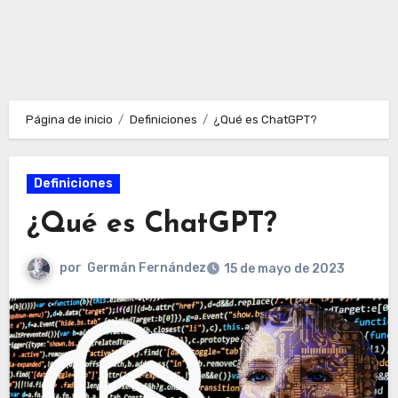
Página de inicio
Definiciones
¿Qué es ChatGPT?
Definiciones
¿Qué es ChatGPT?
por
Germán Fernández
15 de mayo de 2023