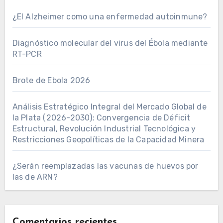
¿El Alzheimer como una enfermedad autoinmune?
Diagnóstico molecular del virus del Ébola mediante
RT-PCR
Brote de Ebola 2026
Análisis Estratégico Integral del Mercado Global de
la Plata (2026-2030): Convergencia de Déficit
Estructural, Revolución Industrial Tecnológica y
Restricciones Geopolíticas de la Capacidad Minera
¿Serán reemplazadas las vacunas de huevos por
las de ARN?
Comentarios recientes