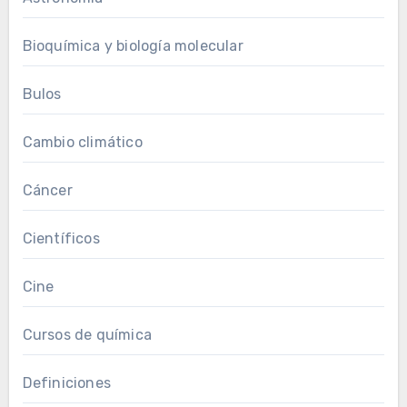
Bioquímica y biología molecular
Bulos
Cambio climático
Cáncer
Científicos
Cine
Cursos de química
Definiciones