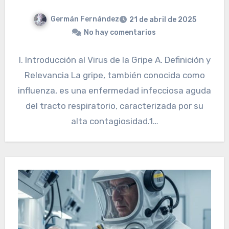
Germán Fernández
21 de abril de 2025
No hay comentarios
I. Introducción al Virus de la Gripe A. Definición y
Relevancia La gripe, también conocida como
influenza, es una enfermedad infecciosa aguda
del tracto respiratorio, caracterizada por su
alta contagiosidad.1…