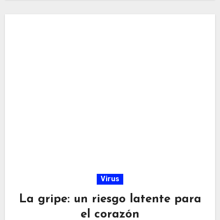
Virus
La gripe: un riesgo latente para
el corazón