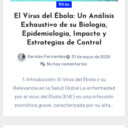
Virus
El Virus del Ébola: Un Análisis
Exhaustivo de su Biología,
Epidemiología, Impacto y
Estrategias de Control
Germán Fernández
31 de mayo de 2025
No hay comentarios
1. Introducción: El Virus del Ébola y su
Relevancia en la Salud Global La enfermedad
por el virus del Ébola (EVE) es una infección
zoonótica grave, caracterizada por su alta…