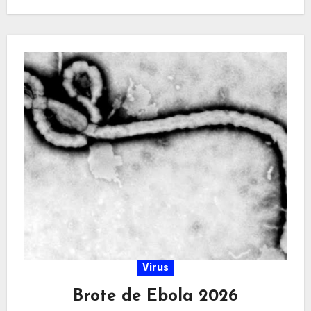
Virus
Brote de Ebola 2026