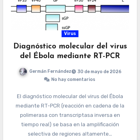
Virus
Diagnóstico molecular del virus
del Ébola mediante RT-PCR
Germán Fernández
30 de mayo de 2026
No hay comentarios
El diagnóstico molecular del virus del Ébola
mediante RT-PCR (reacción en cadena de la
polimerasa con transcriptasa inversa en
tiempo real) se basa en la amplificación
selectiva de regiones altamente…