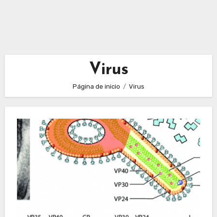
Virus
Página de inicio
Virus