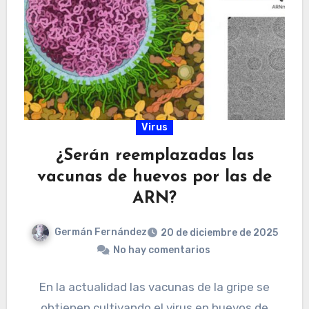
Virus
¿Serán reemplazadas las
vacunas de huevos por las de
ARN?
Germán Fernández
20 de diciembre de 2025
No hay comentarios
En la actualidad las vacunas de la gripe se
obtienen cultivando el virus en huevos de