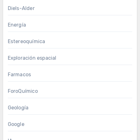
Diels-Alder
Energía
Estereoquímica
Exploración espacial
Farmacos
ForoQuímico
Geología
Google