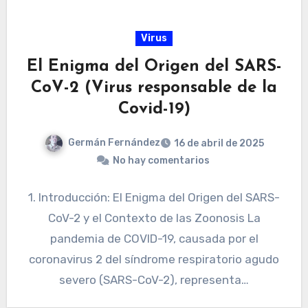
Virus
El Enigma del Origen del SARS-
CoV-2 (Virus responsable de la
Covid-19)
Germán Fernández
16 de abril de 2025
No hay comentarios
1. Introducción: El Enigma del Origen del SARS-
CoV-2 y el Contexto de las Zoonosis La
pandemia de COVID-19, causada por el
coronavirus 2 del síndrome respiratorio agudo
severo (SARS-CoV-2), representa…