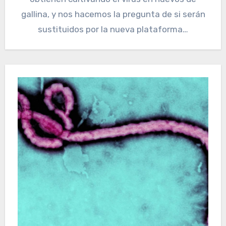
gallina, y nos hacemos la pregunta de si serán
sustituidos por la nueva plataforma…