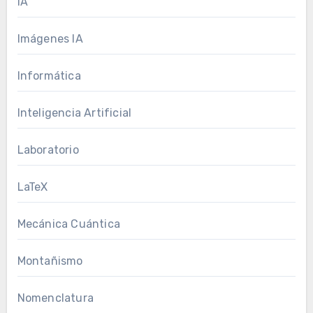
IA
Imágenes IA
Informática
Inteligencia Artificial
Laboratorio
LaTeX
Mecánica Cuántica
Montañismo
Nomenclatura