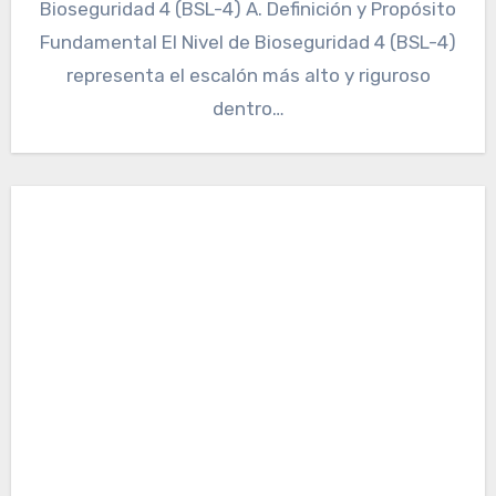
Bioseguridad 4 (BSL-4) A. Definición y Propósito
Fundamental El Nivel de Bioseguridad 4 (BSL-4)
representa el escalón más alto y riguroso
dentro…