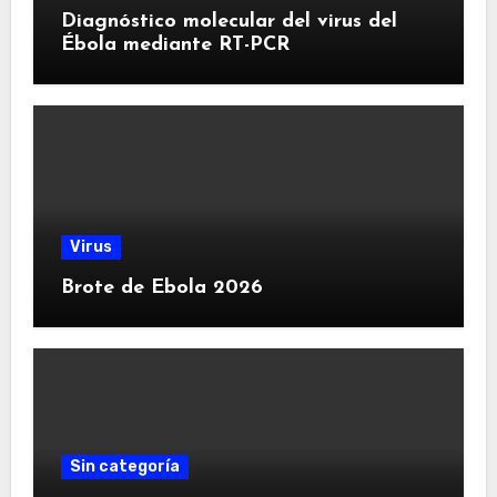
Diagnóstico molecular del virus del
Ébola mediante RT-PCR
Virus
Brote de Ebola 2026
Sin categoría