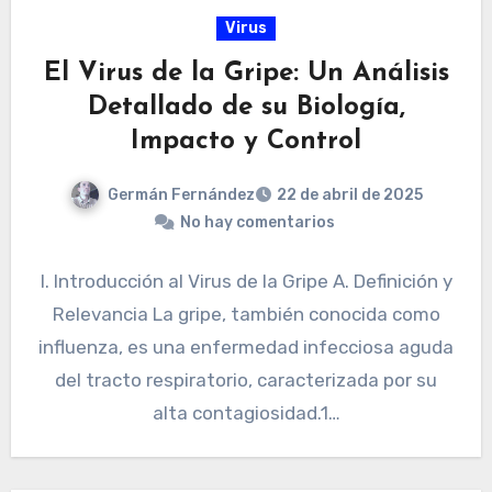
Virus
El Virus de la Gripe: Un Análisis
Detallado de su Biología,
Impacto y Control
Germán Fernández
22 de abril de 2025
No hay comentarios
I. Introducción al Virus de la Gripe A. Definición y
Relevancia La gripe, también conocida como
influenza, es una enfermedad infecciosa aguda
del tracto respiratorio, caracterizada por su
alta contagiosidad.1…