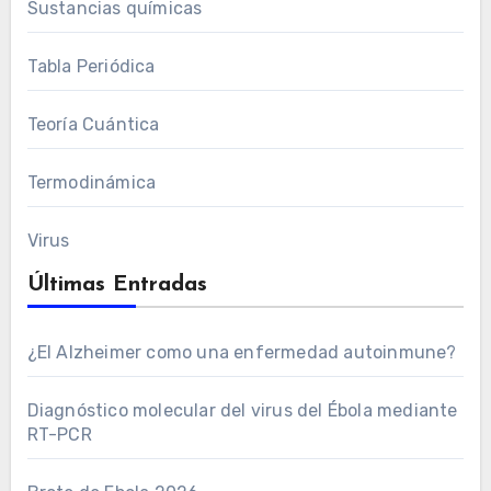
Sustancias químicas
Tabla Periódica
Teoría Cuántica
Termodinámica
Virus
Últimas Entradas
¿El Alzheimer como una enfermedad autoinmune?
Diagnóstico molecular del virus del Ébola mediante
RT-PCR