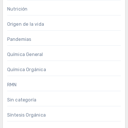
Nutrición
Origen de la vida
Pandemias
Química General
Química Orgánica
RMN
Sin categoría
Síntesis Orgánica