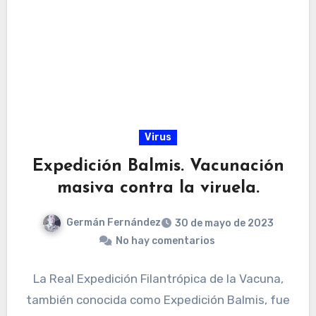
Virus
Expedición Balmis. Vacunación
masiva contra la viruela.
Germán Fernández
30 de mayo de 2023
No hay comentarios
La Real Expedición Filantrópica de la Vacuna,
también conocida como Expedición Balmis, fue