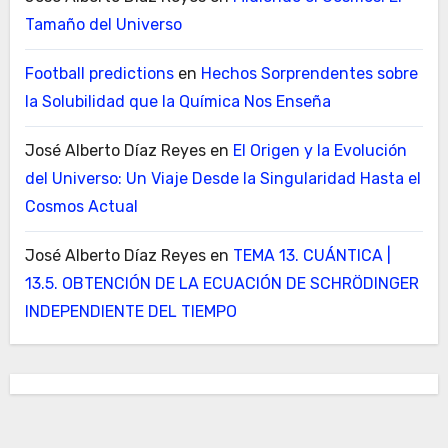
Tamaño del Universo
Football predictions
en
Hechos Sorprendentes sobre
la Solubilidad que la Química Nos Enseña
José Alberto Díaz Reyes
en
El Origen y la Evolución
del Universo: Un Viaje Desde la Singularidad Hasta el
Cosmos Actual
José Alberto Díaz Reyes
en
TEMA 13. CUÁNTICA |
13.5. OBTENCIÓN DE LA ECUACIÓN DE SCHRÖDINGER
INDEPENDIENTE DEL TIEMPO