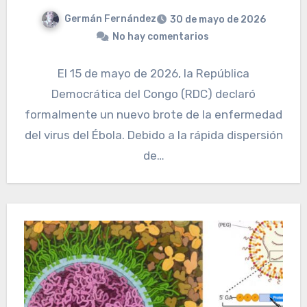
Germán Fernández
30 de mayo de 2026
No hay comentarios
El 15 de mayo de 2026, la República
Democrática del Congo (RDC) declaró
formalmente un nuevo brote de la enfermedad
del virus del Ébola. Debido a la rápida dispersión
de…