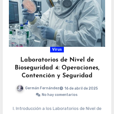
Virus
Laboratorios de Nivel de
Bioseguridad 4: Operaciones,
Contención y Seguridad
Germán Fernández
16 de abril de 2025
No hay comentarios
I. Introducción a los Laboratorios de Nivel de