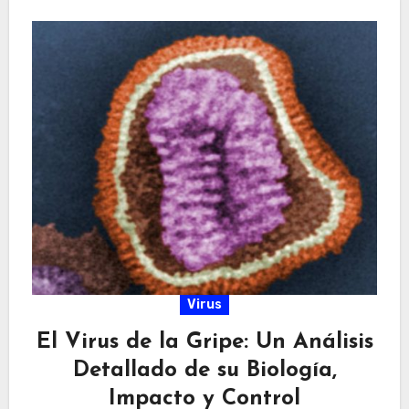
Virus
El Virus de la Gripe: Un Análisis
Detallado de su Biología,
Impacto y Control