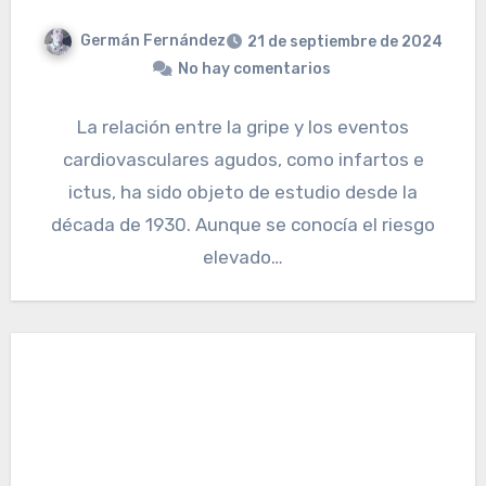
Germán Fernández
21 de septiembre de 2024
No hay comentarios
La relación entre la gripe y los eventos
cardiovasculares agudos, como infartos e
ictus, ha sido objeto de estudio desde la
década de 1930. Aunque se conocía el riesgo
elevado…