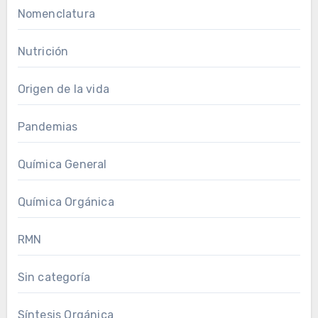
Nomenclatura
Nutrición
Origen de la vida
Pandemias
Química General
Química Orgánica
RMN
Sin categoría
Síntesis Orgánica