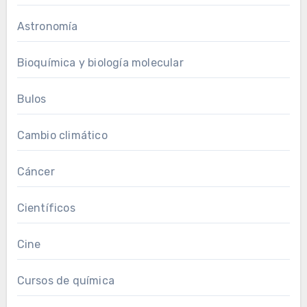
Astronomía
Bioquímica y biología molecular
Bulos
Cambio climático
Cáncer
Científicos
Cine
Cursos de química