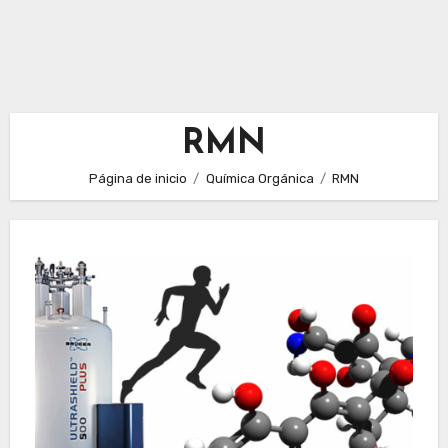
RMN
Página de inicio
Química Orgánica
RMN