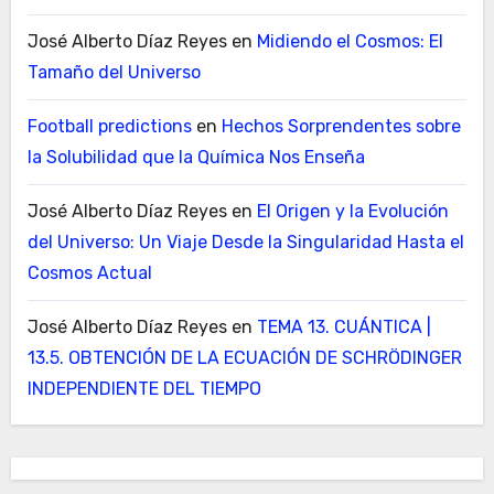
José Alberto Díaz Reyes
en
Midiendo el Cosmos: El
Tamaño del Universo
Football predictions
en
Hechos Sorprendentes sobre
la Solubilidad que la Química Nos Enseña
José Alberto Díaz Reyes
en
El Origen y la Evolución
del Universo: Un Viaje Desde la Singularidad Hasta el
Cosmos Actual
José Alberto Díaz Reyes
en
TEMA 13. CUÁNTICA |
13.5. OBTENCIÓN DE LA ECUACIÓN DE SCHRÖDINGER
INDEPENDIENTE DEL TIEMPO