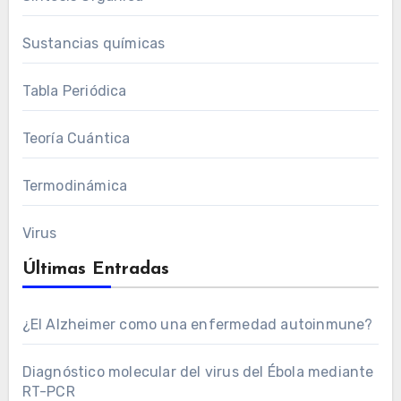
Sustancias químicas
Tabla Periódica
Teoría Cuántica
Termodinámica
Virus
Últimas Entradas
¿El Alzheimer como una enfermedad autoinmune?
Diagnóstico molecular del virus del Ébola mediante
RT-PCR