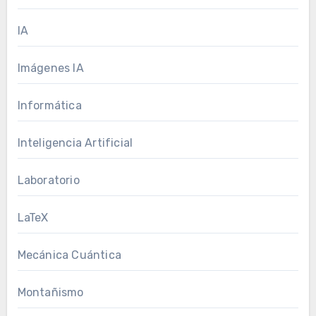
IA
Imágenes IA
Informática
Inteligencia Artificial
Laboratorio
LaTeX
Mecánica Cuántica
Montañismo