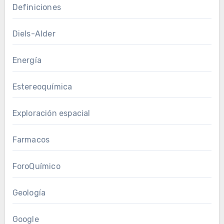
Definiciones
Diels-Alder
Energía
Estereoquímica
Exploración espacial
Farmacos
ForoQuímico
Geología
Google