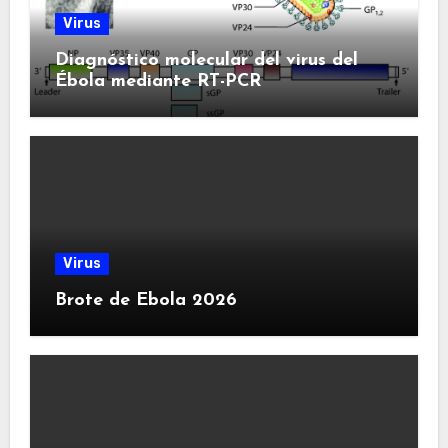
Virus
Diagnóstico molecular del virus del
Ébola mediante RT-PCR
Virus
Brote de Ebola 2026