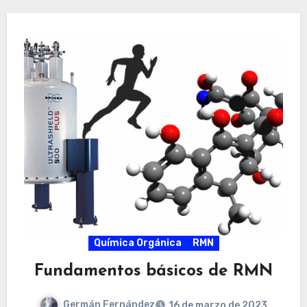
Química Orgánica
RMN
Fundamentos básicos de RMN
Germán Fernández
16 de marzo de 2023