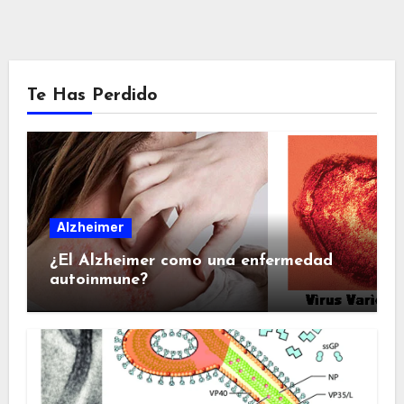
Te Has Perdido
Alzheimer
¿El Alzheimer como una enfermedad
autoinmune?