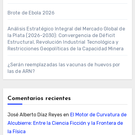
Brote de Ebola 2026
Análisis Estratégico Integral del Mercado Global de
la Plata (2026-2030): Convergencia de Déficit
Estructural, Revolución Industrial Tecnológica y
Restricciones Geopolíticas de la Capacidad Minera
¿Serán reemplazadas las vacunas de huevos por
las de ARN?
Comentarios recientes
José Alberto Díaz Reyes
en
El Motor de Curvatura de
Alcubierre: Entre la Ciencia Ficción y la Frontera de
la Física