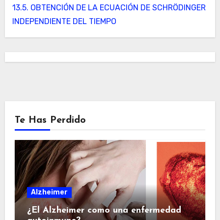
13.5. OBTENCIÓN DE LA ECUACIÓN DE SCHRÖDINGER
INDEPENDIENTE DEL TIEMPO
Te Has Perdido
Alzheimer
¿El Alzheimer como una enfermedad