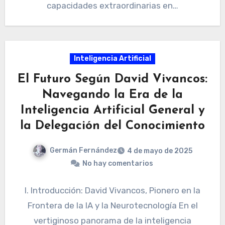
capacidades extraordinarias en…
Inteligencia Artificial
El Futuro Según David Vivancos:
Navegando la Era de la
Inteligencia Artificial General y
la Delegación del Conocimiento
Germán Fernández
4 de mayo de 2025
No hay comentarios
I. Introducción: David Vivancos, Pionero en la
Frontera de la IA y la Neurotecnología En el
vertiginoso panorama de la inteligencia