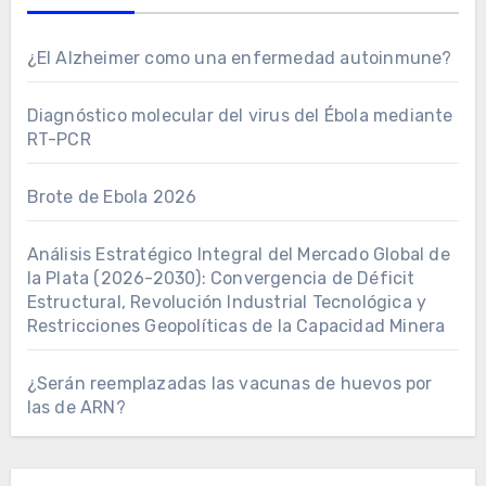
¿El Alzheimer como una enfermedad autoinmune?
Diagnóstico molecular del virus del Ébola mediante
RT-PCR
Brote de Ebola 2026
Análisis Estratégico Integral del Mercado Global de
la Plata (2026-2030): Convergencia de Déficit
Estructural, Revolución Industrial Tecnológica y
Restricciones Geopolíticas de la Capacidad Minera
¿Serán reemplazadas las vacunas de huevos por
las de ARN?