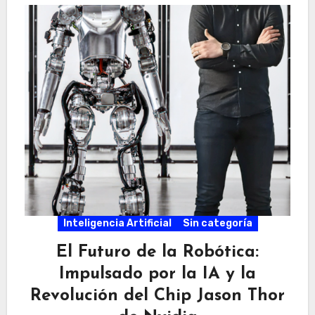
Inteligencia Artificial
Sin categoría
El Futuro de la Robótica:
Impulsado por la IA y la
Revolución del Chip Jason Thor