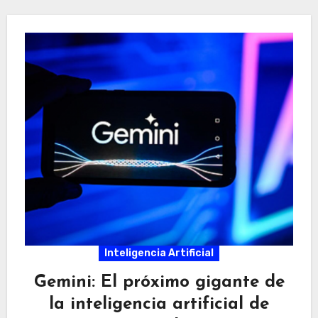
Inteligencia Artificial
Gemini: El próximo gigante de
la inteligencia artificial de