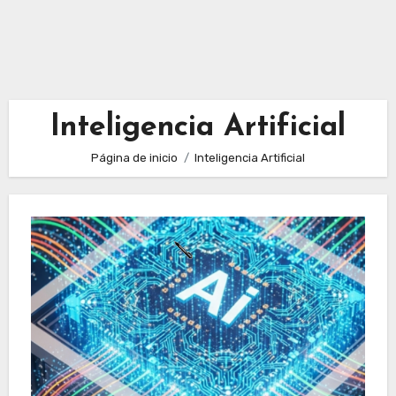
Inteligencia Artificial
Página de inicio
Inteligencia Artificial