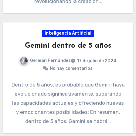
revolucionando la creación…
Inteligencia Artificial
Gemini dentro de 5 años
Germán Fernández
17 de julio de 2024
No hay comentarios
Dentro de 5 años, es probable que Gemini haya
evolucionado significativamente, superando
las capacidades actuales y ofreciendo nuevas
y emocionantes posibilidades: En resumen,
dentro de 5 años, Gemini se habrá…