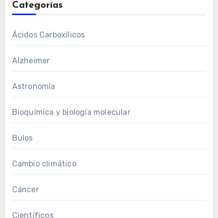
Categorías
Ácidos Carboxílicos
Alzheimer
Astronomía
Bioquímica y biología molecular
Bulos
Cambio climático
Cáncer
Científicos