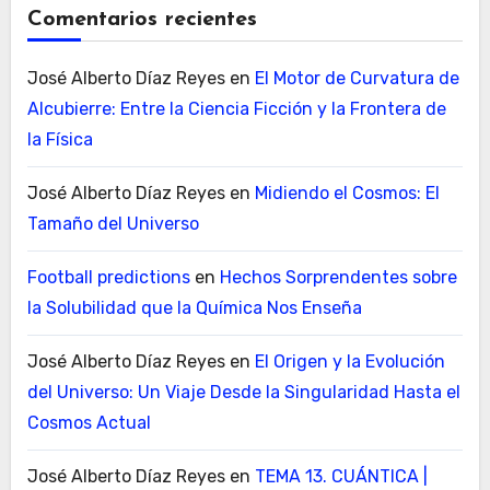
Comentarios recientes
José Alberto Díaz Reyes
en
El Motor de Curvatura de
Alcubierre: Entre la Ciencia Ficción y la Frontera de
la Física
José Alberto Díaz Reyes
en
Midiendo el Cosmos: El
Tamaño del Universo
Football predictions
en
Hechos Sorprendentes sobre
la Solubilidad que la Química Nos Enseña
José Alberto Díaz Reyes
en
El Origen y la Evolución
del Universo: Un Viaje Desde la Singularidad Hasta el
Cosmos Actual
José Alberto Díaz Reyes
en
TEMA 13. CUÁNTICA |