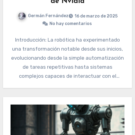
de Nvidia
Germán Fernández
16 de marzo de 2025
No hay comentarios
Introducción: La robótica ha experimentado
una transformación notable desde sus inicios,
evolucionando desde la simple automatización
de tareas repetitivas hasta sistemas
complejos capaces de interactuar con el
mundo de maneras…