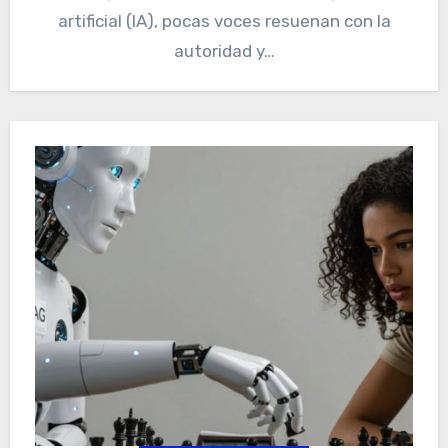
artificial (IA), pocas voces resuenan con la
autoridad y…