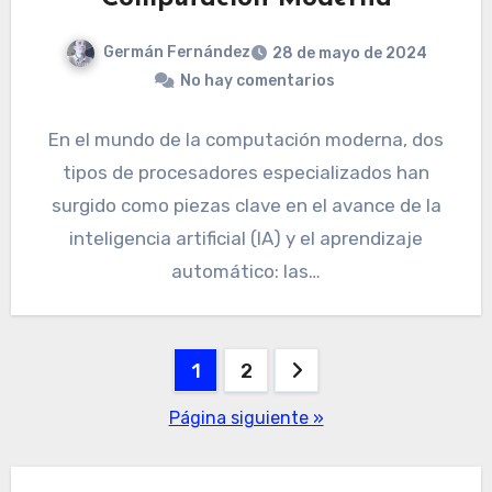
Germán Fernández
28 de mayo de 2024
No hay comentarios
En el mundo de la computación moderna, dos
tipos de procesadores especializados han
surgido como piezas clave en el avance de la
inteligencia artificial (IA) y el aprendizaje
automático: las…
Paginación
1
2
de
Página siguiente »
entradas