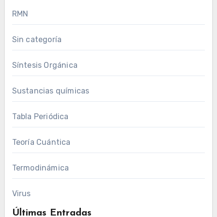
RMN
Sin categoría
Síntesis Orgánica
Sustancias químicas
Tabla Periódica
Teoría Cuántica
Termodinámica
Virus
Últimas Entradas