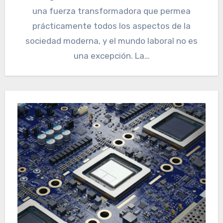
una fuerza transformadora que permea
prácticamente todos los aspectos de la
sociedad moderna, y el mundo laboral no es
una excepción. La…