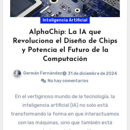
Inteligencia Artificial
AlphaChip: La IA que
Revoluciona el Diseño de Chips
y Potencia el Futuro de la
Computación
Germán Fernández
31 de diciembre de 2024
No hay comentarios
En el vertiginoso mundo de la tecnología, la
inteligencia artificial (IA) no solo está
transformando la forma en que interactuamos
con las máquinas, sino que también está