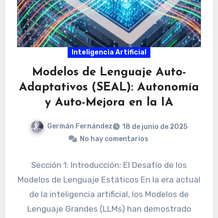
Inteligencia Artificial
Modelos de Lenguaje Auto-
Adaptativos (SEAL): Autonomía
y Auto-Mejora en la IA
Germán Fernández
18 de junio de 2025
No hay comentarios
Sección 1: Introducción: El Desafío de los
Modelos de Lenguaje Estáticos En la era actual
de la inteligencia artificial, los Modelos de
Lenguaje Grandes (LLMs) han demostrado