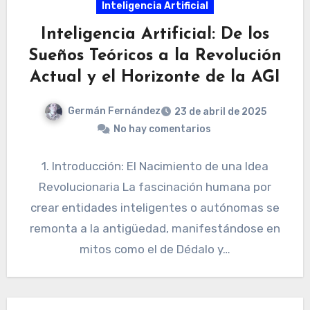
Inteligencia Artificial
Inteligencia Artificial: De los
Sueños Teóricos a la Revolución
Actual y el Horizonte de la AGI
Germán Fernández
23 de abril de 2025
No hay comentarios
1. Introducción: El Nacimiento de una Idea
Revolucionaria La fascinación humana por
crear entidades inteligentes o autónomas se
remonta a la antigüedad, manifestándose en
mitos como el de Dédalo y…