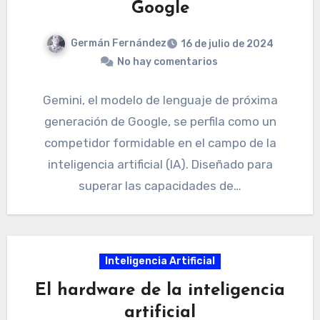
Google
Germán Fernández
16 de julio de 2024
No hay comentarios
Gemini, el modelo de lenguaje de próxima
generación de Google, se perfila como un
competidor formidable en el campo de la
inteligencia artificial (IA). Diseñado para
superar las capacidades de…
Inteligencia Artificial
El hardware de la inteligencia
artificial