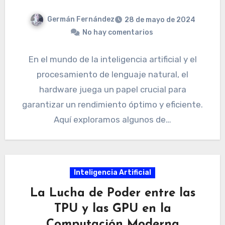
Germán Fernández
28 de mayo de 2024
No hay comentarios
En el mundo de la inteligencia artificial y el
procesamiento de lenguaje natural, el
hardware juega un papel crucial para
garantizar un rendimiento óptimo y eficiente.
Aquí exploramos algunos de…
Inteligencia Artificial
La Lucha de Poder entre las
TPU y las GPU en la
Computación Moderna