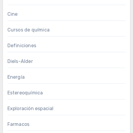
Cine
Cursos de química
Definiciones
Diels-Alder
Energía
Estereoquímica
Exploración espacial
Farmacos