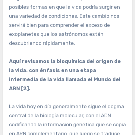
posibles formas en que la vida podría surgir en
una variedad de condiciones. Este cambio nos
servirá bien para comprender el exceso de
exoplanetas que los astrónomos están
descubriendo rápidamente.
Aquí revisamos la bioquímica del origen de
la vida, con énfasis en una etapa
intermedia de la vida llamada el Mundo del
ARN [2].
La vida hoy en día generalmente sigue el dogma
central de la biología molecular, con el ADN
codificando la información genética que se copia
en ARN complementario, que luego se traduce