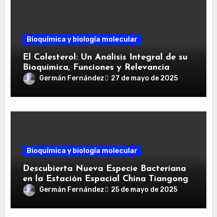
Bioquímica y biología molecular
El Colesterol: Un Análisis Integral de su
Bioquímica, Funciones y Relevancia
Clínica
Germán Fernández
27 de mayo de 2025
Bioquímica y biología molecular
Descubierta Nueva Especie Bacteriana
en la Estación Espacial China Tiangong:
Niallia tiangongensis
Germán Fernández
25 de mayo de 2025