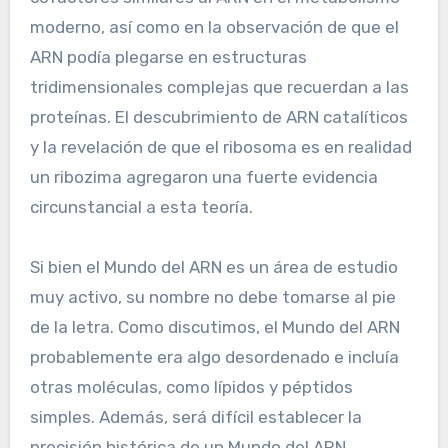
moderno, así como en la observación de que el
ARN podía plegarse en estructuras
tridimensionales complejas que recuerdan a las
proteínas. El descubrimiento de ARN catalíticos
y la revelación de que el ribosoma es en realidad
un ribozima agregaron una fuerte evidencia
circunstancial a esta teoría.
Si bien el Mundo del ARN es un área de estudio
muy activo, su nombre no debe tomarse al pie
de la letra. Como discutimos, el Mundo del ARN
probablemente era algo desordenado e incluía
otras moléculas, como lípidos y péptidos
simples. Además, será difícil establecer la
precisión histórica de un Mundo del ARN