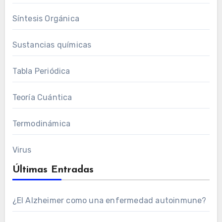
Síntesis Orgánica
Sustancias químicas
Tabla Periódica
Teoría Cuántica
Termodinámica
Virus
Últimas Entradas
¿El Alzheimer como una enfermedad autoinmune?