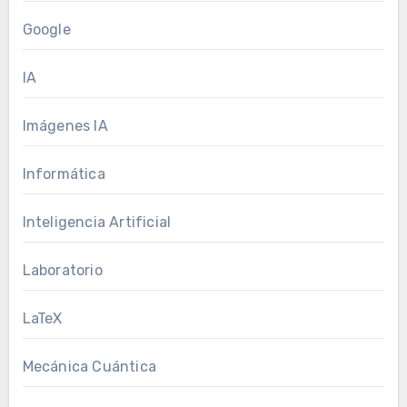
Google
IA
Imágenes IA
Informática
Inteligencia Artificial
Laboratorio
LaTeX
Mecánica Cuántica