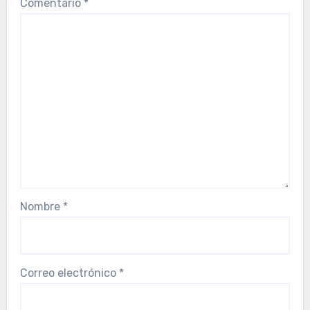
Comentario
*
Nombre
*
Correo electrónico
*