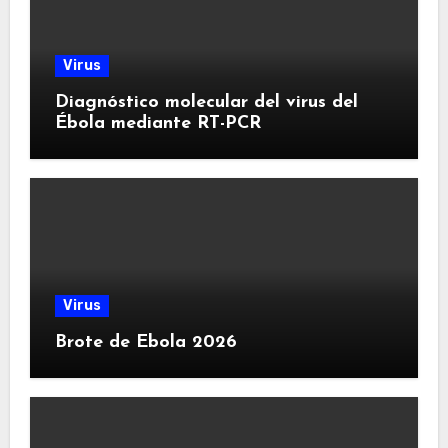
Virus
Diagnóstico molecular del virus del
Ébola mediante RT-PCR
Virus
Brote de Ebola 2026