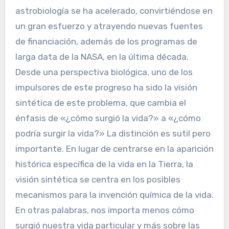
astrobiología se ha acelerado, convirtiéndose en
un gran esfuerzo y atrayendo nuevas fuentes
de financiación, además de los programas de
larga data de la NASA, en la última década.
Desde una perspectiva biológica, uno de los
impulsores de este progreso ha sido la visión
sintética de este problema, que cambia el
énfasis de «¿cómo surgió la vida?» a «¿cómo
podría surgir la vida?» La distinción es sutil pero
importante. En lugar de centrarse en la aparición
histórica específica de la vida en la Tierra, la
visión sintética se centra en los posibles
mecanismos para la invención química de la vida.
En otras palabras, nos importa menos cómo
surgió nuestra vida particular y más sobre las