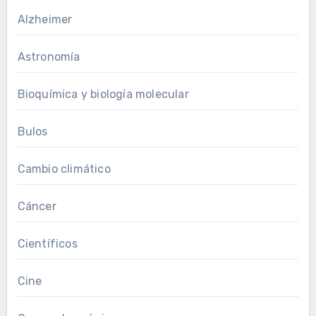
Alzheimer
Astronomía
Bioquímica y biología molecular
Bulos
Cambio climático
Cáncer
Científicos
Cine