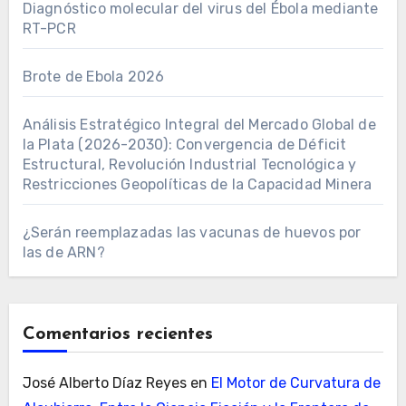
Diagnóstico molecular del virus del Ébola mediante
RT-PCR
Brote de Ebola 2026
Análisis Estratégico Integral del Mercado Global de
la Plata (2026-2030): Convergencia de Déficit
Estructural, Revolución Industrial Tecnológica y
Restricciones Geopolíticas de la Capacidad Minera
¿Serán reemplazadas las vacunas de huevos por
las de ARN?
Comentarios recientes
José Alberto Díaz Reyes
en
El Motor de Curvatura de