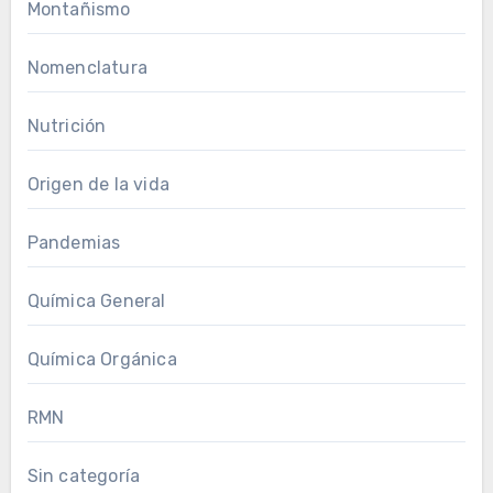
Montañismo
Nomenclatura
Nutrición
Origen de la vida
Pandemias
Química General
Química Orgánica
RMN
Sin categoría