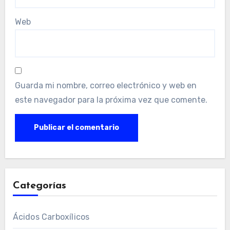
Web
Guarda mi nombre, correo electrónico y web en
este navegador para la próxima vez que comente.
Categorías
Ácidos Carboxílicos