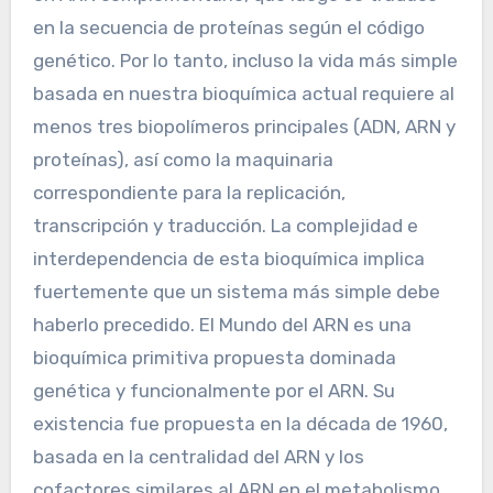
en la secuencia de proteínas según el código
genético. Por lo tanto, incluso la vida más simple
basada en nuestra bioquímica actual requiere al
menos tres biopolímeros principales (ADN, ARN y
proteínas), así como la maquinaria
correspondiente para la replicación,
transcripción y traducción. La complejidad e
interdependencia de esta bioquímica implica
fuertemente que un sistema más simple debe
haberlo precedido. El Mundo del ARN es una
bioquímica primitiva propuesta dominada
genética y funcionalmente por el ARN. Su
existencia fue propuesta en la década de 1960,
basada en la centralidad del ARN y los
cofactores similares al ARN en el metabolismo