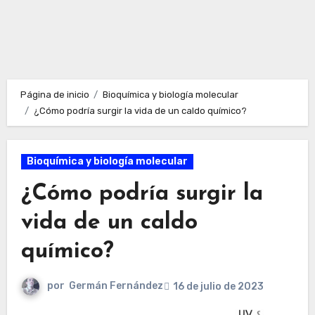
Página de inicio
Bioquímica y biología molecular
¿Cómo podría surgir la vida de un caldo químico?
Bioquímica y biología molecular
¿Cómo podría surgir la
vida de un caldo
químico?
por
Germán Fernández
16 de julio de 2023