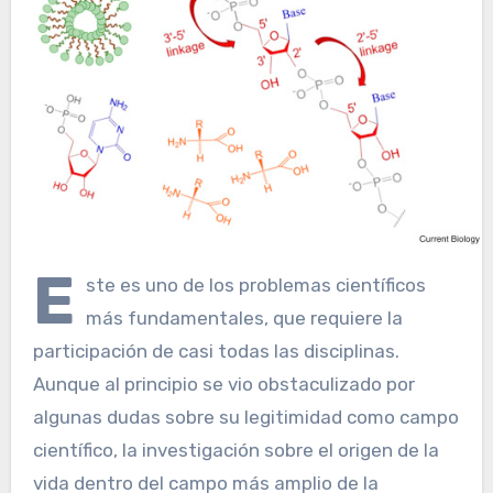
E
ste es uno de los problemas científicos
más fundamentales, que requiere la
participación de casi todas las disciplinas.
Aunque al principio se vio obstaculizado por
algunas dudas sobre su legitimidad como campo
científico, la investigación sobre el origen de la
vida dentro del campo más amplio de la