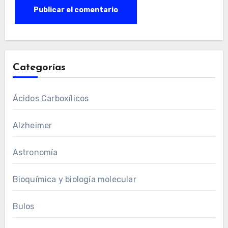
Categorías
Ácidos Carboxílicos
Alzheimer
Astronomía
Bioquímica y biología molecular
Bulos