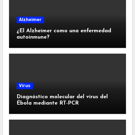
Alzheimer
¿El Alzheimer como una enfermedad
autoinmune?
Virus
Diagnóstico molecular del virus del
Ébola mediante RT-PCR