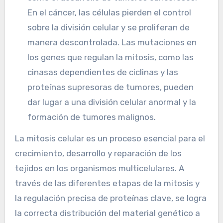
En el cáncer, las células pierden el control
sobre la división celular y se proliferan de
manera descontrolada. Las mutaciones en
los genes que regulan la mitosis, como las
cinasas dependientes de ciclinas y las
proteínas supresoras de tumores, pueden
dar lugar a una división celular anormal y la
formación de tumores malignos.
La mitosis celular es un proceso esencial para el
crecimiento, desarrollo y reparación de los
tejidos en los organismos multicelulares. A
través de las diferentes etapas de la mitosis y
la regulación precisa de proteínas clave, se logra
la correcta distribución del material genético a