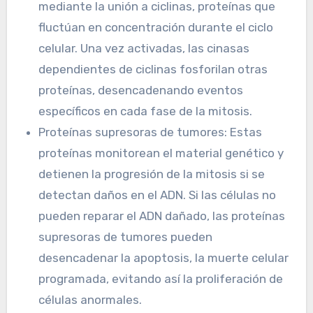
mediante la unión a ciclinas, proteínas que
fluctúan en concentración durante el ciclo
celular. Una vez activadas, las cinasas
dependientes de ciclinas fosforilan otras
proteínas, desencadenando eventos
específicos en cada fase de la mitosis.
Proteínas supresoras de tumores: Estas
proteínas monitorean el material genético y
detienen la progresión de la mitosis si se
detectan daños en el ADN. Si las células no
pueden reparar el ADN dañado, las proteínas
supresoras de tumores pueden
desencadenar la apoptosis, la muerte celular
programada, evitando así la proliferación de
células anormales.