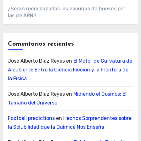
¿Serán reemplazadas las vacunas de huevos por
las de ARN?
Comentarios recientes
José Alberto Díaz Reyes
en
El Motor de Curvatura de
Alcubierre: Entre la Ciencia Ficción y la Frontera de
la Física
José Alberto Díaz Reyes
en
Midiendo el Cosmos: El
Tamaño del Universo
Football predictions
en
Hechos Sorprendentes sobre
la Solubilidad que la Química Nos Enseña