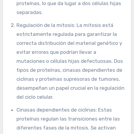
proteínas, lo que da lugar a dos células hijas
separadas.
Regulación de la mitosis: La mitosis está
estrictamente regulada para garantizar la
correcta distribución del material genético y
evitar errores que podrían llevar a
mutaciones o células hijas defectuosas. Dos
tipos de proteínas, cinasas dependientes de
ciclinas y proteínas supresoras de tumores,
desempeñan un papel crucial en la regulación
del ciclo celular.
Cinasas dependientes de ciclinas: Estas
proteínas regulan las transiciones entre las
diferentes fases de la mitosis. Se activan