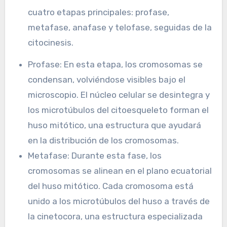
cuatro etapas principales: profase,
metafase, anafase y telofase, seguidas de la
citocinesis.
Profase: En esta etapa, los cromosomas se
condensan, volviéndose visibles bajo el
microscopio. El núcleo celular se desintegra y
los microtúbulos del citoesqueleto forman el
huso mitótico, una estructura que ayudará
en la distribución de los cromosomas.
Metafase: Durante esta fase, los
cromosomas se alinean en el plano ecuatorial
del huso mitótico. Cada cromosoma está
unido a los microtúbulos del huso a través de
la cinetocora, una estructura especializada