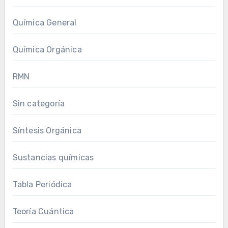
Química General
Química Orgánica
RMN
Sin categoría
Síntesis Orgánica
Sustancias químicas
Tabla Periódica
Teoría Cuántica