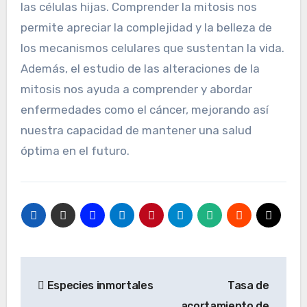
las células hijas. Comprender la mitosis nos
permite apreciar la complejidad y la belleza de
los mecanismos celulares que sustentan la vida.
Además, el estudio de las alteraciones de la
mitosis nos ayuda a comprender y abordar
enfermedades como el cáncer, mejorando así
nuestra capacidad de mantener una salud
óptima en el futuro.
Navegación
Especies inmortales
Tasa de
de
acortamiento de