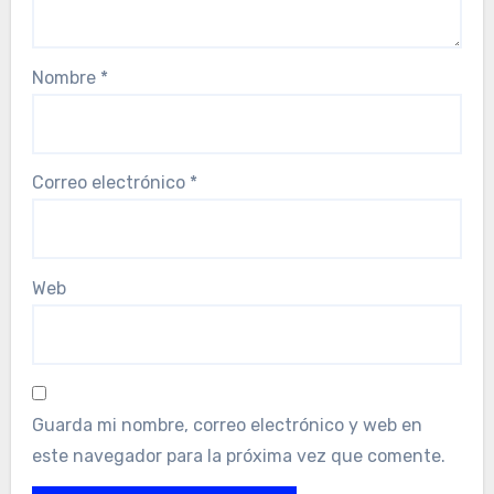
Nombre
*
Correo electrónico
*
Web
Guarda mi nombre, correo electrónico y web en
este navegador para la próxima vez que comente.