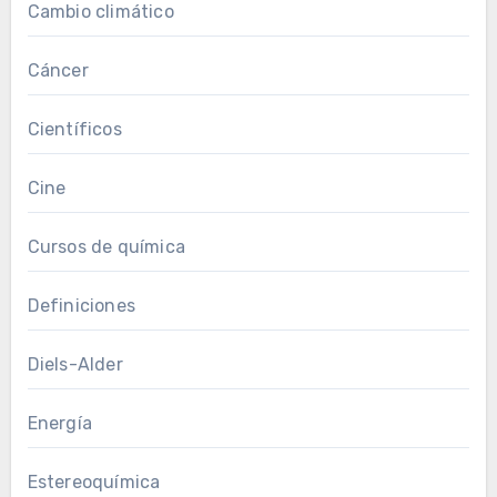
Cambio climático
Cáncer
Científicos
Cine
Cursos de química
Definiciones
Diels-Alder
Energía
Estereoquímica