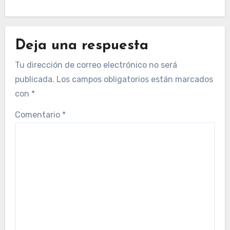
Deja una respuesta
Tu dirección de correo electrónico no será
publicada.
Los campos obligatorios están marcados
con
*
Comentario
*