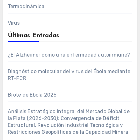
Termodinámica
Virus
Últimas Entradas
¿El Alzheimer como una enfermedad autoinmune?
Diagnóstico molecular del virus del Ébola mediante
RT-PCR
Brote de Ebola 2026
Análisis Estratégico Integral del Mercado Global de
la Plata (2026-2030): Convergencia de Déficit
Estructural, Revolución Industrial Tecnológica y
Restricciones Geopolíticas de la Capacidad Minera