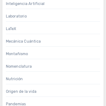
Inteligencia Artificial
Laboratorio
LaTeX
Mecánica Cuántica
Montañismo
Nomenclatura
Nutrición
Origen de la vida
Pandemias