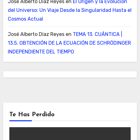
José Alberto Díaz Reyes
en
El Origen y la Evolución
del Universo: Un Viaje Desde la Singularidad Hasta el
Cosmos Actual
José Alberto Díaz Reyes
en
TEMA 13. CUÁNTICA |
13.5. OBTENCIÓN DE LA ECUACIÓN DE SCHRÖDINGER
INDEPENDIENTE DEL TIEMPO
Te Has Perdido