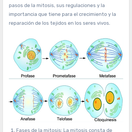
pasos de la mitosis, sus regulaciones y la
importancia que tiene para el crecimiento y la
reparación de los tejidos en los seres vivos.
Fases de la mitosis: La mitosis consta de