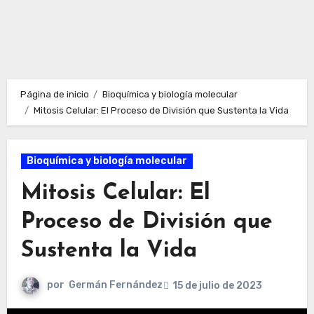
Página de inicio
Bioquímica y biología molecular
Mitosis Celular: El Proceso de División que Sustenta la Vida
Bioquímica y biología molecular
Mitosis Celular: El
Proceso de División que
Sustenta la Vida
por
Germán Fernández
15 de julio de 2023