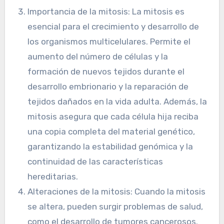
Importancia de la mitosis: La mitosis es
esencial para el crecimiento y desarrollo de
los organismos multicelulares. Permite el
aumento del número de células y la
formación de nuevos tejidos durante el
desarrollo embrionario y la reparación de
tejidos dañados en la vida adulta. Además, la
mitosis asegura que cada célula hija reciba
una copia completa del material genético,
garantizando la estabilidad genómica y la
continuidad de las características
hereditarias.
Alteraciones de la mitosis: Cuando la mitosis
se altera, pueden surgir problemas de salud,
como el desarrollo de tumores cancerosos.