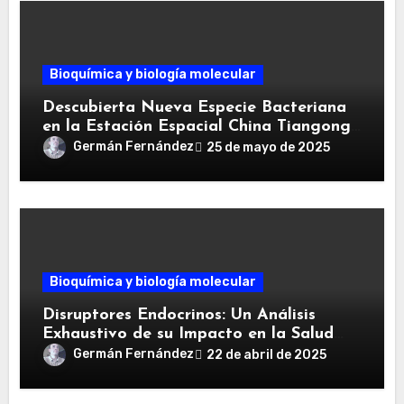
Bioquímica y biología molecular
Descubierta Nueva Especie Bacteriana
en la Estación Espacial China Tiangong:
Niallia tiangongensis
Germán Fernández
25 de mayo de 2025
Bioquímica y biología molecular
Disruptores Endocrinos: Un Análisis
Exhaustivo de su Impacto en la Salud
Humana y Estrategias de Mitigación
Germán Fernández
22 de abril de 2025