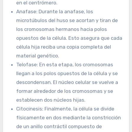
en el centrómero.
Anafase: Durante la anafase, los
microtúbulos del huso se acortan y tiran de
los cromosomas hermanos hacia polos
opuestos de la célula. Esto asegura que cada
célula hija reciba una copia completa del
material genético.
Telofase: En esta etapa, los cromosomas
llegan a los polos opuestos de la célula y se
descondensan. El núcleo celular se vuelve a
formar alrededor de los cromosomas y se
establecen dos núcleos hijas.
Citocinesis: Finalmente, la célula se divide
físicamente en dos mediante la constricción
de un anillo contráctil compuesto de