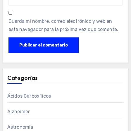
Guarda mi nombre, correo electrónico y web en
este navegador para la próxima vez que comente.
Categorías
Ácidos Carboxílicos
Alzheimer
Astronomía