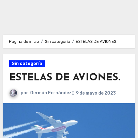
Página de inicio
Sin categoría
ESTELAS DE AVIONES.
Sin categoría
ESTELAS DE AVIONES.
por
Germán Fernández
9 de mayo de 2023