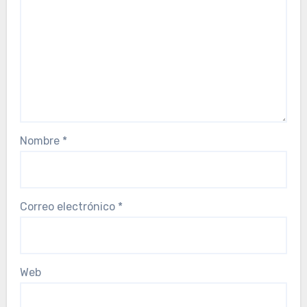
Nombre
*
Correo electrónico
*
Web