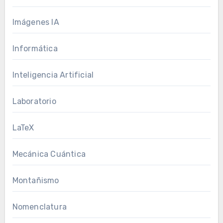
Imágenes IA
Informática
Inteligencia Artificial
Laboratorio
LaTeX
Mecánica Cuántica
Montañismo
Nomenclatura