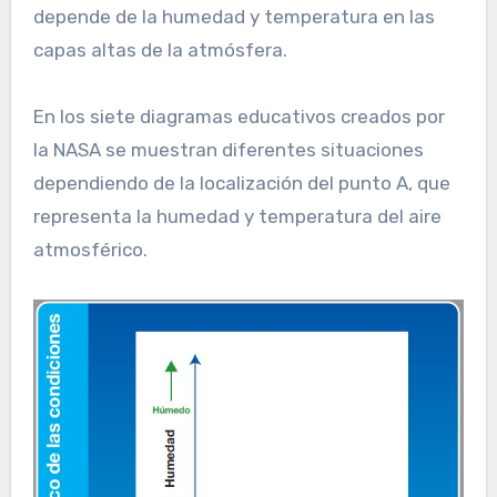
depende de la humedad y temperatura en las
capas altas de la atmósfera.
En los siete diagramas educativos creados por
la NASA se muestran diferentes situaciones
dependiendo de la localización del punto A, que
representa la humedad y temperatura del aire
atmosférico.