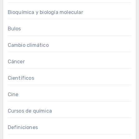
Bioquímica y biología molecular
Bulos
Cambio climático
Cáncer
Científicos
Cine
Cursos de química
Definiciones