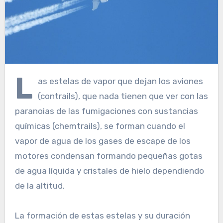
L
as estelas de vapor que dejan los aviones
(contrails), que nada tienen que ver con las
paranoias de las fumigaciones con sustancias
químicas (chemtrails), se forman cuando el
vapor de agua de los gases de escape de los
motores condensan formando pequeñas gotas
de agua líquida y cristales de hielo dependiendo
de la altitud.
La formación de estas estelas y su duración