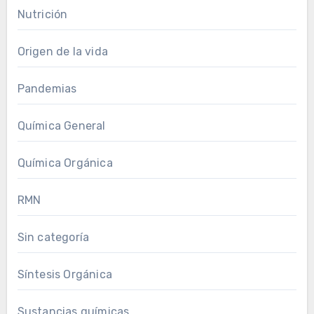
Nutrición
Origen de la vida
Pandemias
Química General
Química Orgánica
RMN
Sin categoría
Síntesis Orgánica
Sustancias químicas