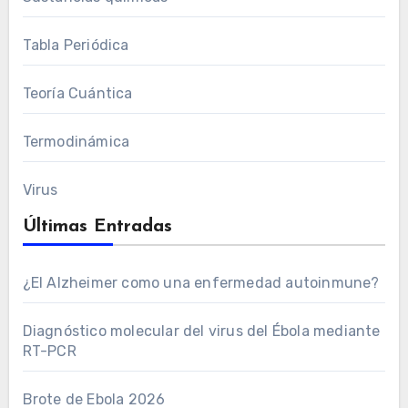
Tabla Periódica
Teoría Cuántica
Termodinámica
Virus
Últimas Entradas
¿El Alzheimer como una enfermedad autoinmune?
Diagnóstico molecular del virus del Ébola mediante
RT-PCR
Brote de Ebola 2026