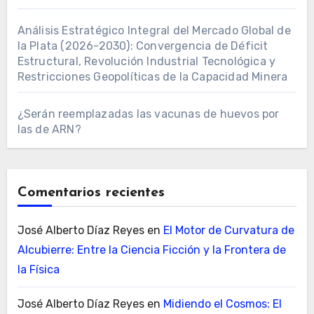
Análisis Estratégico Integral del Mercado Global de
la Plata (2026-2030): Convergencia de Déficit
Estructural, Revolución Industrial Tecnológica y
Restricciones Geopolíticas de la Capacidad Minera
¿Serán reemplazadas las vacunas de huevos por
las de ARN?
Comentarios recientes
José Alberto Díaz Reyes
en
El Motor de Curvatura de
Alcubierre: Entre la Ciencia Ficción y la Frontera de
la Física
José Alberto Díaz Reyes
en
Midiendo el Cosmos: El