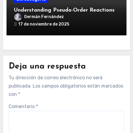
Understanding Pseudo-Order Reactions
Germán Fernández
17 de noviembre de 2025
Deja una respuesta
Tu dirección de correo electrónico no será
publicada.
Los campos obligatorios están marcados
con
*
Comentario
*