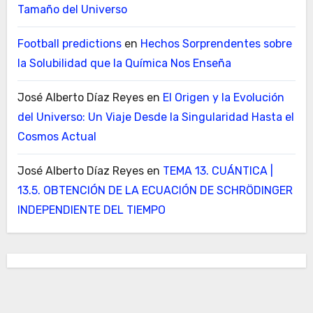
Tamaño del Universo
Football predictions
en
Hechos Sorprendentes sobre
la Solubilidad que la Química Nos Enseña
José Alberto Díaz Reyes
en
El Origen y la Evolución
del Universo: Un Viaje Desde la Singularidad Hasta el
Cosmos Actual
José Alberto Díaz Reyes
en
TEMA 13. CUÁNTICA |
13.5. OBTENCIÓN DE LA ECUACIÓN DE SCHRÖDINGER
INDEPENDIENTE DEL TIEMPO