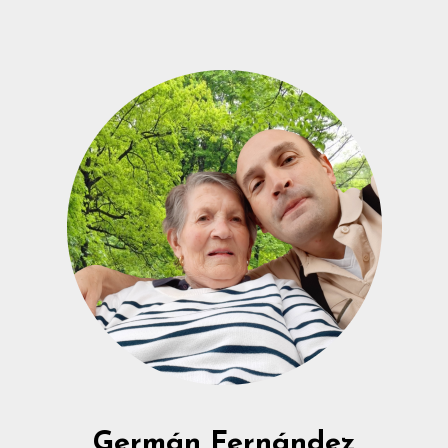
Germán Fernández