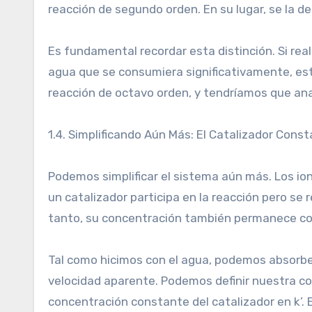
reacción de segundo orden. En su lugar, se la
Es fundamental recordar esta distinción. Si r
agua que se consumiera significativamente, esta
reacción de octavo orden, y tendríamos que anal
1.4. Simplificando Aún Más: El Catalizador Cons
Podemos simplificar el sistema aún más. Los ion
un catalizador participa en la reacción pero se 
tanto, su concentración también permanece co
Tal como hicimos con el agua, podemos absorbe
velocidad aparente. Podemos definir nuestra co
concentración constante del catalizador en k’. E