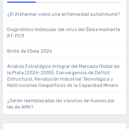
¿El Alzheimer como una enfermedad autoinmune?
Diagnóstico molecular del virus del Ébola mediante
RT-PCR
Brote de Ebola 2026
Análisis Estratégico Integral del Mercado Global de
la Plata (2026-2030): Convergencia de Déficit
Estructural, Revolución Industrial Tecnológica y
Restricciones Geopolíticas de la Capacidad Minera
¿Serán reemplazadas las vacunas de huevos por
las de ARN?