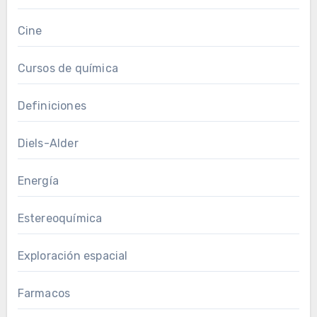
Cine
Cursos de química
Definiciones
Diels-Alder
Energía
Estereoquímica
Exploración espacial
Farmacos