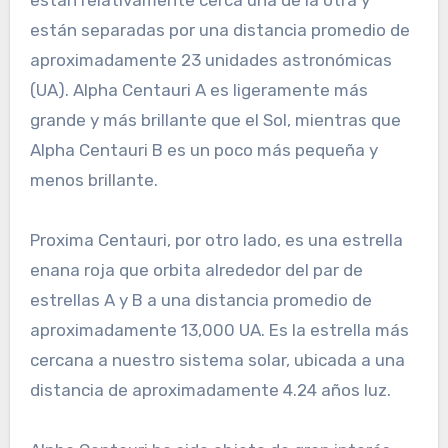
están relativamente cerca una de la otra y
están separadas por una distancia promedio de
aproximadamente 23 unidades astronómicas
(UA). Alpha Centauri A es ligeramente más
grande y más brillante que el Sol, mientras que
Alpha Centauri B es un poco más pequeña y
menos brillante.
Proxima Centauri, por otro lado, es una estrella
enana roja que orbita alrededor del par de
estrellas A y B a una distancia promedio de
aproximadamente 13,000 UA. Es la estrella más
cercana a nuestro sistema solar, ubicada a una
distancia de aproximadamente 4.24 años luz.