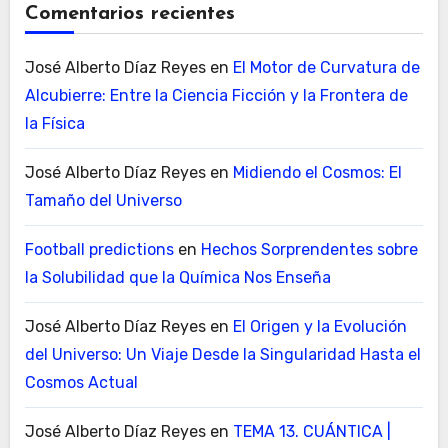
Comentarios recientes
José Alberto Díaz Reyes
en
El Motor de Curvatura de
Alcubierre: Entre la Ciencia Ficción y la Frontera de
la Física
José Alberto Díaz Reyes
en
Midiendo el Cosmos: El
Tamaño del Universo
Football predictions
en
Hechos Sorprendentes sobre
la Solubilidad que la Química Nos Enseña
José Alberto Díaz Reyes
en
El Origen y la Evolución
del Universo: Un Viaje Desde la Singularidad Hasta el
Cosmos Actual
José Alberto Díaz Reyes
en
TEMA 13. CUÁNTICA |