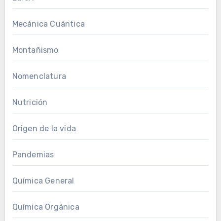
Mecánica Cuántica
Montañismo
Nomenclatura
Nutrición
Origen de la vida
Pandemias
Química General
Química Orgánica