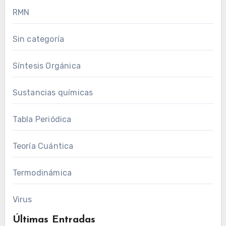
RMN
Sin categoría
Síntesis Orgánica
Sustancias químicas
Tabla Periódica
Teoría Cuántica
Termodinámica
Virus
Últimas Entradas