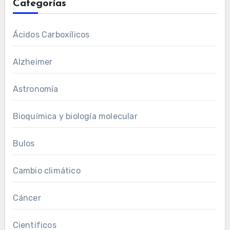
Categorías
Ácidos Carboxílicos
Alzheimer
Astronomía
Bioquímica y biología molecular
Bulos
Cambio climático
Cáncer
Científicos