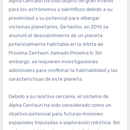
Alpha Centauri ha sido objeto de gran interés
para los astrónomos y científicos debido a su
proximidad y su potencial para albergar
sistemas planetarios. De hecho, en 2016 se
anunció el descubrimiento de un planeta
potencialmente habitable en la órbita de
Proxima Centauri, llamado Proxima b. Sin
embargo, se requieren investigaciones
adicionales para confirmar la habitabilidad y las
características de este planeta.
Debido a su relativa cercanía, el sistema de
Alpha Centauri ha sido considerado como un
objetivo potencial para futuras misiones
espaciales tripuladas o exploración robótica. Sin