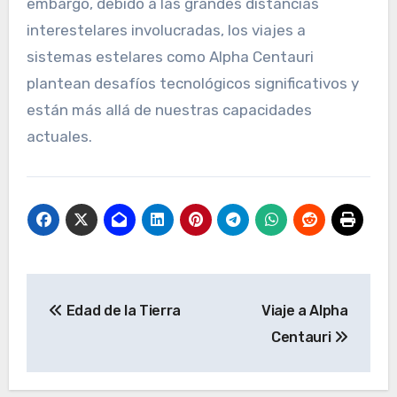
embargo, debido a las grandes distancias
interestelares involucradas, los viajes a
sistemas estelares como Alpha Centauri
plantean desafíos tecnológicos significativos y
están más allá de nuestras capacidades
actuales.
Navegación
Edad de la Tierra
Viaje a Alpha
de
Centauri
entradas