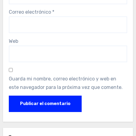
Correo electrónico
*
Web
Guarda mi nombre, correo electrónico y web en
este navegador para la próxima vez que comente.