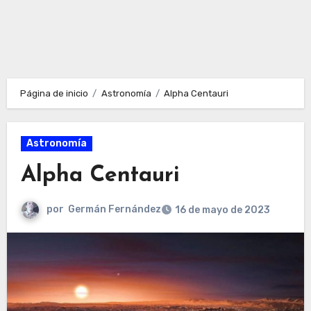
Página de inicio
Astronomía
Alpha Centauri
Astronomía
Alpha Centauri
por
Germán Fernández
16 de mayo de 2023