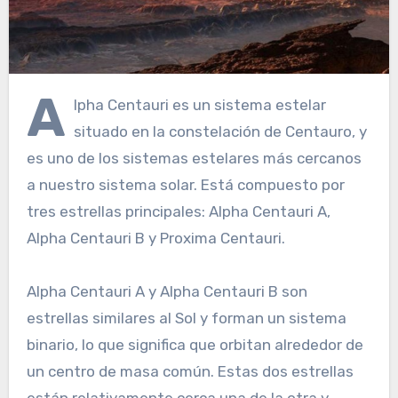
A
lpha Centauri es un sistema estelar
situado en la constelación de Centauro, y
es uno de los sistemas estelares más cercanos
a nuestro sistema solar. Está compuesto por
tres estrellas principales: Alpha Centauri A,
Alpha Centauri B y Proxima Centauri.
Alpha Centauri A y Alpha Centauri B son
estrellas similares al Sol y forman un sistema
binario, lo que significa que orbitan alrededor de
un centro de masa común. Estas dos estrellas