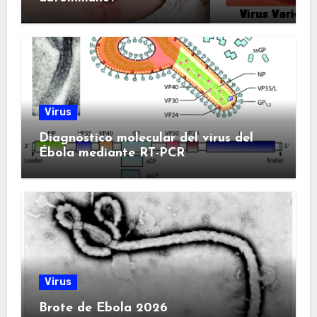
Virus
Diagnóstico molecular del virus del
Ébola mediante RT-PCR
Virus
Brote de Ebola 2026