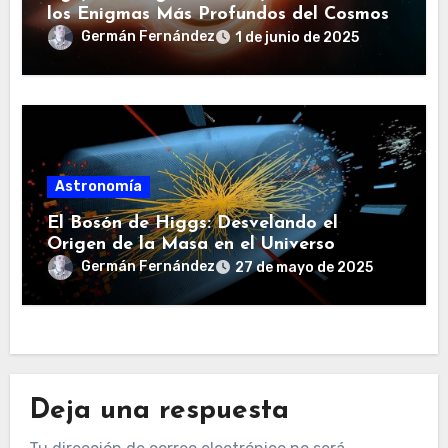
los Enigmas Más Profundos del Cosmos
Germán Fernández
1 de junio de 2025
Astronomía
El Bosón de Higgs: Desvelando el
Origen de la Masa en el Universo
Germán Fernández
27 de mayo de 2025
Deja una respuesta