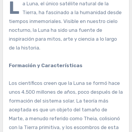
L
a Luna, el único satélite natural de la
Tierra, ha fascinado a la humanidad desde
tiempos inmemoriales. Visible en nuestro cielo
nocturno, la Luna ha sido una fuente de
inspiración para mitos, arte y ciencia a lo largo
de la historia.
Formación y Características
Los científicos creen que la Luna se formó hace
unos 4.500 millones de años, poco después de la
formación del sistema solar. La teoría más
aceptada es que un objeto del tamaño de
Marte, a menudo referido como Theia, colisionó
con la Tierra primitiva, y los escombros de esta