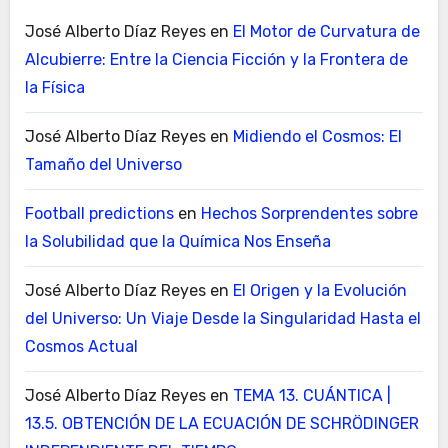
José Alberto Díaz Reyes
en
El Motor de Curvatura de
Alcubierre: Entre la Ciencia Ficción y la Frontera de
la Física
José Alberto Díaz Reyes
en
Midiendo el Cosmos: El
Tamaño del Universo
Football predictions
en
Hechos Sorprendentes sobre
la Solubilidad que la Química Nos Enseña
José Alberto Díaz Reyes
en
El Origen y la Evolución
del Universo: Un Viaje Desde la Singularidad Hasta el
Cosmos Actual
José Alberto Díaz Reyes
en
TEMA 13. CUÁNTICA |
13.5. OBTENCIÓN DE LA ECUACIÓN DE SCHRÖDINGER