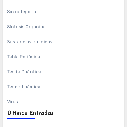
Sin categoría
Síntesis Orgánica
Sustancias químicas
Tabla Periódica
Teoría Cuántica
Termodinámica
Virus
Últimas Entradas