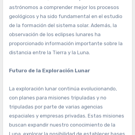
astrónomos a comprender mejor los procesos
geológicos y ha sido fundamental en el estudio
de la formación del sistema solar. Además, la
observación de los eclipses lunares ha
proporcionado información importante sobre la
distancia entre la Tierra y la Luna.
Futuro de la Exploración Lunar
La exploración lunar continúa evolucionando,
con planes para misiones tripuladas y no
tripuladas por parte de varias agencias
espaciales y empresas privadas. Estas misiones
buscan expandir nuestro conocimiento de la
Luna, explorar la posibilidad de establecer bases