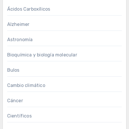
Ácidos Carboxílicos
Alzheimer
Astronomía
Bioquímica y biología molecular
Bulos
Cambio climático
Cáncer
Científicos