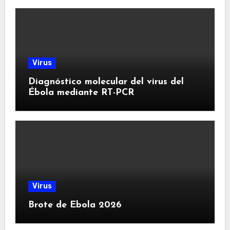
Virus
Diagnóstico molecular del virus del
Ébola mediante RT-PCR
Virus
Brote de Ebola 2026