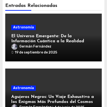
Entradas Relacionadas
Astronomía
El Universo Emergente: De la
Información Cuántica a la Realidad
Cosmológica
Germán Fernández
19 de septiembre de 2025
Astronomía
Agujeros Negros: Un Viaje Exhaustivo a
los Enigmas Más Profundos del Cosmos