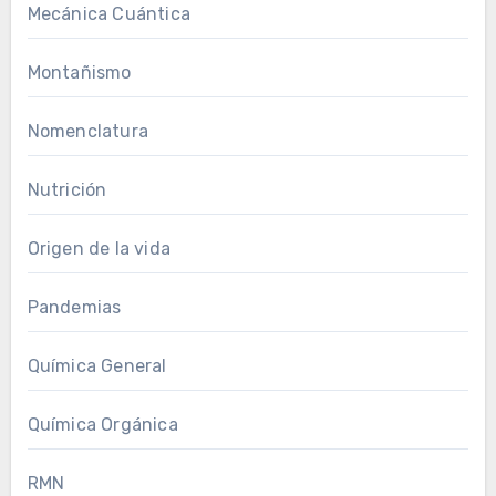
Mecánica Cuántica
Montañismo
Nomenclatura
Nutrición
Origen de la vida
Pandemias
Química General
Química Orgánica
RMN