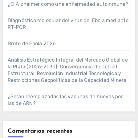
¿El Alzheimer como una enfermedad autoinmune?
Diagnóstico molecular del virus del Ébola mediante
RT-PCR
Brote de Ebola 2026
Análisis Estratégico Integral del Mercado Global de
la Plata (2026-2030): Convergencia de Déficit
Estructural, Revolución Industrial Tecnológica y
Restricciones Geopolíticas de la Capacidad Minera
¿Serán reemplazadas las vacunas de huevos por
las de ARN?
Comentarios recientes