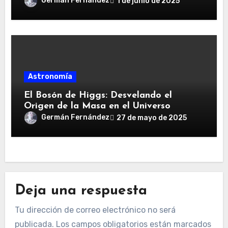
Germán Fernández
1 de junio de 2025
Astronomía
El Bosón de Higgs: Desvelando el
Origen de la Masa en el Universo
Germán Fernández
27 de mayo de 2025
Deja una respuesta
Tu dirección de correo electrónico no será
publicada.
Los campos obligatorios están marcados