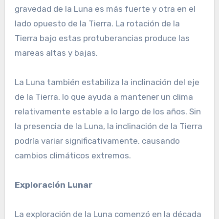
gravedad de la Luna es más fuerte y otra en el
lado opuesto de la Tierra. La rotación de la
Tierra bajo estas protuberancias produce las
mareas altas y bajas.
La Luna también estabiliza la inclinación del eje
de la Tierra, lo que ayuda a mantener un clima
relativamente estable a lo largo de los años. Sin
la presencia de la Luna, la inclinación de la Tierra
podría variar significativamente, causando
cambios climáticos extremos.
Exploración Lunar
La exploración de la Luna comenzó en la década