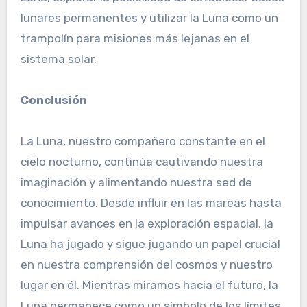
lunares permanentes y utilizar la Luna como un
trampolín para misiones más lejanas en el
sistema solar.
Conclusión
La Luna, nuestro compañero constante en el
cielo nocturno, continúa cautivando nuestra
imaginación y alimentando nuestra sed de
conocimiento. Desde influir en las mareas hasta
impulsar avances en la exploración espacial, la
Luna ha jugado y sigue jugando un papel crucial
en nuestra comprensión del cosmos y nuestro
lugar en él. Mientras miramos hacia el futuro, la
Luna permanece como un símbolo de los límites