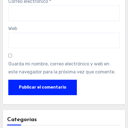
Correo electrónico
*
Web
Guarda mi nombre, correo electrónico y web en
este navegador para la próxima vez que comente.
Categorías