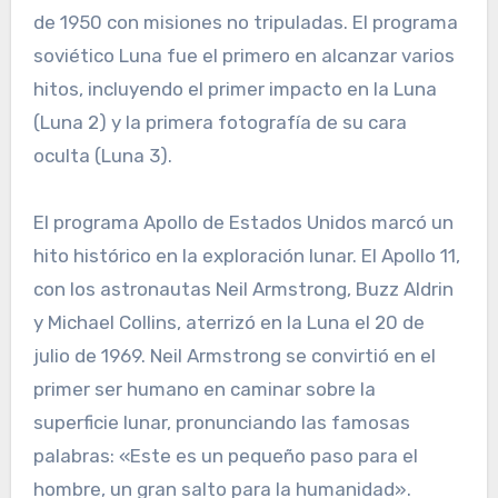
de 1950 con misiones no tripuladas. El programa
soviético Luna fue el primero en alcanzar varios
hitos, incluyendo el primer impacto en la Luna
(Luna 2) y la primera fotografía de su cara
oculta (Luna 3).
El programa Apollo de Estados Unidos marcó un
hito histórico en la exploración lunar. El Apollo 11,
con los astronautas Neil Armstrong, Buzz Aldrin
y Michael Collins, aterrizó en la Luna el 20 de
julio de 1969. Neil Armstrong se convirtió en el
primer ser humano en caminar sobre la
superficie lunar, pronunciando las famosas
palabras: «Este es un pequeño paso para el
hombre, un gran salto para la humanidad».