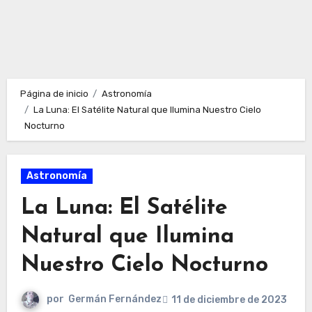
Página de inicio
Astronomía
La Luna: El Satélite Natural que Ilumina Nuestro Cielo
Nocturno
Astronomía
La Luna: El Satélite
Natural que Ilumina
Nuestro Cielo Nocturno
por
Germán Fernández
11 de diciembre de 2023