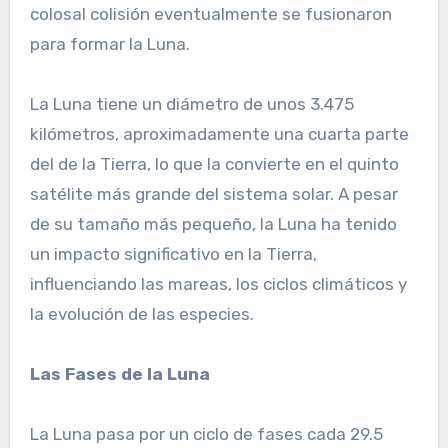
colosal colisión eventualmente se fusionaron
para formar la Luna.
La Luna tiene un diámetro de unos 3.475
kilómetros, aproximadamente una cuarta parte
del de la Tierra, lo que la convierte en el quinto
satélite más grande del sistema solar. A pesar
de su tamaño más pequeño, la Luna ha tenido
un impacto significativo en la Tierra,
influenciando las mareas, los ciclos climáticos y
la evolución de las especies.
Las Fases de la Luna
La Luna pasa por un ciclo de fases cada 29.5