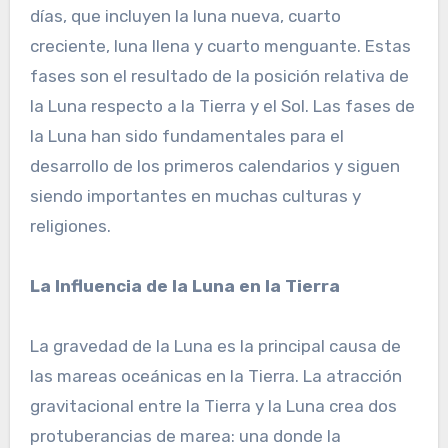
días, que incluyen la luna nueva, cuarto
creciente, luna llena y cuarto menguante. Estas
fases son el resultado de la posición relativa de
la Luna respecto a la Tierra y el Sol. Las fases de
la Luna han sido fundamentales para el
desarrollo de los primeros calendarios y siguen
siendo importantes en muchas culturas y
religiones.
La Influencia de la Luna en la Tierra
La gravedad de la Luna es la principal causa de
las mareas oceánicas en la Tierra. La atracción
gravitacional entre la Tierra y la Luna crea dos
protuberancias de marea: una donde la