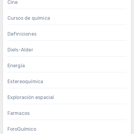
Cine
Cursos de química
Definiciones
Diels-Alder
Energía
Estereoquímica
Exploración espacial
Farmacos
ForoQuímico