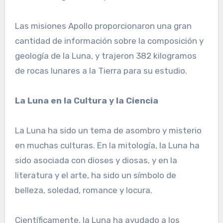
Las misiones Apollo proporcionaron una gran
cantidad de información sobre la composición y
geología de la Luna, y trajeron 382 kilogramos
de rocas lunares a la Tierra para su estudio.
La Luna en la Cultura y la Ciencia
La Luna ha sido un tema de asombro y misterio
en muchas culturas. En la mitología, la Luna ha
sido asociada con dioses y diosas, y en la
literatura y el arte, ha sido un símbolo de
belleza, soledad, romance y locura.
Científicamente, la Luna ha ayudado a los