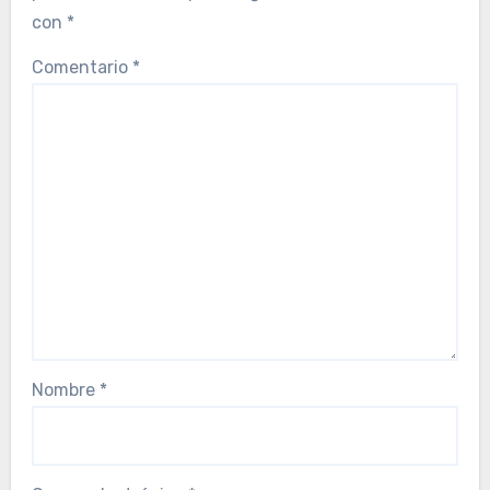
con
*
Comentario
*
Nombre
*