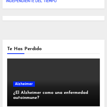
INDEPENDIENTE DEL TIEMPO
Te Has Perdido
Alzheimer
¿El Alzheimer como una enfermedad
autoinmune?