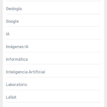
Geología
Google
IA
Imágenes IA
Informática
Inteligencia Artificial
Laboratorio
LaTeX