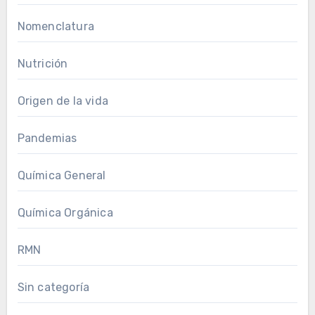
Nomenclatura
Nutrición
Origen de la vida
Pandemias
Química General
Química Orgánica
RMN
Sin categoría