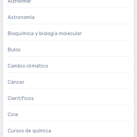
Alzheimer
Astronomía
Bioquímica y biología molecular
Bulos
Cambio climático
Cáncer
Científicos
Cine
Cursos de química