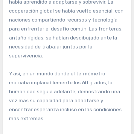
había aprendido a adaptarse y sobrevivir. La
cooperación global se había vuelto esencial, con
naciones compartiendo recursos y tecnología
para enfrentar el desafío común. Las fronteras,
antaño rígidas, se habían desdibujado ante la
necesidad de trabajar juntos por la
supervivencia.
Y así, en un mundo donde el termómetro
marcaba implacablemente los 60 grados, la
humanidad seguía adelante, demostrando una
vez más su capacidad para adaptarse y
encontrar esperanza incluso en las condiciones
más extremas.