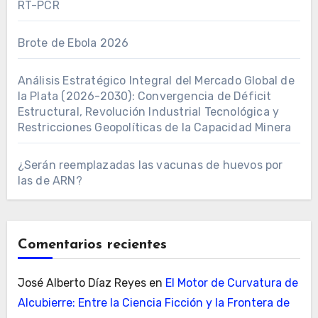
RT-PCR
Brote de Ebola 2026
Análisis Estratégico Integral del Mercado Global de
la Plata (2026-2030): Convergencia de Déficit
Estructural, Revolución Industrial Tecnológica y
Restricciones Geopolíticas de la Capacidad Minera
¿Serán reemplazadas las vacunas de huevos por
las de ARN?
Comentarios recientes
José Alberto Díaz Reyes
en
El Motor de Curvatura de
Alcubierre: Entre la Ciencia Ficción y la Frontera de