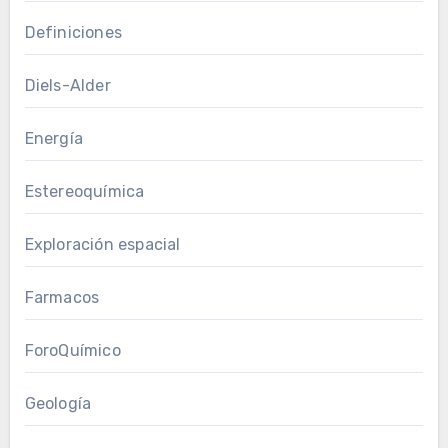
Definiciones
Diels-Alder
Energía
Estereoquímica
Exploración espacial
Farmacos
ForoQuímico
Geología