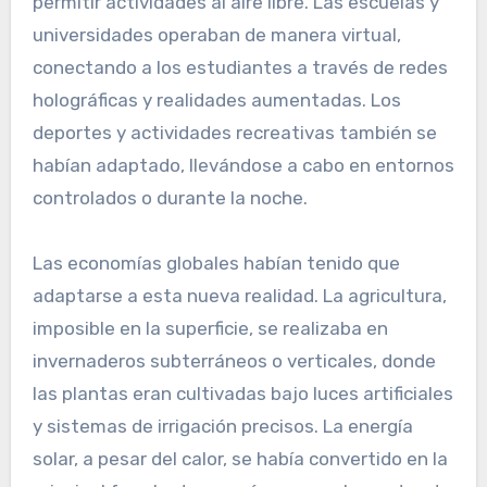
permitir actividades al aire libre. Las escuelas y
universidades operaban de manera virtual,
conectando a los estudiantes a través de redes
holográficas y realidades aumentadas. Los
deportes y actividades recreativas también se
habían adaptado, llevándose a cabo en entornos
controlados o durante la noche.
Las economías globales habían tenido que
adaptarse a esta nueva realidad. La agricultura,
imposible en la superficie, se realizaba en
invernaderos subterráneos o verticales, donde
las plantas eran cultivadas bajo luces artificiales
y sistemas de irrigación precisos. La energía
solar, a pesar del calor, se había convertido en la