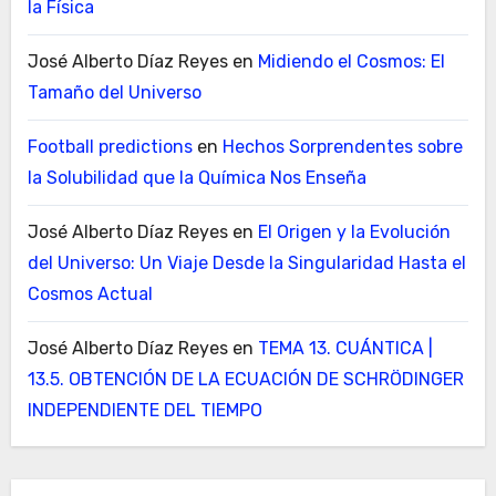
la Física
José Alberto Díaz Reyes
en
Midiendo el Cosmos: El
Tamaño del Universo
Football predictions
en
Hechos Sorprendentes sobre
la Solubilidad que la Química Nos Enseña
José Alberto Díaz Reyes
en
El Origen y la Evolución
del Universo: Un Viaje Desde la Singularidad Hasta el
Cosmos Actual
José Alberto Díaz Reyes
en
TEMA 13. CUÁNTICA |
13.5. OBTENCIÓN DE LA ECUACIÓN DE SCHRÖDINGER
INDEPENDIENTE DEL TIEMPO