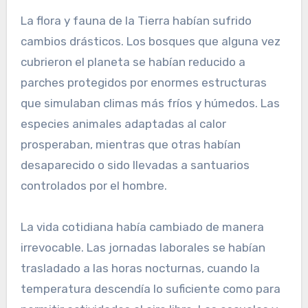
La flora y fauna de la Tierra habían sufrido
cambios drásticos. Los bosques que alguna vez
cubrieron el planeta se habían reducido a
parches protegidos por enormes estructuras
que simulaban climas más fríos y húmedos. Las
especies animales adaptadas al calor
prosperaban, mientras que otras habían
desaparecido o sido llevadas a santuarios
controlados por el hombre.
La vida cotidiana había cambiado de manera
irrevocable. Las jornadas laborales se habían
trasladado a las horas nocturnas, cuando la
temperatura descendía lo suficiente como para