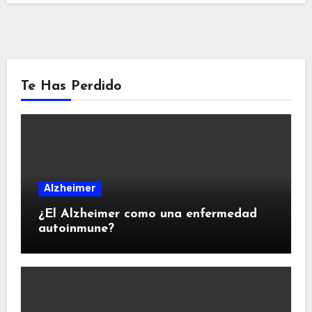
Te Has Perdido
Alzheimer
¿El Alzheimer como una enfermedad
autoinmune?