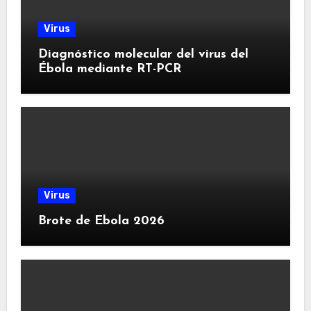
Virus
Diagnóstico molecular del virus del
Ébola mediante RT-PCR
Virus
Brote de Ebola 2026