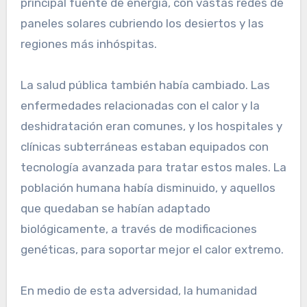
principal fuente de energía, con vastas redes de
paneles solares cubriendo los desiertos y las
regiones más inhóspitas.
La salud pública también había cambiado. Las
enfermedades relacionadas con el calor y la
deshidratación eran comunes, y los hospitales y
clínicas subterráneas estaban equipados con
tecnología avanzada para tratar estos males. La
población humana había disminuido, y aquellos
que quedaban se habían adaptado
biológicamente, a través de modificaciones
genéticas, para soportar mejor el calor extremo.
En medio de esta adversidad, la humanidad