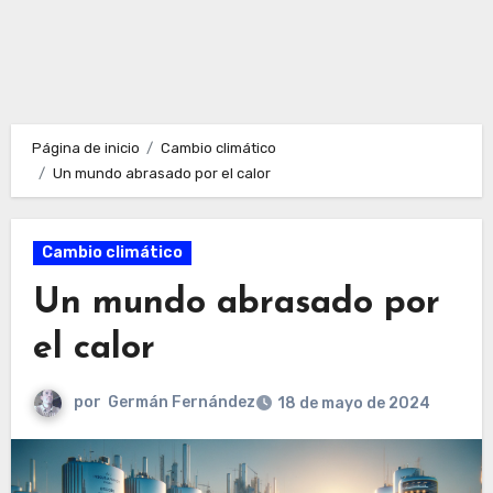
Página de inicio
Cambio climático
Un mundo abrasado por el calor
Cambio climático
Un mundo abrasado por
el calor
por
Germán Fernández
18 de mayo de 2024