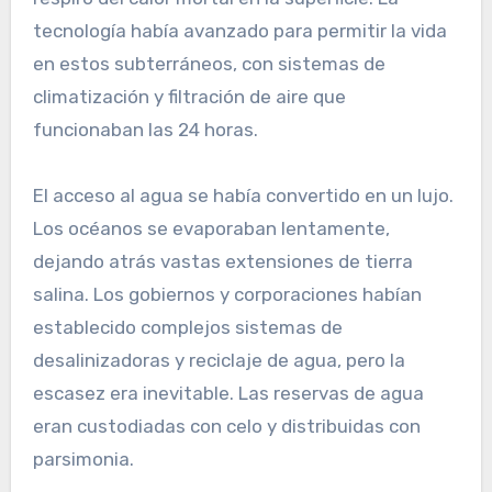
tecnología había avanzado para permitir la vida
en estos subterráneos, con sistemas de
climatización y filtración de aire que
funcionaban las 24 horas.
El acceso al agua se había convertido en un lujo.
Los océanos se evaporaban lentamente,
dejando atrás vastas extensiones de tierra
salina. Los gobiernos y corporaciones habían
establecido complejos sistemas de
desalinizadoras y reciclaje de agua, pero la
escasez era inevitable. Las reservas de agua
eran custodiadas con celo y distribuidas con
parsimonia.