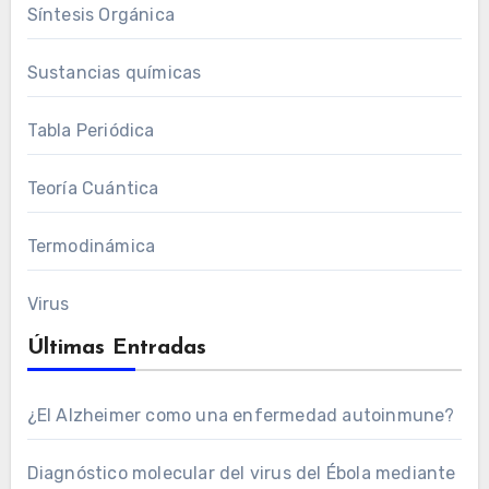
Síntesis Orgánica
Sustancias químicas
Tabla Periódica
Teoría Cuántica
Termodinámica
Virus
Últimas Entradas
¿El Alzheimer como una enfermedad autoinmune?
Diagnóstico molecular del virus del Ébola mediante