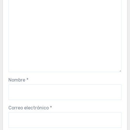
Nombre
*
Correo electrónico
*