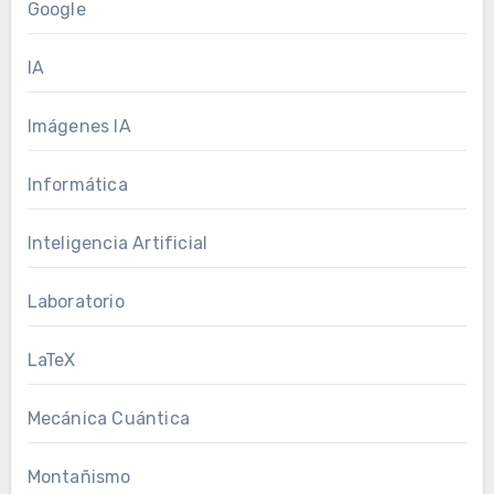
Google
IA
Imágenes IA
Informática
Inteligencia Artificial
Laboratorio
LaTeX
Mecánica Cuántica
Montañismo