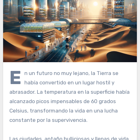
E
n un futuro no muy lejano, la Tierra se
había convertido en un lugar hostil y
abrasador. La temperatura en la superficie había
alcanzado picos impensables de 60 grados
Celsius, transformando la vida en una lucha
constante por la supervivencia.
Las ciudades, antaño bulliciosas y llenas de vida,