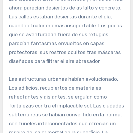
ahora parecían desiertos de asfalto y concreto.
Las calles estaban desiertas durante el día,
cuando el calor era más insoportable. Los pocos
que se aventuraban fuera de sus refugios
parecían fantasmas envueltos en capas
protectoras, sus rostros ocultos tras máscaras
diseñadas para filtrar el aire abrasador.
Las estructuras urbanas habían evolucionado.
Los edificios, recubiertos de materiales
reflectantes y aislantes, se erguían como
fortalezas contra el implacable sol. Las ciudades
subterráneas se habían convertido en la norma,
con túneles interconectados que ofrecían un
respiro del calor mortal en la superficie. La