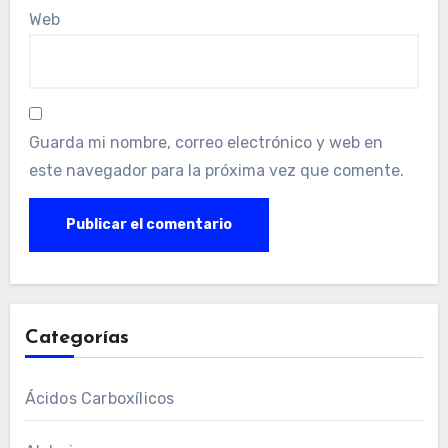
Web
Guarda mi nombre, correo electrónico y web en
este navegador para la próxima vez que comente.
Categorías
Ácidos Carboxílicos