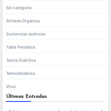
Sin categoría
Síntesis Orgánica
Sustancias químicas
Tabla Periódica
Teoría Cuántica
Termodinámica
Virus
Últimas Entradas