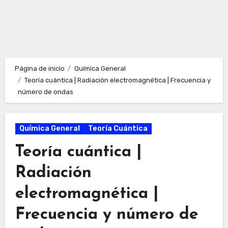
Página de inicio
Química General
Teoría cuántica | Radiación electromagnética | Frecuencia y
número de ondas
Química General
Teoría Cuántica
Teoría cuántica |
Radiación
electromagnética |
Frecuencia y número de