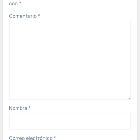
con
*
Comentario
*
Nombre
*
Correo electrónico
*