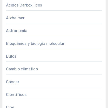
Ácidos Carboxílicos
Alzheimer
Astronomía
Bioquímica y biología molecular
Bulos
Cambio climático
Cáncer
Científicos
Cine