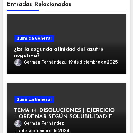
Entradas Relacionadas
Química General
¿Es la segunda afinidad del azufre
negativa?
Germán Fernández
19 de diciembre de 2025
Química General
TEMA 14. DISOLUCIONES | EJERCICIO
1. ORDENAR SEGÚN SOLUBILIDAD EN
AGUA LAS SUSTANCIAS
Germán Fernández
7 de septiembre de 2024