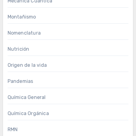
Mecánica Cuántica
Montañismo
Nomenclatura
Nutrición
Origen de la vida
Pandemias
Química General
Química Orgánica
RMN