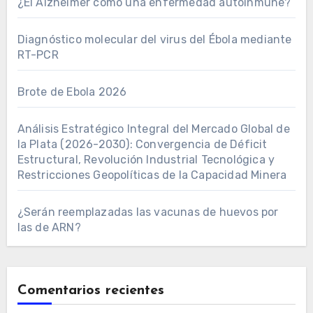
¿El Alzheimer como una enfermedad autoinmune?
Diagnóstico molecular del virus del Ébola mediante
RT-PCR
Brote de Ebola 2026
Análisis Estratégico Integral del Mercado Global de
la Plata (2026-2030): Convergencia de Déficit
Estructural, Revolución Industrial Tecnológica y
Restricciones Geopolíticas de la Capacidad Minera
¿Serán reemplazadas las vacunas de huevos por
las de ARN?
Comentarios recientes