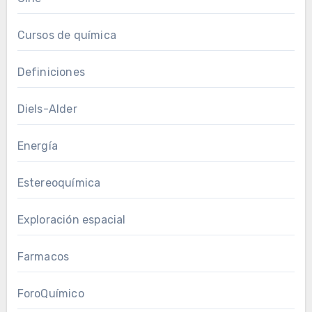
Cursos de química
Definiciones
Diels-Alder
Energía
Estereoquímica
Exploración espacial
Farmacos
ForoQuímico