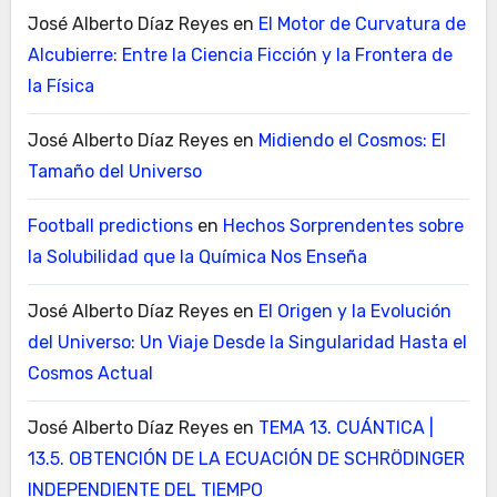
José Alberto Díaz Reyes
en
El Motor de Curvatura de
Alcubierre: Entre la Ciencia Ficción y la Frontera de
la Física
José Alberto Díaz Reyes
en
Midiendo el Cosmos: El
Tamaño del Universo
Football predictions
en
Hechos Sorprendentes sobre
la Solubilidad que la Química Nos Enseña
José Alberto Díaz Reyes
en
El Origen y la Evolución
del Universo: Un Viaje Desde la Singularidad Hasta el
Cosmos Actual
José Alberto Díaz Reyes
en
TEMA 13. CUÁNTICA |
13.5. OBTENCIÓN DE LA ECUACIÓN DE SCHRÖDINGER
INDEPENDIENTE DEL TIEMPO