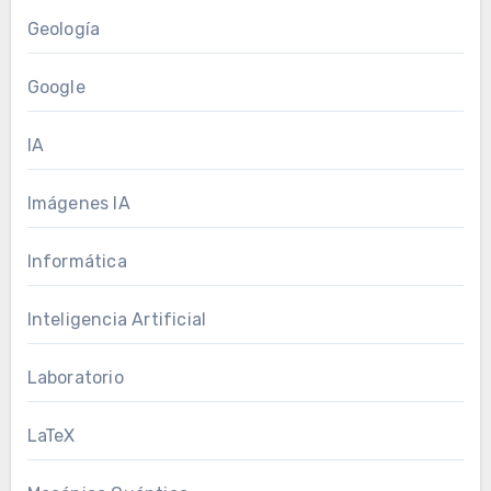
Geología
Google
IA
Imágenes IA
Informática
Inteligencia Artificial
Laboratorio
LaTeX