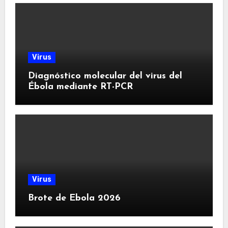
Virus
Diagnóstico molecular del virus del
Ébola mediante RT-PCR
Virus
Brote de Ebola 2026