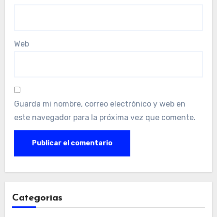
Web
Guarda mi nombre, correo electrónico y web en
este navegador para la próxima vez que comente.
Categorías