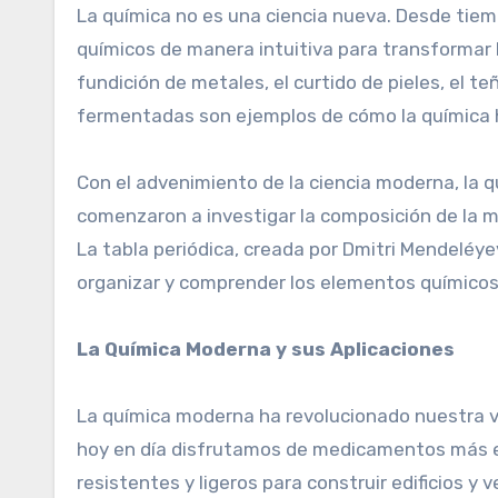
La química no es una ciencia nueva. Desde tiemp
químicos de manera intuitiva para transformar l
fundición de metales, el curtido de pieles, el t
fermentadas son ejemplos de cómo la química h
Con el advenimiento de la ciencia moderna, la q
comenzaron a investigar la composición de la m
La tabla periódica, creada por Dmitri Mendeléy
organizar y comprender los elementos químicos
La Química Moderna y sus Aplicaciones
La química moderna ha revolucionado nuestra v
hoy en día disfrutamos de medicamentos más 
resistentes y ligeros para construir edificios y