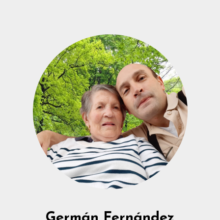
Germán Fernández