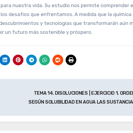
l para nuestra vida. Su estudio nos permite comprender e
 los desafíos que enfrentamos. A medida que la química
descubrimientos y tecnologías que transformarán aún 
ir un futuro más sostenible y próspero.
TEMA 14. DISOLUCIONES | EJERCICIO 1. ORD
SEGÚN SOLUBILIDAD EN AGUA LAS SUSTANCI