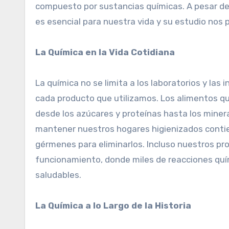
compuesto por sustancias químicas. A pesar de 
es esencial para nuestra vida y su estudio nos
La Química en la Vida Cotidiana
La química no se limita a los laboratorios y las
cada producto que utilizamos. Los alimentos 
desde los azúcares y proteínas hasta los miner
mantener nuestros hogares higienizados contie
gérmenes para eliminarlos. Incluso nuestros pr
funcionamiento, donde miles de reacciones qu
saludables.
La Química a lo Largo de la Historia