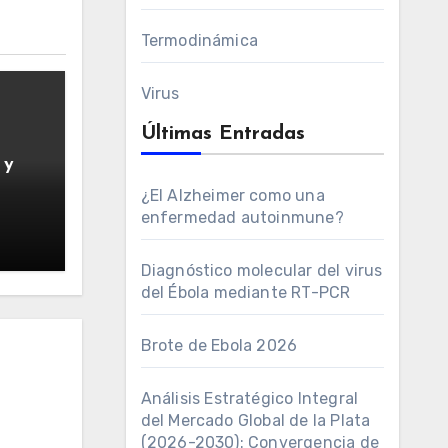
Termodinámica
Virus
Últimas Entradas
 y
¿El Alzheimer como una
enfermedad autoinmune?
Diagnóstico molecular del virus
del Ébola mediante RT-PCR
Brote de Ebola 2026
Análisis Estratégico Integral
del Mercado Global de la Plata
(2026-2030): Convergencia de