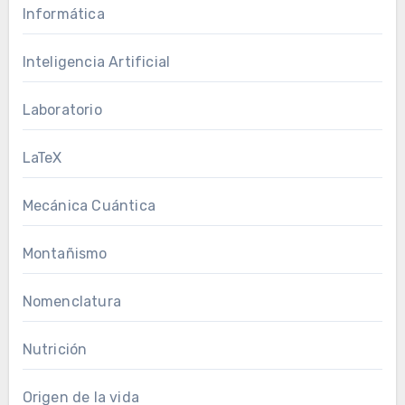
Informática
Inteligencia Artificial
Laboratorio
LaTeX
Mecánica Cuántica
Montañismo
Nomenclatura
Nutrición
Origen de la vida