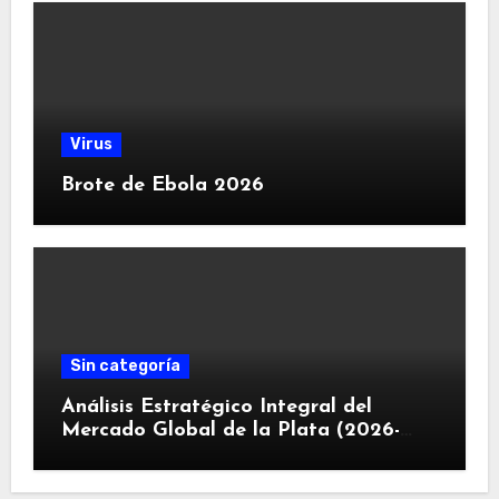
Virus
Brote de Ebola 2026
Sin categoría
Análisis Estratégico Integral del
Mercado Global de la Plata (2026-
2030): Convergencia de Déficit
Estructural, Revolución Industrial