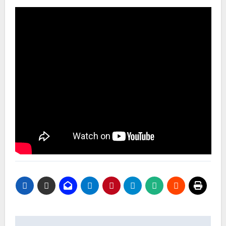
Navegación