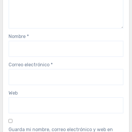
Nombre
*
Correo electrónico
*
Web
Guarda mi nombre, correo electrónico y web en