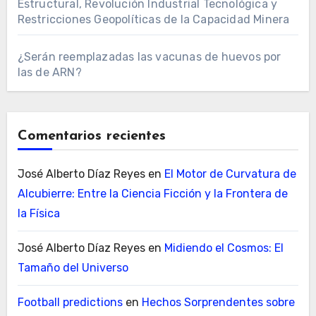
Estructural, Revolución Industrial Tecnológica y
Restricciones Geopolíticas de la Capacidad Minera
¿Serán reemplazadas las vacunas de huevos por
las de ARN?
Comentarios recientes
José Alberto Díaz Reyes
en
El Motor de Curvatura de
Alcubierre: Entre la Ciencia Ficción y la Frontera de
la Física
José Alberto Díaz Reyes
en
Midiendo el Cosmos: El
Tamaño del Universo
Football predictions
en
Hechos Sorprendentes sobre