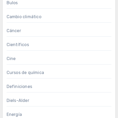
Bulos
Cambio climático
Cáncer
Científicos
Cine
Cursos de química
Definiciones
Diels-Alder
Energía