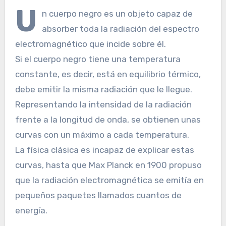
U
n cuerpo negro es un objeto capaz de
absorber toda la radiación del espectro
electromagnético que incide sobre él.
Si el cuerpo negro tiene una temperatura
constante, es decir, está en equilibrio térmico,
debe emitir la misma radiación que le llegue.
Representando la intensidad de la radiación
frente a la longitud de onda, se obtienen unas
curvas con un máximo a cada temperatura.
La física clásica es incapaz de explicar estas
curvas, hasta que Max Planck en 1900 propuso
que la radiación electromagnética se emitía en
pequeños paquetes llamados cuantos de
energía.