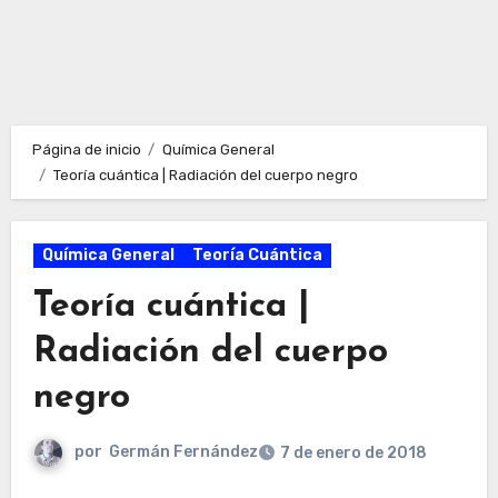
Página de inicio
Química General
Teoría cuántica | Radiación del cuerpo negro
Química General
Teoría Cuántica
Teoría cuántica |
Radiación del cuerpo
negro
por
Germán Fernández
7 de enero de 2018