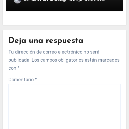
Deja una respuesta
Tu dirección de correo electrónico no será
publicada.
Los campos obligatorios están marcados
con
*
Comentario
*