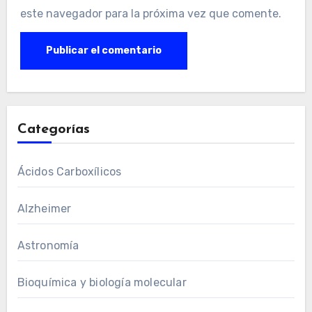
este navegador para la próxima vez que comente.
Categorías
Ácidos Carboxílicos
Alzheimer
Astronomía
Bioquímica y biología molecular