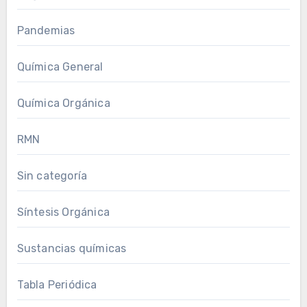
Pandemias
Química General
Química Orgánica
RMN
Sin categoría
Síntesis Orgánica
Sustancias químicas
Tabla Periódica