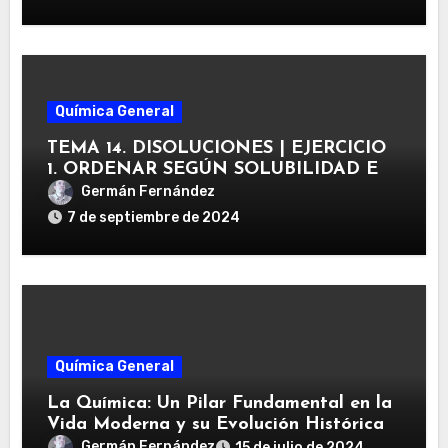
Química General
TEMA 14. DISOLUCIONES | EJERCICIO
1. ORDENAR SEGÚN SOLUBILIDAD EN
AGUA LAS SUSTANCIAS
Germán Fernández
7 de septiembre de 2024
Química General
La Química: Un Pilar Fundamental en la
Vida Moderna y su Evolución Histórica
Germán Fernández
15 de julio de 2024