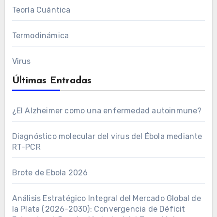
Teoría Cuántica
Termodinámica
Virus
Últimas Entradas
¿El Alzheimer como una enfermedad autoinmune?
Diagnóstico molecular del virus del Ébola mediante
RT-PCR
Brote de Ebola 2026
Análisis Estratégico Integral del Mercado Global de
la Plata (2026-2030): Convergencia de Déficit