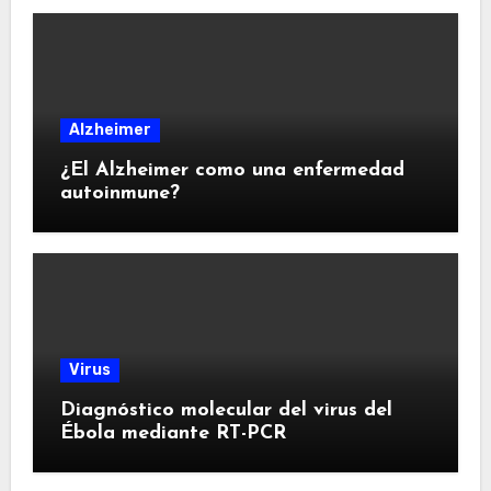
Alzheimer
¿El Alzheimer como una enfermedad
autoinmune?
Virus
Diagnóstico molecular del virus del
Ébola mediante RT-PCR