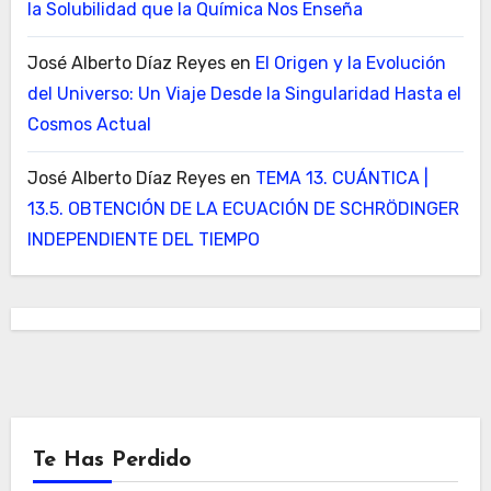
la Solubilidad que la Química Nos Enseña
José Alberto Díaz Reyes
en
El Origen y la Evolución
del Universo: Un Viaje Desde la Singularidad Hasta el
Cosmos Actual
José Alberto Díaz Reyes
en
TEMA 13. CUÁNTICA |
13.5. OBTENCIÓN DE LA ECUACIÓN DE SCHRÖDINGER
INDEPENDIENTE DEL TIEMPO
Te Has Perdido