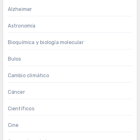
Alzheimer
Astronomía
Bioquímica y biología molecular
Bulos
Cambio climático
Cáncer
Científicos
Cine