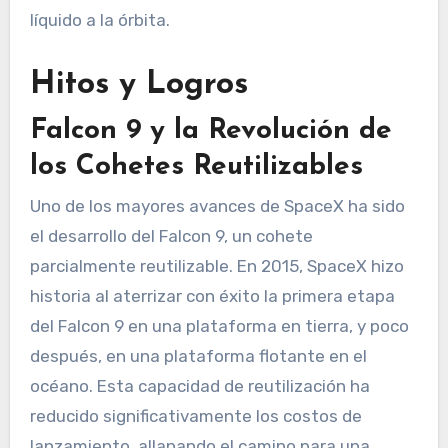
líquido a la órbita.
Hitos y Logros
Falcon 9 y la Revolución de
los Cohetes Reutilizables
Uno de los mayores avances de SpaceX ha sido
el desarrollo del Falcon 9, un cohete
parcialmente reutilizable. En 2015, SpaceX hizo
historia al aterrizar con éxito la primera etapa
del Falcon 9 en una plataforma en tierra, y poco
después, en una plataforma flotante en el
océano. Esta capacidad de reutilización ha
reducido significativamente los costos de
lanzamiento, allanando el camino para una