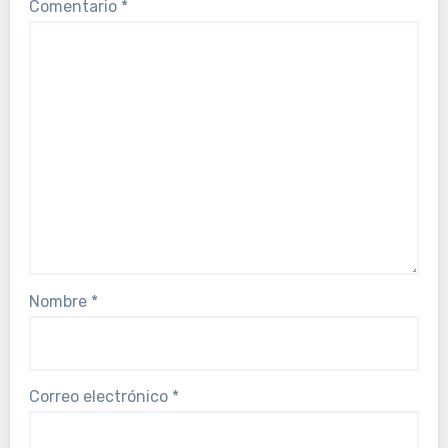
Comentario
*
Nombre
*
Correo electrónico
*