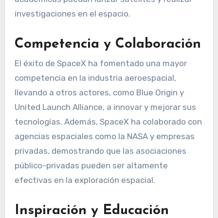
investigaciones en el espacio.
Competencia y Colaboración
El éxito de SpaceX ha fomentado una mayor
competencia en la industria aeroespacial,
llevando a otros actores, como Blue Origin y
United Launch Alliance, a innovar y mejorar sus
tecnologías. Además, SpaceX ha colaborado con
agencias espaciales como la NASA y empresas
privadas, demostrando que las asociaciones
público-privadas pueden ser altamente
efectivas en la exploración espacial.
Inspiración y Educación