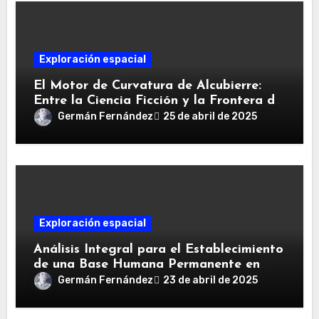
Exploración espacial
El Motor de Curvatura de Alcubierre:
Entre la Ciencia Ficción y la Frontera de
la Física
Germán Fernández
25 de abril de 2025
Exploración espacial
Análisis Integral para el Establecimiento
de una Base Humana Permanente en
Marte: Requisitos, Tecnologías, Actores
Germán Fernández
23 de abril de 2025
y Cronograma