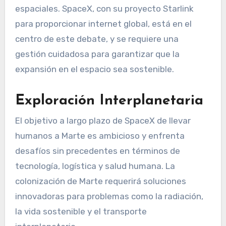
espaciales. SpaceX, con su proyecto Starlink
para proporcionar internet global, está en el
centro de este debate, y se requiere una
gestión cuidadosa para garantizar que la
expansión en el espacio sea sostenible.
Exploración Interplanetaria
El objetivo a largo plazo de SpaceX de llevar
humanos a Marte es ambicioso y enfrenta
desafíos sin precedentes en términos de
tecnología, logística y salud humana. La
colonización de Marte requerirá soluciones
innovadoras para problemas como la radiación,
la vida sostenible y el transporte