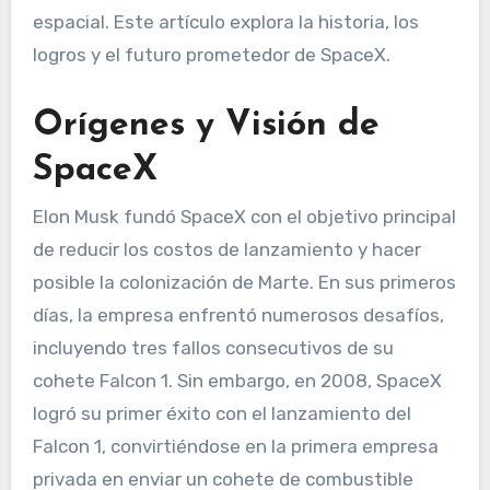
espacial. Este artículo explora la historia, los
logros y el futuro prometedor de SpaceX.
Orígenes y Visión de
SpaceX
Elon Musk fundó SpaceX con el objetivo principal
de reducir los costos de lanzamiento y hacer
posible la colonización de Marte. En sus primeros
días, la empresa enfrentó numerosos desafíos,
incluyendo tres fallos consecutivos de su
cohete Falcon 1. Sin embargo, en 2008, SpaceX
logró su primer éxito con el lanzamiento del
Falcon 1, convirtiéndose en la primera empresa
privada en enviar un cohete de combustible