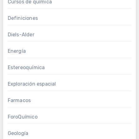
Cursos de química
Definiciones
Diels-Alder
Energía
Estereoquímica
Exploración espacial
Farmacos
ForoQuímico
Geología