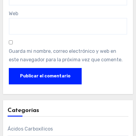
Web
Guarda mi nombre, correo electrónico y web en
este navegador para la próxima vez que comente.
Categorías
Ácidos Carboxílicos