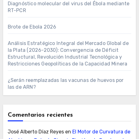
Diagnóstico molecular del virus del Ébola mediante
RT-PCR
Brote de Ebola 2026
Análisis Estratégico Integral del Mercado Global de
la Plata (2026-2030): Convergencia de Déficit
Estructural, Revolución Industrial Tecnológica y
Restricciones Geopolíticas de la Capacidad Minera
¿Serán reemplazadas las vacunas de huevos por
las de ARN?
Comentarios recientes
José Alberto Díaz Reyes
en
El Motor de Curvatura de