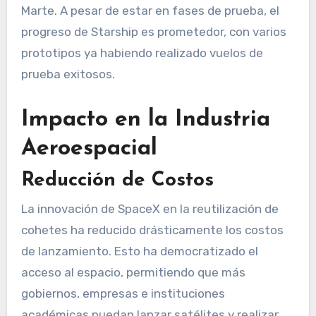
Marte. A pesar de estar en fases de prueba, el
progreso de Starship es prometedor, con varios
prototipos ya habiendo realizado vuelos de
prueba exitosos.
Impacto en la Industria
Aeroespacial
Reducción de Costos
La innovación de SpaceX en la reutilización de
cohetes ha reducido drásticamente los costos
de lanzamiento. Esto ha democratizado el
acceso al espacio, permitiendo que más
gobiernos, empresas e instituciones
académicas puedan lanzar satélites y realizar