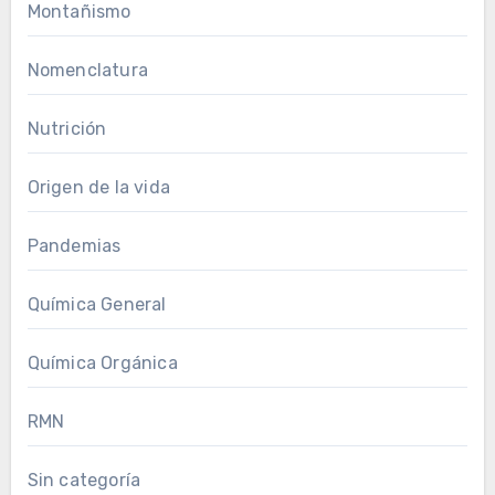
Montañismo
Nomenclatura
Nutrición
Origen de la vida
Pandemias
Química General
Química Orgánica
RMN
Sin categoría