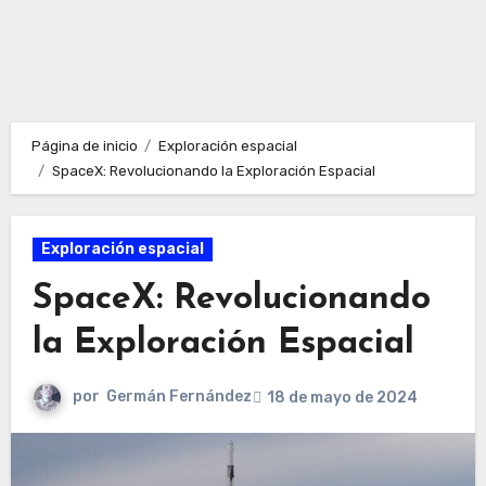
Página de inicio
Exploración espacial
SpaceX: Revolucionando la Exploración Espacial
Exploración espacial
SpaceX: Revolucionando
la Exploración Espacial
por
Germán Fernández
18 de mayo de 2024