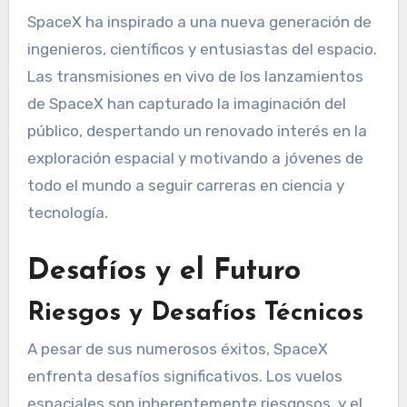
SpaceX ha inspirado a una nueva generación de
ingenieros, científicos y entusiastas del espacio.
Las transmisiones en vivo de los lanzamientos
de SpaceX han capturado la imaginación del
público, despertando un renovado interés en la
exploración espacial y motivando a jóvenes de
todo el mundo a seguir carreras en ciencia y
tecnología.
Desafíos y el Futuro
Riesgos y Desafíos Técnicos
A pesar de sus numerosos éxitos, SpaceX
enfrenta desafíos significativos. Los vuelos
espaciales son inherentemente riesgosos, y el