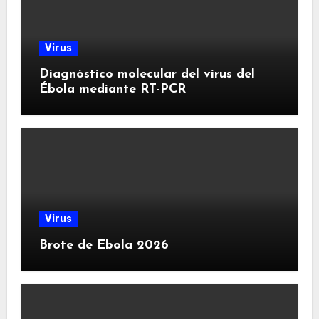
Virus
Diagnóstico molecular del virus del
Ébola mediante RT-PCR
Virus
Brote de Ebola 2026