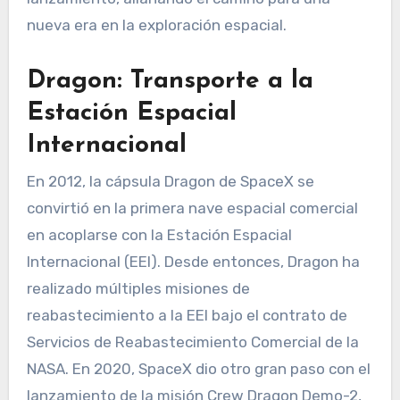
nueva era en la exploración espacial.
Dragon: Transporte a la
Estación Espacial
Internacional
En 2012, la cápsula Dragon de SpaceX se
convirtió en la primera nave espacial comercial
en acoplarse con la Estación Espacial
Internacional (EEI). Desde entonces, Dragon ha
realizado múltiples misiones de
reabastecimiento a la EEI bajo el contrato de
Servicios de Reabastecimiento Comercial de la
NASA. En 2020, SpaceX dio otro gran paso con el
lanzamiento de la misión Crew Dragon Demo-2,