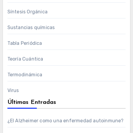
Síntesis Orgánica
Sustancias químicas
Tabla Periódica
Teoría Cuántica
Termodinámica
Virus
Últimas Entradas
¿El Alzheimer como una enfermedad autoinmune?