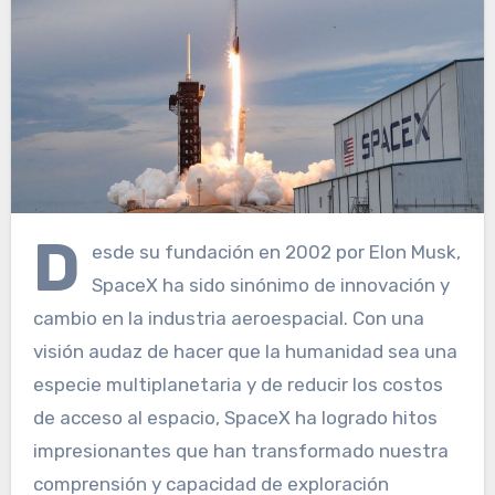
D
esde su fundación en 2002 por Elon Musk,
SpaceX ha sido sinónimo de innovación y
cambio en la industria aeroespacial. Con una
visión audaz de hacer que la humanidad sea una
especie multiplanetaria y de reducir los costos
de acceso al espacio, SpaceX ha logrado hitos
impresionantes que han transformado nuestra
comprensión y capacidad de exploración