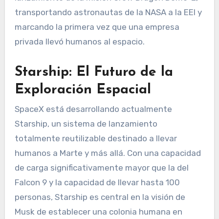
transportando astronautas de la NASA a la EEI y
marcando la primera vez que una empresa
privada llevó humanos al espacio.
Starship: El Futuro de la
Exploración Espacial
SpaceX está desarrollando actualmente
Starship, un sistema de lanzamiento
totalmente reutilizable destinado a llevar
humanos a Marte y más allá. Con una capacidad
de carga significativamente mayor que la del
Falcon 9 y la capacidad de llevar hasta 100
personas, Starship es central en la visión de
Musk de establecer una colonia humana en