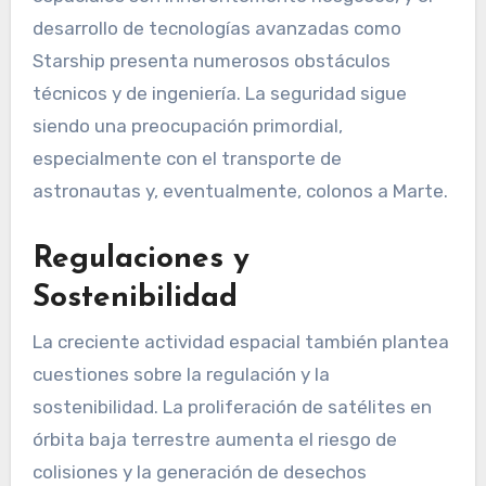
desarrollo de tecnologías avanzadas como
Starship presenta numerosos obstáculos
técnicos y de ingeniería. La seguridad sigue
siendo una preocupación primordial,
especialmente con el transporte de
astronautas y, eventualmente, colonos a Marte.
Regulaciones y
Sostenibilidad
La creciente actividad espacial también plantea
cuestiones sobre la regulación y la
sostenibilidad. La proliferación de satélites en
órbita baja terrestre aumenta el riesgo de
colisiones y la generación de desechos