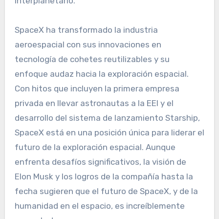
interplanetario.
SpaceX ha transformado la industria
aeroespacial con sus innovaciones en
tecnología de cohetes reutilizables y su
enfoque audaz hacia la exploración espacial.
Con hitos que incluyen la primera empresa
privada en llevar astronautas a la EEI y el
desarrollo del sistema de lanzamiento Starship,
SpaceX está en una posición única para liderar el
futuro de la exploración espacial. Aunque
enfrenta desafíos significativos, la visión de
Elon Musk y los logros de la compañía hasta la
fecha sugieren que el futuro de SpaceX, y de la
humanidad en el espacio, es increíblemente