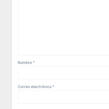
Nombre
*
Correo electrónico
*