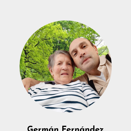
Germán Fernández