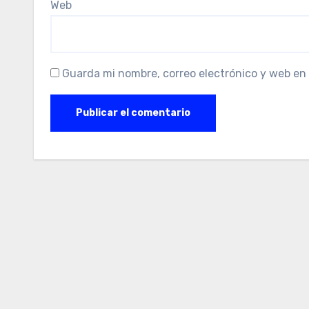
Web
Guarda mi nombre, correo electrónico y web en