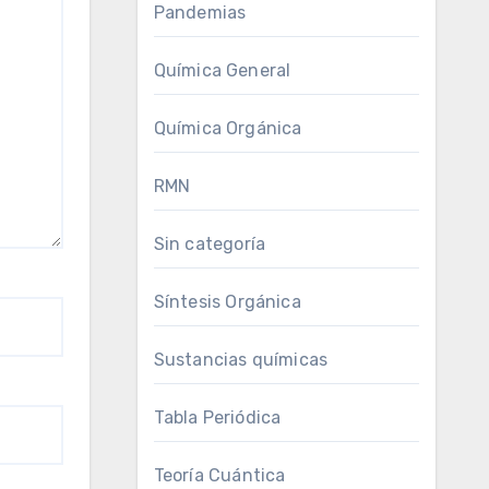
Pandemias
Química General
Química Orgánica
RMN
Sin categoría
Síntesis Orgánica
Sustancias químicas
Tabla Periódica
Teoría Cuántica