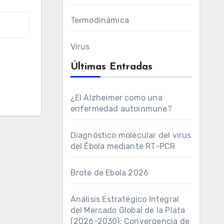
Termodinámica
Virus
Últimas Entradas
¿El Alzheimer como una
enfermedad autoinmune?
Diagnóstico molecular del virus
del Ébola mediante RT-PCR
Brote de Ebola 2026
Análisis Estratégico Integral
del Mercado Global de la Plata
(2026-2030): Convergencia de