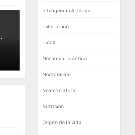
Inteligencia Artificial
Laboratorio
-
LaTeX
Mecánica Cuántica
Montañismo
Nomenclatura
Nutrición
Origen de la vida