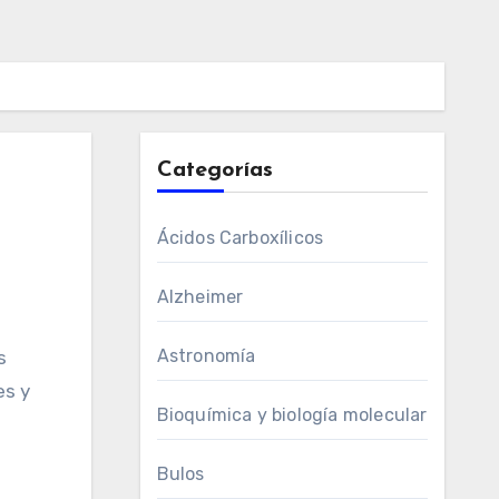
Categorías
Ácidos Carboxílicos
Alzheimer
Astronomía
s
es y
Bioquímica y biología molecular
Bulos