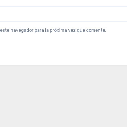
 este navegador para la próxima vez que comente.