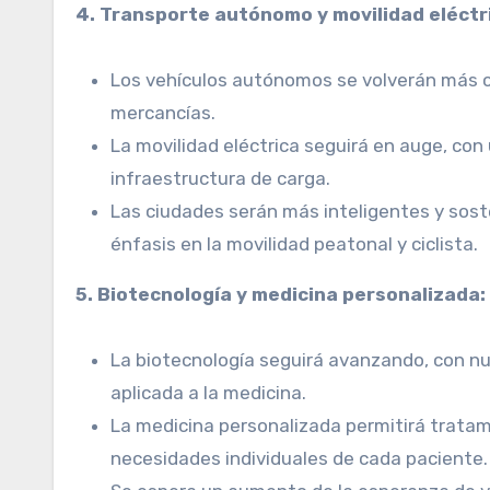
4. Transporte autónomo y movilidad eléctr
Los vehículos autónomos se volverán más 
mercancías.
La movilidad eléctrica seguirá en auge, con
infraestructura de carga.
Las ciudades serán más inteligentes y sost
énfasis en la movilidad peatonal y ciclista.
5. Biotecnología y medicina personalizada:
La biotecnología seguirá avanzando, con nu
aplicada a la medicina.
La medicina personalizada permitirá tratam
necesidades individuales de cada paciente.