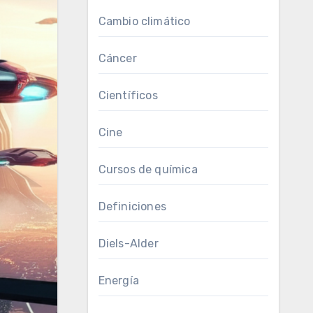
Cambio climático
Cáncer
Científicos
Cine
Cursos de química
Definiciones
Diels-Alder
Energía