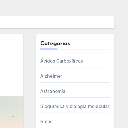
Categorías
Ácidos Carboxílicos
Alzheimer
Astronomía
Bioquímica y biología molecular
Bulos