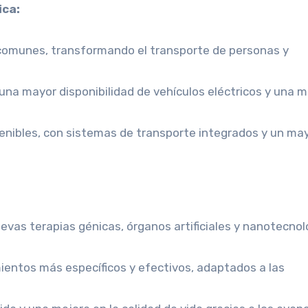
ica:
comunes, transformando el transporte de personas y
 una mayor disponibilidad de vehículos eléctricos y una m
enibles, con sistemas de transporte integrados y un ma
evas terapias génicas, órganos artificiales y nanotecnol
ientos más específicos y efectivos, adaptados a las