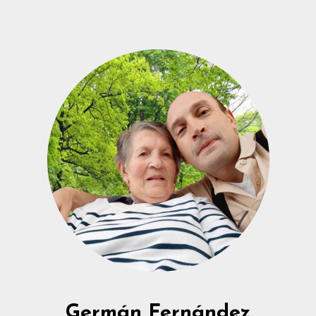
Germán Fernández