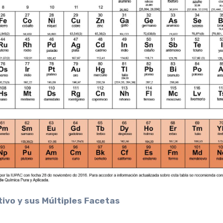
tivo y sus Múltiples Facetas