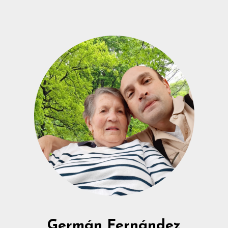
Germán Fernández