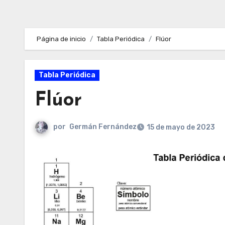
Página de inicio
Tabla Periódica
Flúor
Tabla Periódica
Flúor
por
Germán Fernández
15 de mayo de 2023