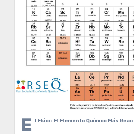
E
l Flúor: El Elemento Químico Más Reac