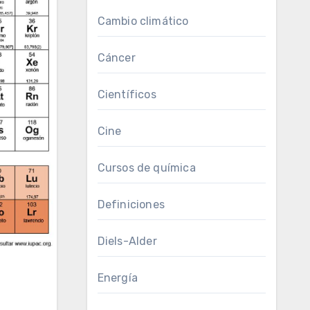
Cambio climático
Cáncer
Científicos
Cine
Cursos de química
Definiciones
Diels-Alder
Energía