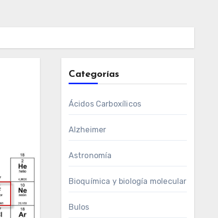
Categorías
Ácidos Carboxílicos
Alzheimer
Astronomía
Bioquímica y biología molecular
Bulos