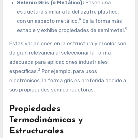
Selenio Gris (o Metálico):
Posee una
estructura similar a la del azufre plástico,
9
con un aspecto metálico.
Es la forma más
9
estable y exhibe propiedades de semimetal.
Estas variaciones en la estructura y el color son
de gran relevancia al seleccionar la forma
adecuada para aplicaciones industriales
3
específicas.
Por ejemplo, para usos
electrónicos, la forma gris es preferida debido a
sus propiedades semiconductoras.
Propiedades
Termodinámicas y
Estructurales