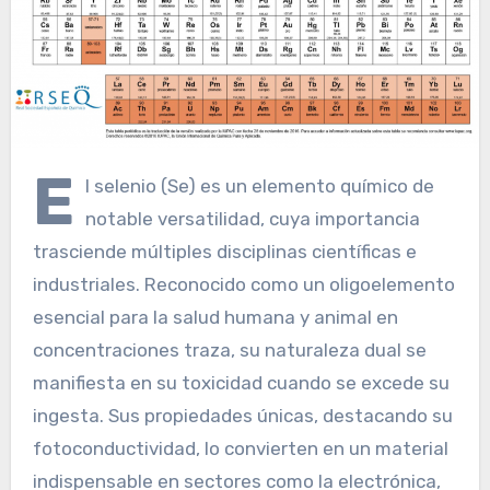
E
l selenio (Se) es un elemento químico de
notable versatilidad, cuya importancia
trasciende múltiples disciplinas científicas e
industriales. Reconocido como un oligoelemento
esencial para la salud humana y animal en
concentraciones traza, su naturaleza dual se
manifiesta en su toxicidad cuando se excede su
ingesta. Sus propiedades únicas, destacando su
fotoconductividad, lo convierten en un material
indispensable en sectores como la electrónica,