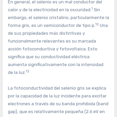
En general, el selenio es un mal conductor del
1
calor y de la electricidad en la oscuridad.
Sin
embargo, el selenio cristalino, particularmente la
12
forma gris, es un semiconductor de tipo p.
Una
de sus propiedades más distintivas y
funcionalmente relevantes es su marcada
acción fotoconductiva y fotovoltaica. Esto
significa que su conductividad eléctrica
aumenta significativamente con la intensidad
12
de la luz.
La fotoconductividad del selenio gris se explica
por la capacidad de la luz incidente para excitar
electrones a través de su banda prohibida (band
gap), que es relativamente pequeña (2.6 eV en