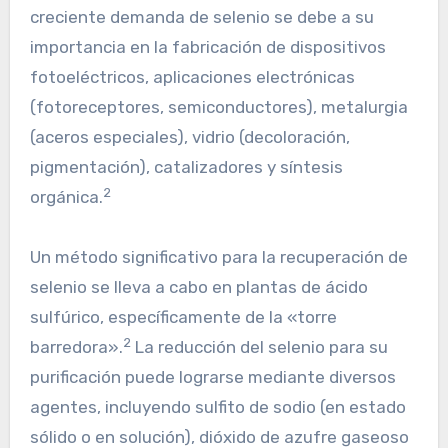
creciente demanda de selenio se debe a su
importancia en la fabricación de dispositivos
fotoeléctricos, aplicaciones electrónicas
(fotoreceptores, semiconductores), metalurgia
(aceros especiales), vidrio (decoloración,
pigmentación), catalizadores y síntesis
2
orgánica.
Un método significativo para la recuperación de
selenio se lleva a cabo en plantas de ácido
sulfúrico, específicamente de la «torre
2
barredora».
La reducción del selenio para su
purificación puede lograrse mediante diversos
agentes, incluyendo sulfito de sodio (en estado
sólido o en solución), dióxido de azufre gaseoso