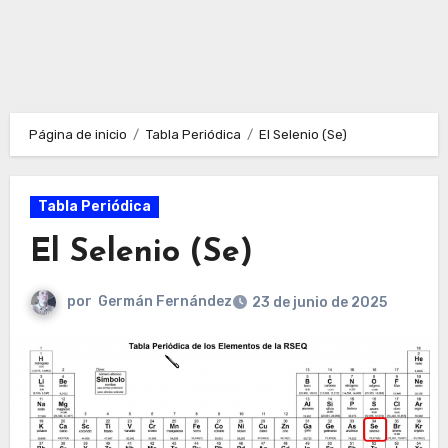
Página de inicio
Tabla Periódica
El Selenio (Se)
Tabla Periódica
El Selenio (Se)
por
Germán Fernández
23 de junio de 2025