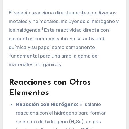
El selenio reacciona directamente con diversos
metales y no metales, incluyendo el hidrógeno y
1
los halógenos.
Esta reactividad directa con
elementos comunes subraya su actividad
química y su papel como componente
fundamental para una amplia gama de
materiales inorgánicos.
Reacciones con Otros
Elementos
Reacción con Hidrógeno:
El selenio
reacciona con el hidrógeno para formar
seleniuro de hidrógeno (H₂Se), un gas
16