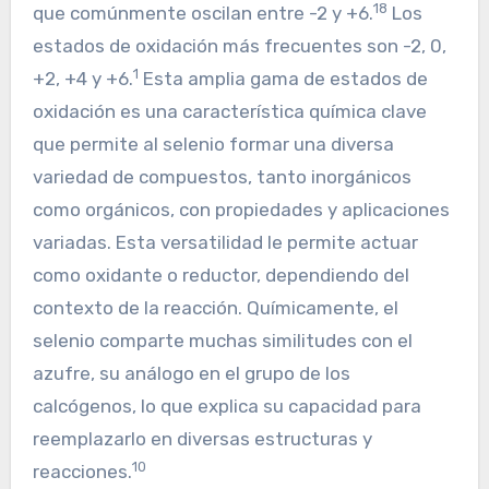
18
que comúnmente oscilan entre -2 y +6.
Los
estados de oxidación más frecuentes son -2, 0,
1
+2, +4 y +6.
Esta amplia gama de estados de
oxidación es una característica química clave
que permite al selenio formar una diversa
variedad de compuestos, tanto inorgánicos
como orgánicos, con propiedades y aplicaciones
variadas. Esta versatilidad le permite actuar
como oxidante o reductor, dependiendo del
contexto de la reacción. Químicamente, el
selenio comparte muchas similitudes con el
azufre, su análogo en el grupo de los
calcógenos, lo que explica su capacidad para
reemplazarlo en diversas estructuras y
10
reacciones.