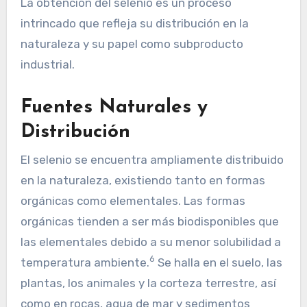
La obtención del selenio es un proceso
intrincado que refleja su distribución en la
naturaleza y su papel como subproducto
industrial.
Fuentes Naturales y
Distribución
El selenio se encuentra ampliamente distribuido
en la naturaleza, existiendo tanto en formas
orgánicas como elementales. Las formas
orgánicas tienden a ser más biodisponibles que
las elementales debido a su menor solubilidad a
6
temperatura ambiente.
Se halla en el suelo, las
plantas, los animales y la corteza terrestre, así
como en rocas, agua de mar y sedimentos