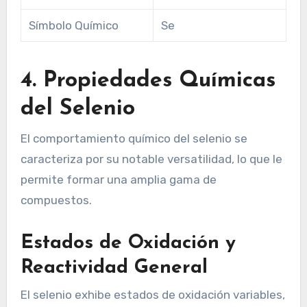
Símbolo Químico
Se
4. Propiedades Químicas
del Selenio
El comportamiento químico del selenio se
caracteriza por su notable versatilidad, lo que le
permite formar una amplia gama de
compuestos.
Estados de Oxidación y
Reactividad General
El selenio exhibe estados de oxidación variables,