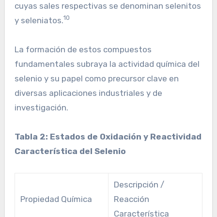
cuyas sales respectivas se denominan selenitos
10
y seleniatos.
La formación de estos compuestos
fundamentales subraya la actividad química del
selenio y su papel como precursor clave en
diversas aplicaciones industriales y de
investigación.
Tabla 2: Estados de Oxidación y Reactividad
Característica del Selenio
Descripción /
Propiedad Química
Reacción
Característica