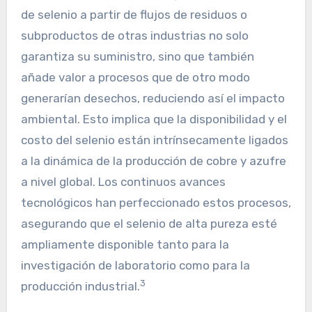
de selenio a partir de flujos de residuos o
subproductos de otras industrias no solo
garantiza su suministro, sino que también
añade valor a procesos que de otro modo
generarían desechos, reduciendo así el impacto
ambiental. Esto implica que la disponibilidad y el
costo del selenio están intrínsecamente ligados
a la dinámica de la producción de cobre y azufre
a nivel global. Los continuos avances
tecnológicos han perfeccionado estos procesos,
asegurando que el selenio de alta pureza esté
ampliamente disponible tanto para la
investigación de laboratorio como para la
3
producción industrial.