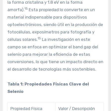
la forma cristalina y 1.8 eV en la forma
15
amorfa).
Esta propiedad lo convierte en un
material indispensable para dispositivos
optoelectrónicos, siendo útil en la producción de
fotocélulas, exposímetros para fotografía y
15
células solares.
La investigación en este
campo se enfoca en optimizar el band gap del
selenio para mejorar la eficiencia de estas
conversiones, lo que tiene un impacto directo en
el desarrollo de tecnologías más sostenibles.
Tabla 1: Propiedades Físicas Clave del
Selenio
Propiedad Física
Valor / Descripción