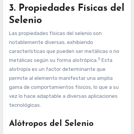
3. Propiedades Físicas del
Selenio
Las propiedades físicas del selenio son
notablemente diversas, exhibiendo
características que pueden ser metálicas o no
3
metálicas según su forma alotrópica.
Esta
alotropía es un factor determinante que
permite al elemento manifestar una amplia
gama de comportamientos físicos, lo que a su
vez lo hace adaptable a diversas aplicaciones
tecnológicas.
Alótropos del Selenio