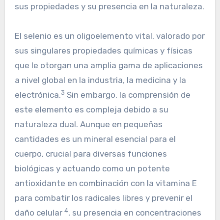
sus propiedades y su presencia en la naturaleza.
El selenio es un oligoelemento vital, valorado por
sus singulares propiedades químicas y físicas
que le otorgan una amplia gama de aplicaciones
a nivel global en la industria, la medicina y la
3
electrónica.
Sin embargo, la comprensión de
este elemento es compleja debido a su
naturaleza dual. Aunque en pequeñas
cantidades es un mineral esencial para el
cuerpo, crucial para diversas funciones
biológicas y actuando como un potente
antioxidante en combinación con la vitamina E
para combatir los radicales libres y prevenir el
4
daño celular
, su presencia en concentraciones