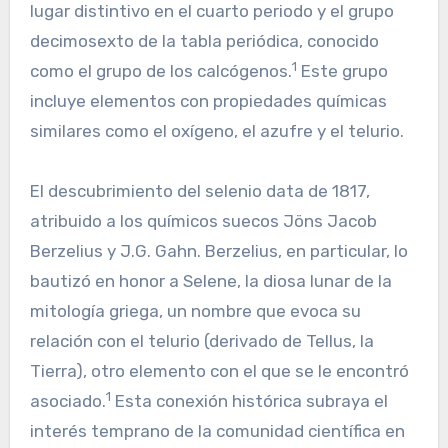
lugar distintivo en el cuarto periodo y el grupo
decimosexto de la tabla periódica, conocido
1
como el grupo de los calcógenos.
Este grupo
incluye elementos con propiedades químicas
similares como el oxígeno, el azufre y el telurio.
El descubrimiento del selenio data de 1817,
atribuido a los químicos suecos Jöns Jacob
Berzelius y J.G. Gahn. Berzelius, en particular, lo
bautizó en honor a Selene, la diosa lunar de la
mitología griega, un nombre que evoca su
relación con el telurio (derivado de Tellus, la
Tierra), otro elemento con el que se le encontró
1
asociado.
Esta conexión histórica subraya el
interés temprano de la comunidad científica en