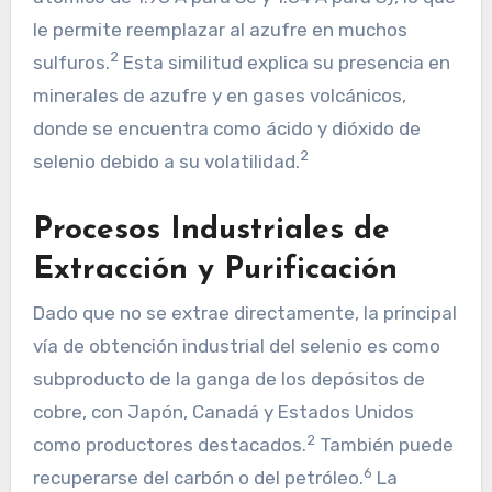
le permite reemplazar al azufre en muchos
2
sulfuros.
Esta similitud explica su presencia en
minerales de azufre y en gases volcánicos,
donde se encuentra como ácido y dióxido de
2
selenio debido a su volatilidad.
Procesos Industriales de
Extracción y Purificación
Dado que no se extrae directamente, la principal
vía de obtención industrial del selenio es como
subproducto de la ganga de los depósitos de
cobre, con Japón, Canadá y Estados Unidos
2
como productores destacados.
También puede
6
recuperarse del carbón o del petróleo.
La