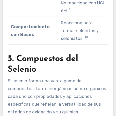
No reacciona con HCl
1
6M.
Reacciona para
Comportamiento
formar selenitos y
con Bases
10
seleniatos.
5. Compuestos del
Selenio
El selenio forma una vasta gama de
compuestos, tanto inorgánicos como orgánicos,
cada uno con propiedades y aplicaciones
específicas que reflejan la versatilidad de sus
estados de oxidación y su química.