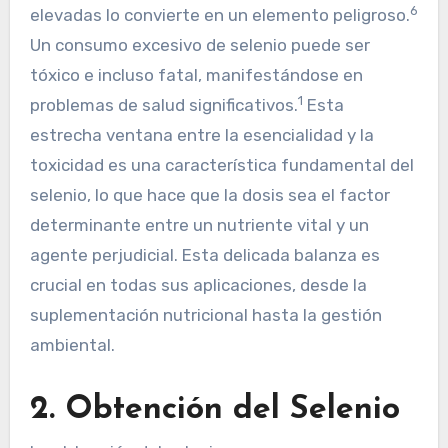
6
elevadas lo convierte en un elemento peligroso.
Un consumo excesivo de selenio puede ser
tóxico e incluso fatal, manifestándose en
1
problemas de salud significativos.
Esta
estrecha ventana entre la esencialidad y la
toxicidad es una característica fundamental del
selenio, lo que hace que la dosis sea el factor
determinante entre un nutriente vital y un
agente perjudicial. Esta delicada balanza es
crucial en todas sus aplicaciones, desde la
suplementación nutricional hasta la gestión
ambiental.
2. Obtención del Selenio