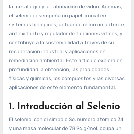
la metalurgia y la fabricación de vidrio. Además,
el selenio desempeña un papel crucial en
sistemas biológicos, actuando como un potente
antioxidante y regulador de funciones vitales, y
contribuye a la sostenibilidad a través de su
recuperación industrial y aplicaciones en
remediación ambiental. Este artículo explora en
profundidad la obtención, las propiedades
físicas y químicas, los compuestos y las diversas
aplicaciones de este elemento fundamental.
1. Introducción al Selenio
El selenio, con el símbolo Se, número atómico 34
y una masa molecular de 78.96 g/mol, ocupa un