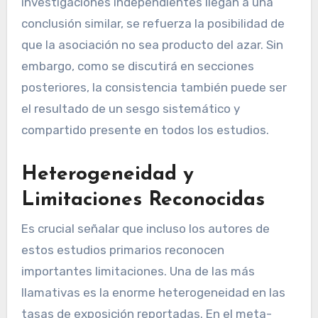
investigaciones independientes llegan a una
conclusión similar, se refuerza la posibilidad de
que la asociación no sea producto del azar. Sin
embargo, como se discutirá en secciones
posteriores, la consistencia también puede ser
el resultado de un sesgo sistemático y
compartido presente en todos los estudios.
Heterogeneidad y
Limitaciones Reconocidas
Es crucial señalar que incluso los autores de
estos estudios primarios reconocen
importantes limitaciones. Una de las más
llamativas es la enorme heterogeneidad en las
tasas de exposición reportadas. En el meta-