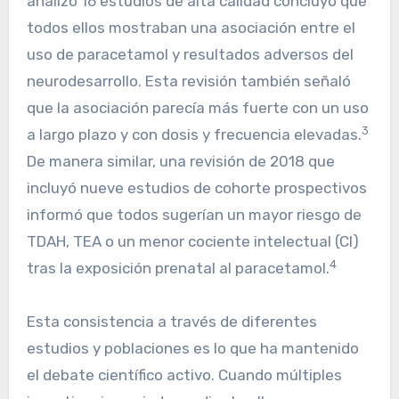
analizó 16 estudios de alta calidad concluyó que
todos ellos mostraban una asociación entre el
uso de paracetamol y resultados adversos del
neurodesarrollo. Esta revisión también señaló
que la asociación parecía más fuerte con un uso
3
a largo plazo y con dosis y frecuencia elevadas.
De manera similar, una revisión de 2018 que
incluyó nueve estudios de cohorte prospectivos
informó que todos sugerían un mayor riesgo de
TDAH, TEA o un menor cociente intelectual (CI)
4
tras la exposición prenatal al paracetamol.
Esta consistencia a través de diferentes
estudios y poblaciones es lo que ha mantenido
el debate científico activo. Cuando múltiples