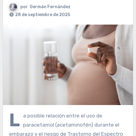
por
Germán Fernández
28 de septiembre de 2025
L
a posible relación entre el uso de
paracetamol (acetaminofén) durante el
embarazo y el riesgo de Trastorno del Espectro