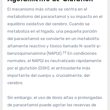
El mecanismo más citado se centra en el
metabolismo del paracetamol y su impacto en el
equilibrio oxidativo del cerebro. Cuando se
metaboliza en el hígado, una pequeña porción
del paracetamol se convierte en un metabolito
altamente reactivo y tóxico llamado N-acetil-p-
22
benzoquinonaimina (NAPQI).
En condiciones
normales, el NAPQI es neutralizado rápidamente
por el glutatión (GSH), el antioxidante más
importante del cuerpo y, crucialmente, del
cerebro.
Sin embargo, el uso de dosis altas o prolongadas
de paracetamol puede agotar las reservas de