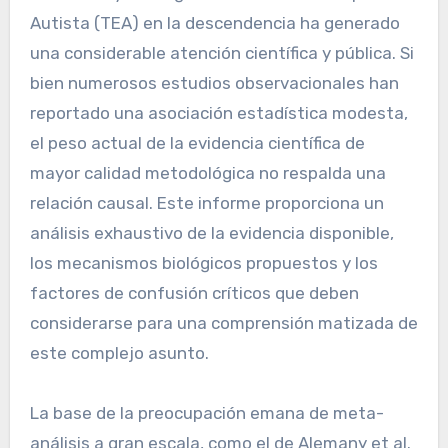
Autista (TEA) en la descendencia ha generado
una considerable atención científica y pública. Si
bien numerosos estudios observacionales han
reportado una asociación estadística modesta,
el peso actual de la evidencia científica de
mayor calidad metodológica no respalda una
relación causal. Este informe proporciona un
análisis exhaustivo de la evidencia disponible,
los mecanismos biológicos propuestos y los
factores de confusión críticos que deben
considerarse para una comprensión matizada de
este complejo asunto.
La base de la preocupación emana de meta-
análisis a gran escala, como el de Alemany et al.