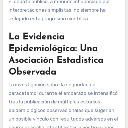
El debate público, a menudo influenciado por
interpretaciones simplistas, no siempre ha
reflejado esta progresión científica.
La Evidencia
Epidemiológica: Una
Asociación Estadística
Observada
La investigación sobre la seguridad del
paracetamol durante el embarazo se intensificó
tras la publicación de múltiples estudios
epidemiológicos observacionales que sugerían
un posible vínculo con resultados adversos en el
neurodesarrollo infantil. Estas investigaciones,