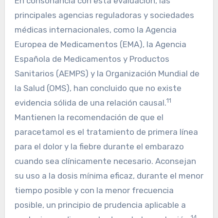
En consonancia con esta evaluación, las
principales agencias reguladoras y sociedades
médicas internacionales, como la Agencia
Europea de Medicamentos (EMA), la Agencia
Española de Medicamentos y Productos
Sanitarios (AEMPS) y la Organización Mundial de
la Salud (OMS), han concluido que no existe
11
evidencia sólida de una relación causal.
Mantienen la recomendación de que el
paracetamol es el tratamiento de primera línea
para el dolor y la fiebre durante el embarazo
cuando sea clínicamente necesario. Aconsejan
su uso a la dosis mínima eficaz, durante el menor
tiempo posible y con la menor frecuencia
posible, un principio de prudencia aplicable a
14