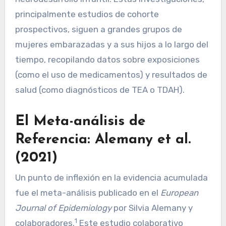
principalmente estudios de cohorte
prospectivos, siguen a grandes grupos de
mujeres embarazadas y a sus hijos a lo largo del
tiempo, recopilando datos sobre exposiciones
(como el uso de medicamentos) y resultados de
salud (como diagnósticos de TEA o TDAH).
El Meta-análisis de
Referencia: Alemany et al.
(2021)
Un punto de inflexión en la evidencia acumulada
fue el meta-análisis publicado en el
European
Journal of Epidemiology
por Silvia Alemany y
1
colaboradores.
Este estudio colaborativo