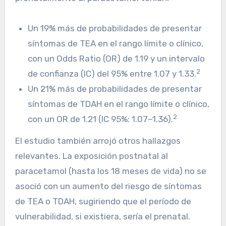
Un 19% más de probabilidades de presentar
síntomas de TEA en el rango límite o clínico,
con un Odds Ratio (OR) de 1.19 y un intervalo
2
de confianza (IC) del 95% entre 1.07 y 1.33.
Un 21% más de probabilidades de presentar
síntomas de TDAH en el rango límite o clínico,
2
con un OR de 1.21 (IC 95%: 1.07−1.36).
El estudio también arrojó otros hallazgos
relevantes. La exposición postnatal al
paracetamol (hasta los 18 meses de vida) no se
asoció con un aumento del riesgo de síntomas
de TEA o TDAH, sugiriendo que el período de
vulnerabilidad, si existiera, sería el prenatal.