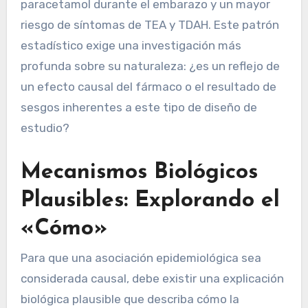
paracetamol durante el embarazo y un mayor
riesgo de síntomas de TEA y TDAH. Este patrón
estadístico exige una investigación más
profunda sobre su naturaleza: ¿es un reflejo de
un efecto causal del fármaco o el resultado de
sesgos inherentes a este tipo de diseño de
estudio?
Mecanismos Biológicos
Plausibles: Explorando el
«Cómo»
Para que una asociación epidemiológica sea
considerada causal, debe existir una explicación
biológica plausible que describa cómo la