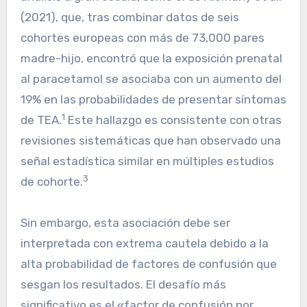
(2021), que, tras combinar datos de seis
cohortes europeas con más de 73,000 pares
madre-hijo, encontró que la exposición prenatal
al paracetamol se asociaba con un aumento del
19% en las probabilidades de presentar síntomas
1
de TEA.
Este hallazgo es consistente con otras
revisiones sistemáticas que han observado una
señal estadística similar en múltiples estudios
3
de cohorte.
Sin embargo, esta asociación debe ser
interpretada con extrema cautela debido a la
alta probabilidad de factores de confusión que
sesgan los resultados. El desafío más
significativo es el «factor de confusión por