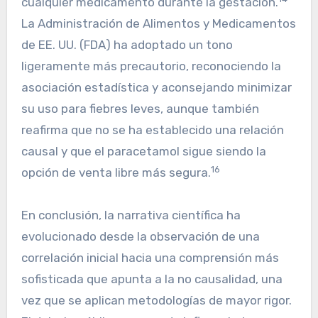
cualquier medicamento durante la gestación.
La Administración de Alimentos y Medicamentos
de EE. UU. (FDA) ha adoptado un tono
ligeramente más precautorio, reconociendo la
asociación estadística y aconsejando minimizar
su uso para fiebres leves, aunque también
reafirma que no se ha establecido una relación
causal y que el paracetamol sigue siendo la
16
opción de venta libre más segura.
En conclusión, la narrativa científica ha
evolucionado desde la observación de una
correlación inicial hacia una comprensión más
sofisticada que apunta a la no causalidad, una
vez que se aplican metodologías de mayor rigor.