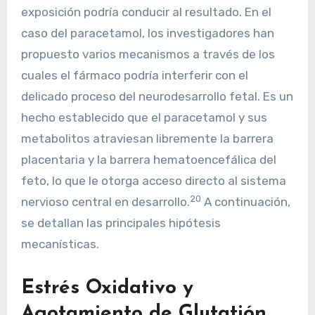
exposición podría conducir al resultado. En el
caso del paracetamol, los investigadores han
propuesto varios mecanismos a través de los
cuales el fármaco podría interferir con el
delicado proceso del neurodesarrollo fetal. Es un
hecho establecido que el paracetamol y sus
metabolitos atraviesan libremente la barrera
placentaria y la barrera hematoencefálica del
feto, lo que le otorga acceso directo al sistema
20
nervioso central en desarrollo.
A continuación,
se detallan las principales hipótesis
mecanísticas.
Estrés Oxidativo y
Agotamiento de Glutatión