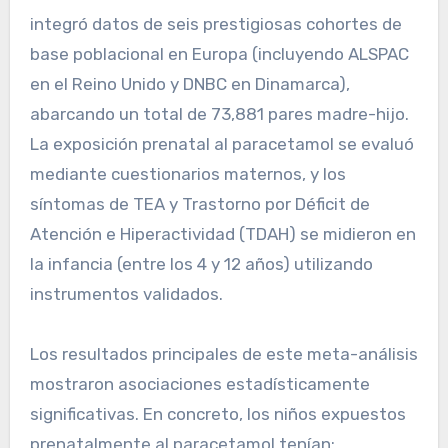
integró datos de seis prestigiosas cohortes de
base poblacional en Europa (incluyendo ALSPAC
en el Reino Unido y DNBC en Dinamarca),
abarcando un total de 73,881 pares madre-hijo.
La exposición prenatal al paracetamol se evaluó
mediante cuestionarios maternos, y los
síntomas de TEA y Trastorno por Déficit de
Atención e Hiperactividad (TDAH) se midieron en
la infancia (entre los 4 y 12 años) utilizando
instrumentos validados.
Los resultados principales de este meta-análisis
mostraron asociaciones estadísticamente
significativas. En concreto, los niños expuestos
prenatalmente al paracetamol tenían: