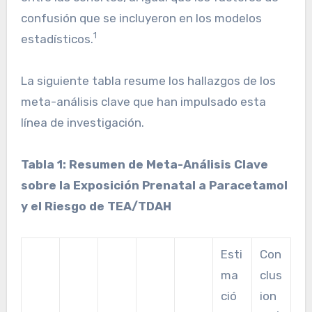
confusión que se incluyeron en los modelos
1
estadísticos.
La siguiente tabla resume los hallazgos de los
meta-análisis clave que han impulsado esta
línea de investigación.
Tabla 1: Resumen de Meta-Análisis Clave
sobre la Exposición Prenatal a Paracetamol
y el Riesgo de TEA/TDAH
Esti
Con
ma
clus
ció
ion