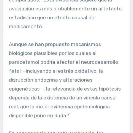
asociación es más probablemente un artefacto
estadístico que un efecto causal del
medicamento.
Aunque se han propuesto mecanismos
biológicos plausibles por los cuales el
paracetamol podría afectar el neurodesarrollo
fetal —incluyendo el estrés oxidativo, la
disrupción endocrina y alteraciones
epigenéticas—, la relevancia de estas hipótesis
depende de la existencia de un vínculo causal
real, que la mejor evidencia epidemiológica
9
disponible pone en duda.