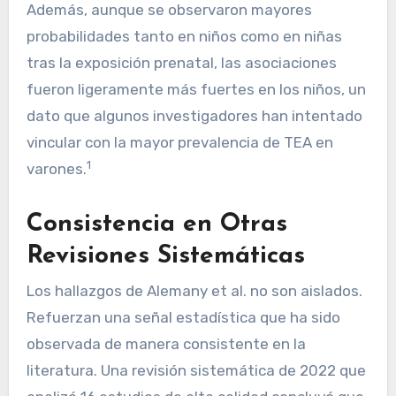
Además, aunque se observaron mayores
probabilidades tanto en niños como en niñas
tras la exposición prenatal, las asociaciones
fueron ligeramente más fuertes en los niños, un
dato que algunos investigadores han intentado
vincular con la mayor prevalencia de TEA en
1
varones.
Consistencia en Otras
Revisiones Sistemáticas
Los hallazgos de Alemany et al. no son aislados.
Refuerzan una señal estadística que ha sido
observada de manera consistente en la
literatura. Una revisión sistemática de 2022 que