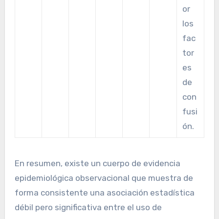
or
los
fac
tor
es
de
con
fusi
ón.
En resumen, existe un cuerpo de evidencia
epidemiológica observacional que muestra de
forma consistente una asociación estadística
débil pero significativa entre el uso de