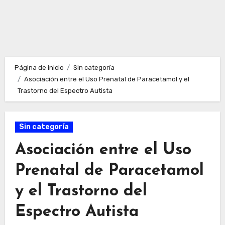
Página de inicio
Sin categoría
Asociación entre el Uso Prenatal de Paracetamol y el
Trastorno del Espectro Autista
Sin categoría
Asociación entre el Uso
Prenatal de Paracetamol
y el Trastorno del
Espectro Autista