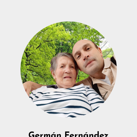
Germán Fernández