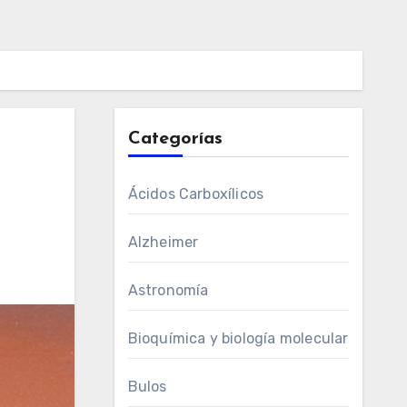
Categorías
Ácidos Carboxílicos
Alzheimer
Astronomía
Bioquímica y biología molecular
Bulos