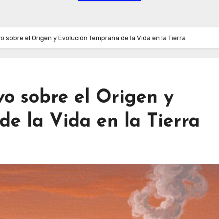
o sobre el Origen y Evolución Temprana de la Vida en la Tierra
o sobre el Origen y
e la Vida en la Tierra