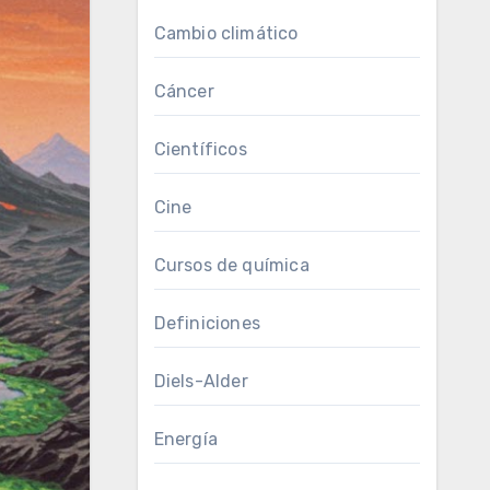
Cambio climático
Cáncer
Científicos
Cine
Cursos de química
Definiciones
Diels-Alder
Energía