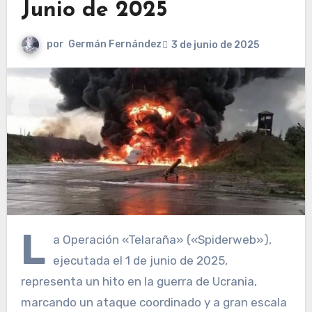
Junio de 2025
por
Germán Fernández
3 de junio de 2025
L
a Operación «Telaraña» («Spiderweb»),
ejecutada el 1 de junio de 2025,
representa un hito en la guerra de Ucrania,
marcando un ataque coordinado y a gran escala