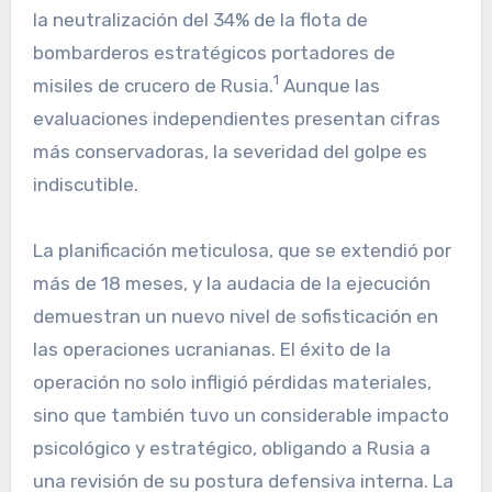
la neutralización del 34% de la flota de
bombarderos estratégicos portadores de
1
misiles de crucero de Rusia.
Aunque las
evaluaciones independientes presentan cifras
más conservadoras, la severidad del golpe es
indiscutible.
La planificación meticulosa, que se extendió por
más de 18 meses, y la audacia de la ejecución
demuestran un nuevo nivel de sofisticación en
las operaciones ucranianas. El éxito de la
operación no solo infligió pérdidas materiales,
sino que también tuvo un considerable impacto
psicológico y estratégico, obligando a Rusia a
una revisión de su postura defensiva interna. La