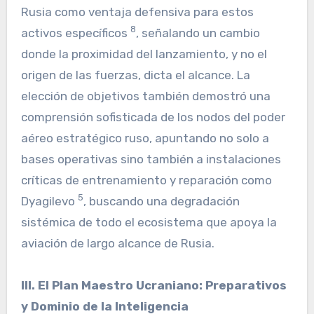
Rusia como ventaja defensiva para estos
8
activos específicos
, señalando un cambio
donde la proximidad del lanzamiento, y no el
origen de las fuerzas, dicta el alcance. La
elección de objetivos también demostró una
comprensión sofisticada de los nodos del poder
aéreo estratégico ruso, apuntando no solo a
bases operativas sino también a instalaciones
críticas de entrenamiento y reparación como
5
Dyagilevo
, buscando una degradación
sistémica de todo el ecosistema que apoya la
aviación de largo alcance de Rusia.
III. El Plan Maestro Ucraniano: Preparativos
y Dominio de la Inteligencia