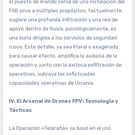
el puesto de mando cerca de una instalación del
FSB sirve a múltiples propósitos: factualmente,
sugiere una profunda infiltración y una red de
apoyo dentro de Rusia; psicológicamente, es
una burla dirigida a los servicios de seguridad
rusos. Este detalle, ya sea literal o exagerado
para causar efecto, amplifica la audacia de la
operación y, junto con la exitosa exfiltración de
operativos, subraya las sofisticadas
capacidades operativas de Ucrania.
IV. El Arsenal de Drones FPV: Tecnología y
Tácticas
La Operación «Telaraña» se basó en el uso