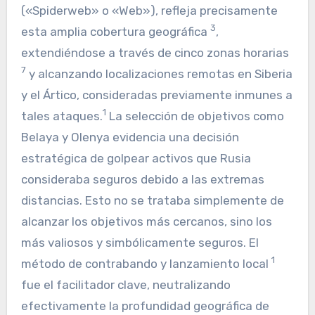
(«Spiderweb» o «Web»), refleja precisamente
3
esta amplia cobertura geográfica
,
extendiéndose a través de cinco zonas horarias
7
y alcanzando localizaciones remotas en Siberia
y el Ártico, consideradas previamente inmunes a
1
tales ataques.
La selección de objetivos como
Belaya y Olenya evidencia una decisión
estratégica de golpear activos que Rusia
consideraba seguros debido a las extremas
distancias. Esto no se trataba simplemente de
alcanzar los objetivos más cercanos, sino los
más valiosos y simbólicamente seguros. El
1
método de contrabando y lanzamiento local
fue el facilitador clave, neutralizando
efectivamente la profundidad geográfica de