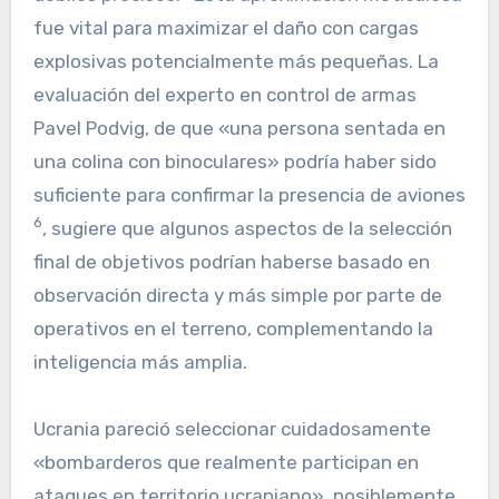
fue vital para maximizar el daño con cargas
explosivas potencialmente más pequeñas. La
evaluación del experto en control de armas
Pavel Podvig, de que «una persona sentada en
una colina con binoculares» podría haber sido
suficiente para confirmar la presencia de aviones
6
, sugiere que algunos aspectos de la selección
final de objetivos podrían haberse basado en
observación directa y más simple por parte de
operativos en el terreno, complementando la
inteligencia más amplia.
Ucrania pareció seleccionar cuidadosamente
«bombarderos que realmente participan en
ataques en territorio ucraniano», posiblemente