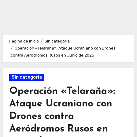
Página de inicio
Sin categoría
Operación «Telaraña»: Ataque Ucraniano con Drones
contra Aeródromos Rusos en Junio de 2025
Sin categoría
Operación «Telaraña»:
Ataque Ucraniano con
Drones contra
Aeródromos Rusos en