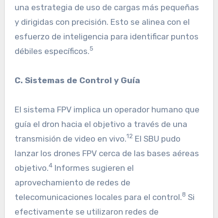
una estrategia de uso de cargas más pequeñas
y dirigidas con precisión. Esto se alinea con el
esfuerzo de inteligencia para identificar puntos
5
débiles específicos.
C. Sistemas de Control y Guía
El sistema FPV implica un operador humano que
guía el dron hacia el objetivo a través de una
12
transmisión de video en vivo.
El SBU pudo
lanzar los drones FPV cerca de las bases aéreas
4
objetivo.
Informes sugieren el
aprovechamiento de redes de
8
telecomunicaciones locales para el control.
Si
efectivamente se utilizaron redes de