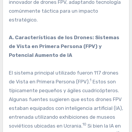
innovador de drones FPV, adaptando tecnología
comúnmente táctica para un impacto
estratégico.
A. Características de los Drones: Sistemas
de Vista en Primera Persona (FPV) y
Potencial Aumento de IA
El sistema principal utilizado fueron 117 drones
1
de Vista en Primera Persona (FPV).
Estos son
típicamente pequeños y ágiles cuadricópteros.
Algunas fuentes sugieren que estos drones FPV
estaban equipados con inteligencia artificial (IA),
entrenada utilizando exhibiciones de museos
10
soviéticos ubicadas en Ucrania.
Si bien la IA en