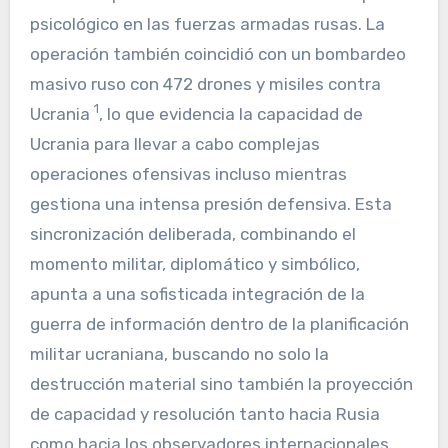
psicológico en las fuerzas armadas rusas. La
operación también coincidió con un bombardeo
masivo ruso con 472 drones y misiles contra
1
Ucrania
, lo que evidencia la capacidad de
Ucrania para llevar a cabo complejas
operaciones ofensivas incluso mientras
gestiona una intensa presión defensiva. Esta
sincronización deliberada, combinando el
momento militar, diplomático y simbólico,
apunta a una sofisticada integración de la
guerra de información dentro de la planificación
militar ucraniana, buscando no solo la
destrucción material sino también la proyección
de capacidad y resolución tanto hacia Rusia
como hacia los observadores internacionales.