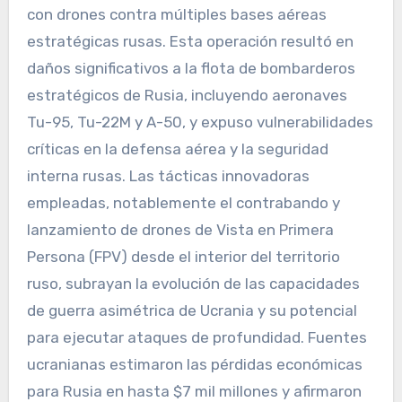
con drones contra múltiples bases aéreas
estratégicas rusas. Esta operación resultó en
daños significativos a la flota de bombarderos
estratégicos de Rusia, incluyendo aeronaves
Tu-95, Tu-22M y A-50, y expuso vulnerabilidades
críticas en la defensa aérea y la seguridad
interna rusas. Las tácticas innovadoras
empleadas, notablemente el contrabando y
lanzamiento de drones de Vista en Primera
Persona (FPV) desde el interior del territorio
ruso, subrayan la evolución de las capacidades
de guerra asimétrica de Ucrania y su potencial
para ejecutar ataques de profundidad. Fuentes
ucranianas estimaron las pérdidas económicas
para Rusia en hasta $7 mil millones y afirmaron