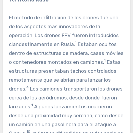
El método de infiltración de los drones fue uno
de los aspectos más innovadores de la
operación. Los drones FPV fueron introducidos
1
clandestinamente en Rusia.
Estaban ocultos
dentro de estructuras de madera, casas móviles
1
o contenedores montados en camiones.
Estas
estructuras presentaban techos controlados
remotamente que se abrían para lanzar los
4
drones.
Los camiones transportaron los drones
cerca de los aeródromos, desde donde fueron
1
lanzados.
Algunos lanzamientos ocurrieron
desde una proximidad muy cercana, como desde
un camión en una gasolinera para el ataque a
10