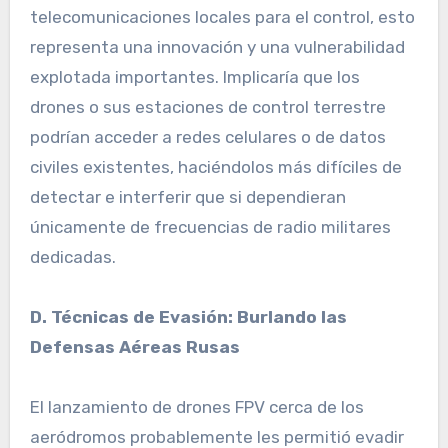
telecomunicaciones locales para el control, esto
representa una innovación y una vulnerabilidad
explotada importantes. Implicaría que los
drones o sus estaciones de control terrestre
podrían acceder a redes celulares o de datos
civiles existentes, haciéndolos más difíciles de
detectar e interferir que si dependieran
únicamente de frecuencias de radio militares
dedicadas.
D. Técnicas de Evasión: Burlando las
Defensas Aéreas Rusas
El lanzamiento de drones FPV cerca de los
aeródromos probablemente les permitió evadir