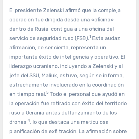
El presidente Zelenski afirmó que la compleja
operación fue dirigida desde una «oficina»
dentro de Rusia, contigua a una oficina del
1
servicio de seguridad ruso (FSB).
Esta audaz
afirmación, de ser cierta, representa un
importante éxito de inteligencia y operativo. El
liderazgo ucraniano, incluyendo a Zelenski y al
jefe del SSU, Maliuk, estuvo, según se informa,
estrechamente involucrado en la coordinación
5
en tiempo real.
Todo el personal que ayudó en
la operación fue retirado con éxito del territorio
ruso a Ucrania antes del lanzamiento de los
4
drones
, lo que destaca una meticulosa
planificación de exfiltración. La afirmación sobre