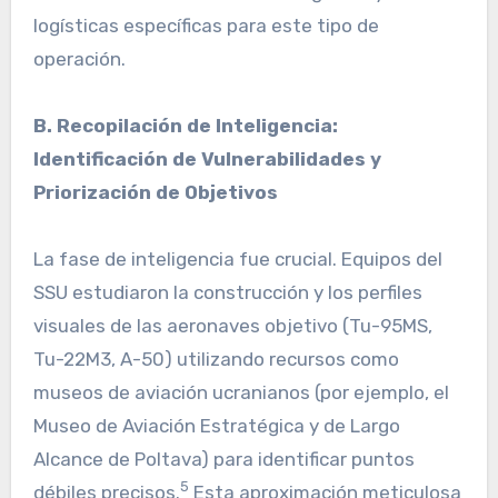
logísticas específicas para este tipo de
operación.
B. Recopilación de Inteligencia:
Identificación de Vulnerabilidades y
Priorización de Objetivos
La fase de inteligencia fue crucial. Equipos del
SSU estudiaron la construcción y los perfiles
visuales de las aeronaves objetivo (Tu-95MS,
Tu-22M3, A-50) utilizando recursos como
museos de aviación ucranianos (por ejemplo, el
Museo de Aviación Estratégica y de Largo
Alcance de Poltava) para identificar puntos
5
débiles precisos.
Esta aproximación meticulosa