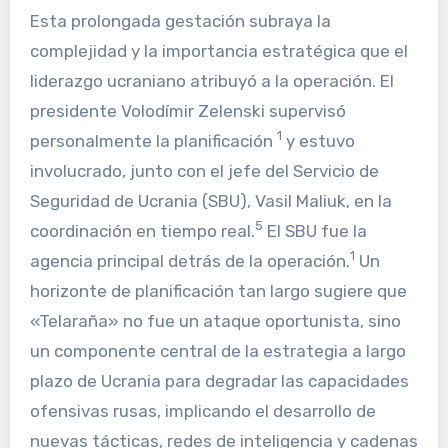
Esta prolongada gestación subraya la
complejidad y la importancia estratégica que el
liderazgo ucraniano atribuyó a la operación. El
presidente Volodímir Zelenski supervisó
1
personalmente la planificación
y estuvo
involucrado, junto con el jefe del Servicio de
Seguridad de Ucrania (SBU), Vasil Maliuk, en la
5
coordinación en tiempo real.
El SBU fue la
1
agencia principal detrás de la operación.
Un
horizonte de planificación tan largo sugiere que
«Telaraña» no fue un ataque oportunista, sino
un componente central de la estrategia a largo
plazo de Ucrania para degradar las capacidades
ofensivas rusas, implicando el desarrollo de
nuevas tácticas, redes de inteligencia y cadenas