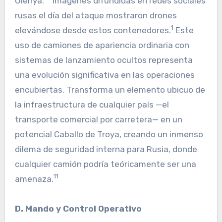
Olenya.
Imágenes difundidas en redes sociales
rusas el día del ataque mostraron drones
1
elevándose desde estos contenedores.
Este
uso de camiones de apariencia ordinaria con
sistemas de lanzamiento ocultos representa
una evolución significativa en las operaciones
encubiertas. Transforma un elemento ubicuo de
la infraestructura de cualquier país —el
transporte comercial por carretera— en un
potencial Caballo de Troya, creando un inmenso
dilema de seguridad interna para Rusia, donde
cualquier camión podría teóricamente ser una
11
amenaza.
D. Mando y Control Operativo