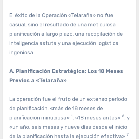
El éxito de la Operación «Telaraña» no fue
casual, sino el resultado de una meticulosa
planificación a largo plazo, una recopilación de
inteligencia astuta y una ejecución logística
ingeniosa.
A. Planificación Estratégica: Los 18 Meses
Previos a «Telaraña»
La operación fue el fruto de un extenso período
de planificación: «más de 18 meses de
1
6
planificación minuciosa»
, «18 meses antes»
, y
«un año, seis meses y nueve días desde el inicio
7
de la planificación hasta la ejecución efectiva».