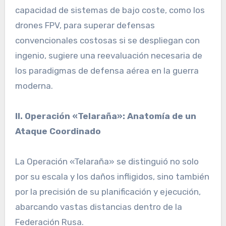
capacidad de sistemas de bajo coste, como los
drones FPV, para superar defensas
convencionales costosas si se despliegan con
ingenio, sugiere una reevaluación necesaria de
los paradigmas de defensa aérea en la guerra
moderna.
II. Operación «Telaraña»: Anatomía de un
Ataque Coordinado
La Operación «Telaraña» se distinguió no solo
por su escala y los daños infligidos, sino también
por la precisión de su planificación y ejecución,
abarcando vastas distancias dentro de la
Federación Rusa.