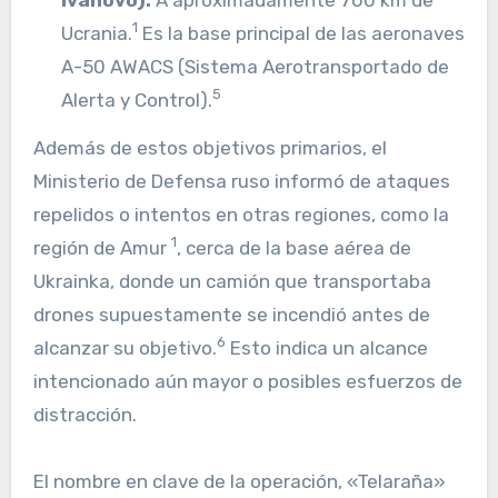
1
Ucrania.
Es la base principal de las aeronaves
A-50 AWACS (Sistema Aerotransportado de
5
Alerta y Control).
Además de estos objetivos primarios, el
Ministerio de Defensa ruso informó de ataques
repelidos o intentos en otras regiones, como la
1
región de Amur
, cerca de la base aérea de
Ukrainka, donde un camión que transportaba
drones supuestamente se incendió antes de
6
alcanzar su objetivo.
Esto indica un alcance
intencionado aún mayor o posibles esfuerzos de
distracción.
El nombre en clave de la operación, «Telaraña»