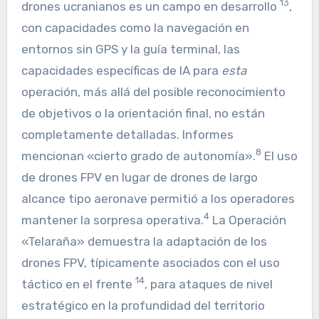
13
drones ucranianos es un campo en desarrollo
,
con capacidades como la navegación en
entornos sin GPS y la guía terminal, las
capacidades específicas de IA para
esta
operación, más allá del posible reconocimiento
de objetivos o la orientación final, no están
completamente detalladas. Informes
8
mencionan «cierto grado de autonomía».
El uso
de drones FPV en lugar de drones de largo
alcance tipo aeronave permitió a los operadores
4
mantener la sorpresa operativa.
La Operación
«Telaraña» demuestra la adaptación de los
drones FPV, típicamente asociados con el uso
14
táctico en el frente
, para ataques de nivel
estratégico en la profundidad del territorio