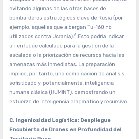
evitando algunas de las otras bases de
bombarderos estratégicos clave de Rusia (por
ejemplo, aquellas que albergan Tu-160 no
6
utilizados contra Ucrania).
Esto podría indicar
un enfoque calculado para la gestión de la
escalada o la priorización de recursos hacia las
amenazas más inmediatas. La preparación
implicó, por tanto, una combinación de análisis
sofisticado y, potencialmente, inteligencia
humana clásica (HUMINT), demostrando un
esfuerzo de inteligencia pragmático y recursivo.
C. Ingeniosidad Logística: Despliegue
Encubierto de Drones en Profundidad del
Territorio Ruso