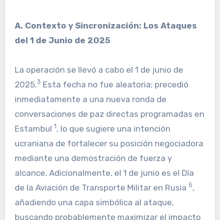
A. Contexto y Sincronización: Los Ataques
del 1 de Junio de 2025
La operación se llevó a cabo el 1 de junio de
3
2025.
Esta fecha no fue aleatoria; precedió
inmediatamente a una nueva ronda de
conversaciones de paz directas programadas en
1
Estambul
, lo que sugiere una intención
ucraniana de fortalecer su posición negociadora
mediante una demostración de fuerza y
alcance. Adicionalmente, el 1 de junio es el Día
5
de la Aviación de Transporte Militar en Rusia
,
añadiendo una capa simbólica al ataque,
buscando probablemente maximizar el impacto