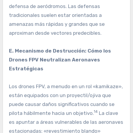
defensa de aeródromos. Las defensas
tradicionales suelen estar orientadas a
amenazas más rápidas y grandes que se
aproximan desde vectores predecibles.
E. Mecanismo de Destrucción: Cómo los
Drones FPV Neutralizan Aeronaves
Estratégicas
Los drones FPV, a menudo en un rol «kamikaze»,
están equipados con un proyectil/ojiva que
puede causar daños significativos cuando se
14
pilota hábilmente hacia un objetivo.
La clave
es apuntar a áreas vulnerables de las aeronaves
estacionadas: «revestimiento blando»