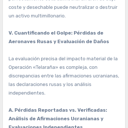
coste y desechable puede neutralizar o destruir
un activo multimillonario.
V. Cuantificando el Golpe: Pérdidas de
Aeronaves Rusas y Evaluación de Daños
La evaluación precisa del impacto material de la
Operación «Telaraña» es compleja, con
discrepancias entre las afirmaciones ucranianas,
las declaraciones rusas y los análisis
independientes.
A. Pérdidas Reportadas vs. Verificadas:
Análisis de Afirmaciones Ucranianas y
Evaluaciones Independientes