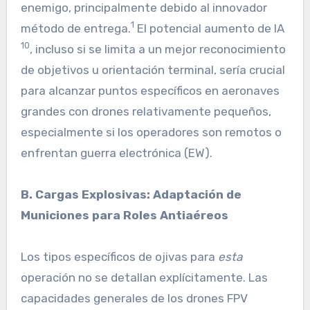
enemigo, principalmente debido al innovador
1
método de entrega.
El potencial aumento de IA
10
, incluso si se limita a un mejor reconocimiento
de objetivos u orientación terminal, sería crucial
para alcanzar puntos específicos en aeronaves
grandes con drones relativamente pequeños,
especialmente si los operadores son remotos o
enfrentan guerra electrónica (EW).
B. Cargas Explosivas: Adaptación de
Municiones para Roles Antiaéreos
Los tipos específicos de ojivas para
esta
operación no se detallan explícitamente. Las
capacidades generales de los drones FPV