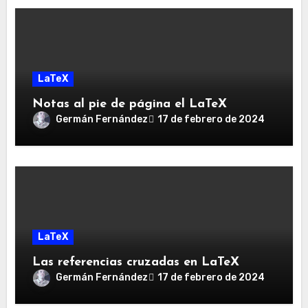
LaTeX
Notas al pie de página el LaTeX
Germán Fernández
17 de febrero de 2024
LaTeX
Las referencias cruzadas en LaTeX
Germán Fernández
17 de febrero de 2024