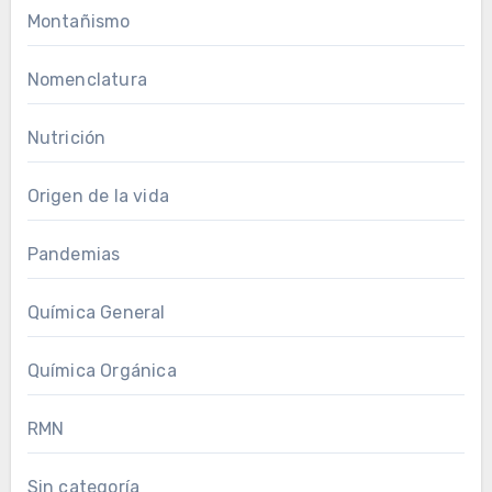
Montañismo
Nomenclatura
Nutrición
Origen de la vida
Pandemias
Química General
Química Orgánica
RMN
Sin categoría