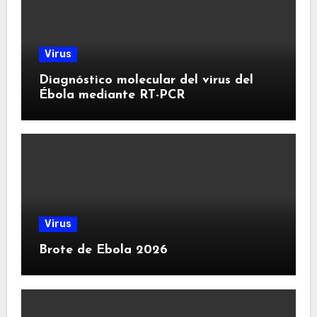
Virus
Diagnóstico molecular del virus del
Ébola mediante RT-PCR
Virus
Brote de Ebola 2026