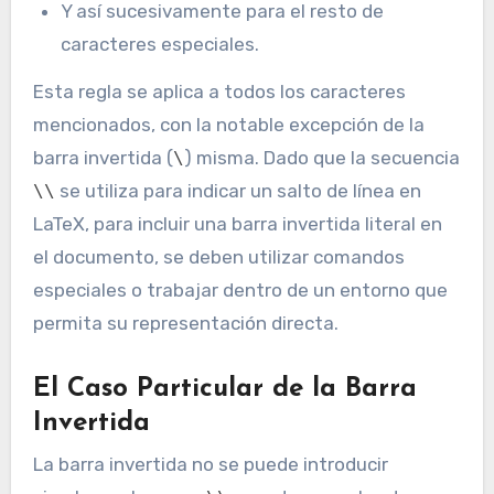
Y así sucesivamente para el resto de
caracteres especiales.
Esta regla se aplica a todos los caracteres
mencionados, con la notable excepción de la
barra invertida (
) misma. Dado que la secuencia
\
se utiliza para indicar un salto de línea en
\\
LaTeX, para incluir una barra invertida literal en
el documento, se deben utilizar comandos
especiales o trabajar dentro de un entorno que
permita su representación directa.
El Caso Particular de la Barra
Invertida
La barra invertida no se puede introducir