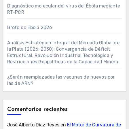
Diagnóstico molecular del virus del Ébola mediante
RT-PCR
Brote de Ebola 2026
Análisis Estratégico Integral del Mercado Global de
la Plata (2026-2030): Convergencia de Déficit
Estructural, Revolución Industrial Tecnológica y
Restricciones Geopolíticas de la Capacidad Minera
¿Serán reemplazadas las vacunas de huevos por
las de ARN?
Comentarios recientes
José Alberto Díaz Reyes
en
El Motor de Curvatura de