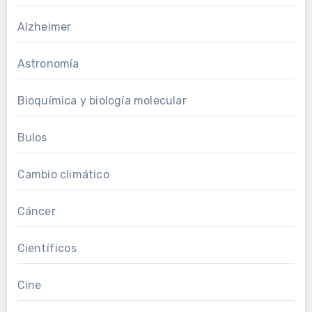
Alzheimer
Astronomía
Bioquímica y biología molecular
Bulos
Cambio climático
Cáncer
Científicos
Cine