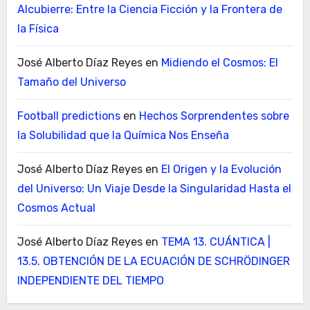
Alcubierre: Entre la Ciencia Ficción y la Frontera de
la Física
José Alberto Díaz Reyes
en
Midiendo el Cosmos: El
Tamaño del Universo
Football predictions
en
Hechos Sorprendentes sobre
la Solubilidad que la Química Nos Enseña
José Alberto Díaz Reyes
en
El Origen y la Evolución
del Universo: Un Viaje Desde la Singularidad Hasta el
Cosmos Actual
José Alberto Díaz Reyes
en
TEMA 13. CUÁNTICA |
13.5. OBTENCIÓN DE LA ECUACIÓN DE SCHRÖDINGER
INDEPENDIENTE DEL TIEMPO