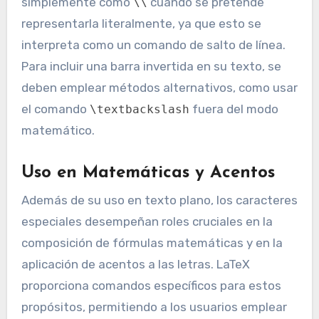
simplemente como
cuando se pretende
\\
representarla literalmente, ya que esto se
interpreta como un comando de salto de línea.
Para incluir una barra invertida en su texto, se
deben emplear métodos alternativos, como usar
el comando
fuera del modo
\textbackslash
matemático.
Uso en Matemáticas y Acentos
Además de su uso en texto plano, los caracteres
especiales desempeñan roles cruciales en la
composición de fórmulas matemáticas y en la
aplicación de acentos a las letras. LaTeX
proporciona comandos específicos para estos
propósitos, permitiendo a los usuarios emplear