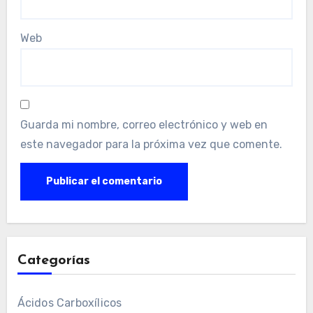
Web
Guarda mi nombre, correo electrónico y web en
este navegador para la próxima vez que comente.
Categorías
Ácidos Carboxílicos