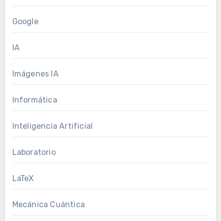
Google
IA
Imágenes IA
Informática
Inteligencia Artificial
Laboratorio
LaTeX
Mecánica Cuántica