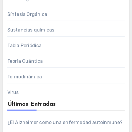
Síntesis Orgánica
Sustancias químicas
Tabla Periódica
Teoría Cuántica
Termodinámica
Virus
Últimas Entradas
¿El Alzheimer como una enfermedad autoinmune?