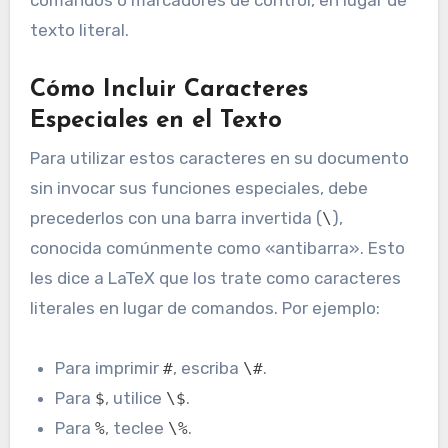
texto literal.
Cómo Incluir Caracteres
Especiales en el Texto
Para utilizar estos caracteres en su documento
sin invocar sus funciones especiales, debe
precederlos con una barra invertida (
),
\
conocida comúnmente como «antibarra». Esto
les dice a LaTeX que los trate como caracteres
literales en lugar de comandos. Por ejemplo:
Para imprimir
, escriba
.
#
\#
Para
, utilice
.
$
\$
Para
, teclee
.
%
\%