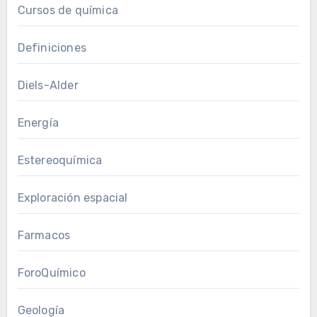
Cursos de química
Definiciones
Diels-Alder
Energía
Estereoquímica
Exploración espacial
Farmacos
ForoQuímico
Geología