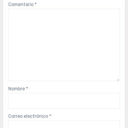
Comentario
*
Nombre
*
Correo electrónico
*