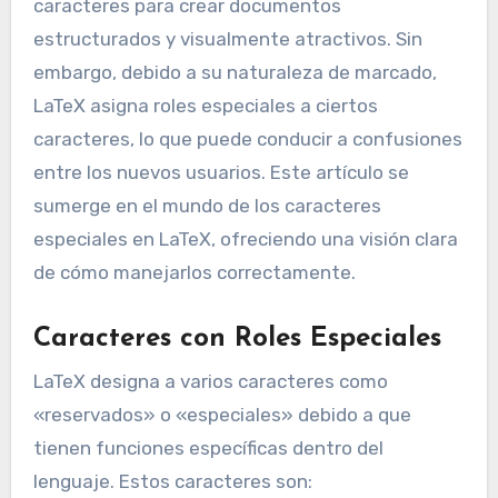
caracteres para crear documentos
estructurados y visualmente atractivos. Sin
embargo, debido a su naturaleza de marcado,
LaTeX asigna roles especiales a ciertos
caracteres, lo que puede conducir a confusiones
entre los nuevos usuarios. Este artículo se
sumerge en el mundo de los caracteres
especiales en LaTeX, ofreciendo una visión clara
de cómo manejarlos correctamente.
Caracteres con Roles Especiales
LaTeX designa a varios caracteres como
«reservados» o «especiales» debido a que
tienen funciones específicas dentro del
lenguaje. Estos caracteres son: