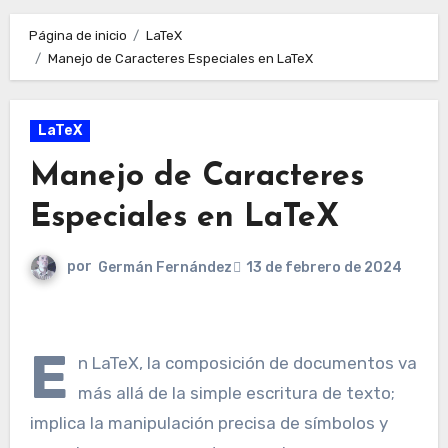
Página de inicio
LaTeX
Manejo de Caracteres Especiales en LaTeX
LaTeX
Manejo de Caracteres
Especiales en LaTeX
por
Germán Fernández
13 de febrero de 2024
E
n LaTeX, la composición de documentos va
más allá de la simple escritura de texto;
implica la manipulación precisa de símbolos y