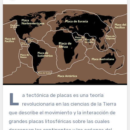
L
a tectónica de placas es una teoría
revolucionaria en las ciencias de la Tierra
que describe el movimiento y la interacción de
grandes placas litosféricas sobre las cuales
descansan los continentes y los océanos del