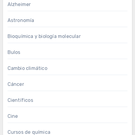
Alzheimer
Astronomía
Bioquímica y biología molecular
Bulos
Cambio climático
Cáncer
Científicos
Cine
Cursos de química