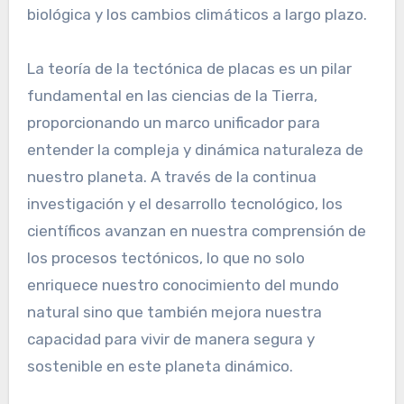
biológica y los cambios climáticos a largo plazo.
La teoría de la tectónica de placas es un pilar
fundamental en las ciencias de la Tierra,
proporcionando un marco unificador para
entender la compleja y dinámica naturaleza de
nuestro planeta. A través de la continua
investigación y el desarrollo tecnológico, los
científicos avanzan en nuestra comprensión de
los procesos tectónicos, lo que no solo
enriquece nuestro conocimiento del mundo
natural sino que también mejora nuestra
capacidad para vivir de manera segura y
sostenible en este planeta dinámico.