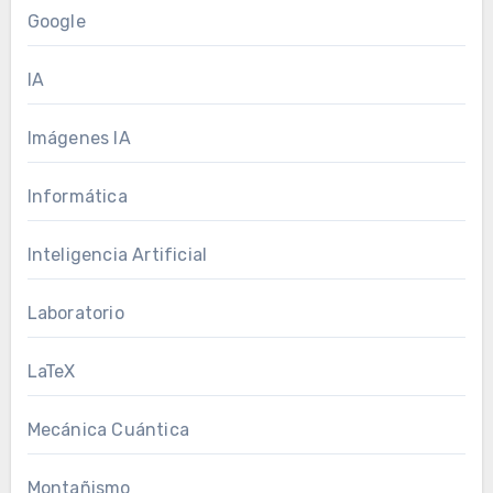
Google
IA
Imágenes IA
Informática
Inteligencia Artificial
Laboratorio
LaTeX
Mecánica Cuántica
Montañismo