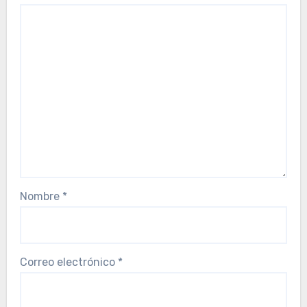
Nombre
*
Correo electrónico
*