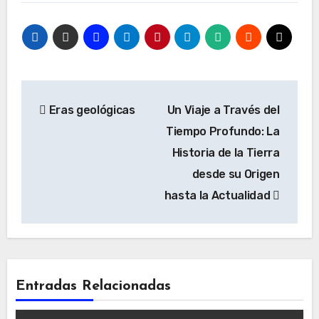
Navegación
Eras geológicas
Un Viaje a Través del
de
Tiempo Profundo: La
entradas
Historia de la Tierra
desde su Origen
hasta la Actualidad
Entradas Relacionadas