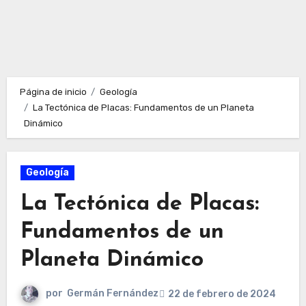
Página de inicio
Geología
La Tectónica de Placas: Fundamentos de un Planeta
Dinámico
Geología
La Tectónica de Placas:
Fundamentos de un
Planeta Dinámico
por
Germán Fernández
22 de febrero de 2024