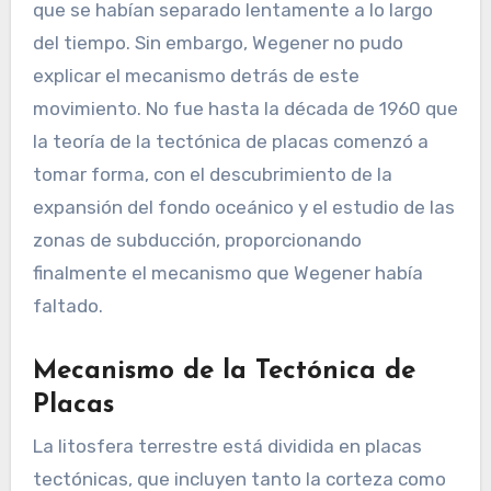
que se habían separado lentamente a lo largo
del tiempo. Sin embargo, Wegener no pudo
explicar el mecanismo detrás de este
movimiento. No fue hasta la década de 1960 que
la teoría de la tectónica de placas comenzó a
tomar forma, con el descubrimiento de la
expansión del fondo oceánico y el estudio de las
zonas de subducción, proporcionando
finalmente el mecanismo que Wegener había
faltado.
Mecanismo de la Tectónica de
Placas
La litosfera terrestre está dividida en placas
tectónicas, que incluyen tanto la corteza como