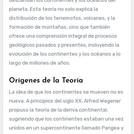
planeta. Esta teoría no solo explica la
distribución de los terremotos, volcanes, y la
formación de montañas, sino que también
ofrece una comprensión integral de procesos
geológicos pasados y presentes, incluyendo la
evolución de los continentes y los océanos a lo
largo de millones de años.
Orígenes de la Teoría
La idea de que los continentes se mueven no es
nueva. A principios del siglo XX, Alfred Wegener
propuso la teoría de la deriva continental,
sugiriendo que los continentes estaban una vez
unidos en un supercontinente llamado Pangea y