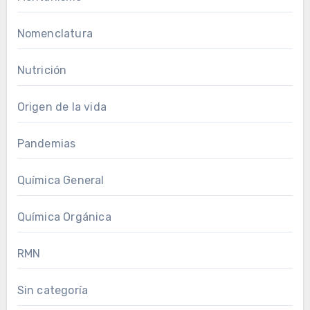
Nomenclatura
Nutrición
Origen de la vida
Pandemias
Química General
Química Orgánica
RMN
Sin categoría