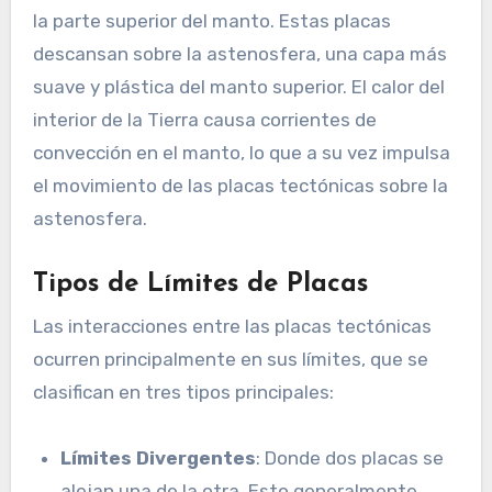
la parte superior del manto. Estas placas
descansan sobre la astenosfera, una capa más
suave y plástica del manto superior. El calor del
interior de la Tierra causa corrientes de
convección en el manto, lo que a su vez impulsa
el movimiento de las placas tectónicas sobre la
astenosfera.
Tipos de Límites de Placas
Las interacciones entre las placas tectónicas
ocurren principalmente en sus límites, que se
clasifican en tres tipos principales:
Límites Divergentes
: Donde dos placas se
alejan una de la otra. Esto generalmente