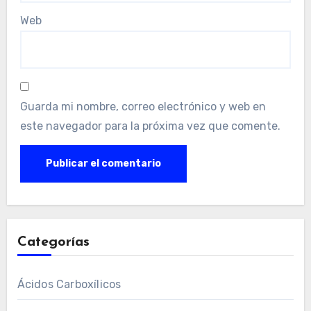
Web
Guarda mi nombre, correo electrónico y web en
este navegador para la próxima vez que comente.
Categorías
Ácidos Carboxílicos