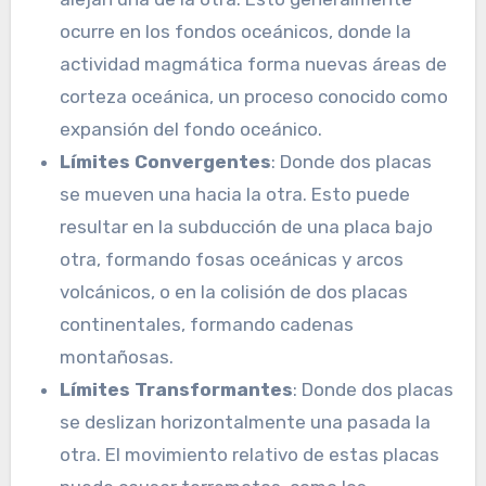
ocurre en los fondos oceánicos, donde la
actividad magmática forma nuevas áreas de
corteza oceánica, un proceso conocido como
expansión del fondo oceánico.
Límites Convergentes
: Donde dos placas
se mueven una hacia la otra. Esto puede
resultar en la subducción de una placa bajo
otra, formando fosas oceánicas y arcos
volcánicos, o en la colisión de dos placas
continentales, formando cadenas
montañosas.
Límites Transformantes
: Donde dos placas
se deslizan horizontalmente una pasada la
otra. El movimiento relativo de estas placas