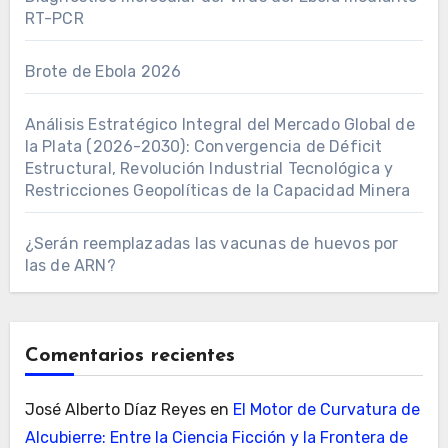
RT-PCR
Brote de Ebola 2026
Análisis Estratégico Integral del Mercado Global de
la Plata (2026-2030): Convergencia de Déficit
Estructural, Revolución Industrial Tecnológica y
Restricciones Geopolíticas de la Capacidad Minera
¿Serán reemplazadas las vacunas de huevos por
las de ARN?
Comentarios recientes
José Alberto Díaz Reyes
en
El Motor de Curvatura de
Alcubierre: Entre la Ciencia Ficción y la Frontera de