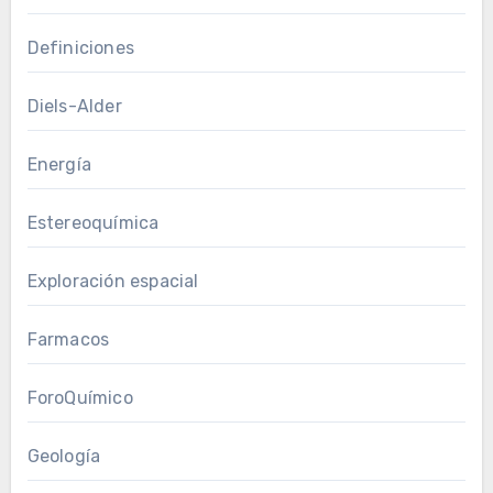
Definiciones
Diels-Alder
Energía
Estereoquímica
Exploración espacial
Farmacos
ForoQuímico
Geología