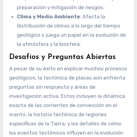
preparación y mitigación de riesgos.
Clima y Medio Ambiente
: Afecta la
distribución de climas a lo largo del tiempo
geológico y juega un papel en la evolución de
la atmósfera y la biosfera.
Desafíos y Preguntas Abiertas
A pesar de su éxito en explicar muchos procesos
geológicos, la tectónica de placas aún enfrenta
preguntas sin respuesta y áreas de
investigación activa. Estos incluyen la dinámica
exacta de las corrientes de convección en el
manto, la historia tectónica de regiones
específicas de la Tierra, y los detalles de cómo
los eventos tectónicos influyen en la evolución