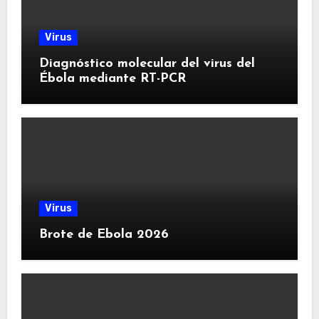
Virus
Diagnóstico molecular del virus del
Ébola mediante RT-PCR
Virus
Brote de Ebola 2026