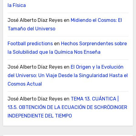
la Física
José Alberto Díaz Reyes
en
Midiendo el Cosmos: El
Tamaño del Universo
Football predictions
en
Hechos Sorprendentes sobre
la Solubilidad que la Química Nos Enseña
José Alberto Díaz Reyes
en
El Origen y la Evolución
del Universo: Un Viaje Desde la Singularidad Hasta el
Cosmos Actual
José Alberto Díaz Reyes
en
TEMA 13. CUÁNTICA |
13.5. OBTENCIÓN DE LA ECUACIÓN DE SCHRÖDINGER
INDEPENDIENTE DEL TIEMPO