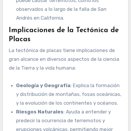
puede causar terremotos, como los
observados a lo largo de la falla de San
Andrés en California.
Implicaciones de la Tectónica de
Placas
La tectónica de placas tiene implicaciones de
gran alcance en diversos aspectos de la ciencia
de la Tierra y la vida humana:
Geología y Geografía
: Explica la formación
y distribución de montañas, fosas oceánicas,
y la evolución de los continentes y océanos.
Riesgos Naturales
: Ayuda a entender y
predecir la ocurrencia de terremotos y
erupciones volcánicas, permitiendo mejor