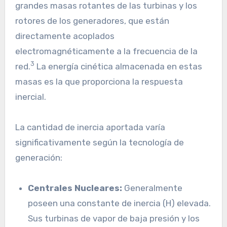
grandes masas rotantes de las turbinas y los
rotores de los generadores, que están
directamente acoplados
electromagnéticamente a la frecuencia de la
3
red.
La energía cinética almacenada en estas
masas es la que proporciona la respuesta
inercial.
La cantidad de inercia aportada varía
significativamente según la tecnología de
generación:
Centrales Nucleares:
Generalmente
poseen una constante de inercia (H) elevada.
Sus turbinas de vapor de baja presión y los