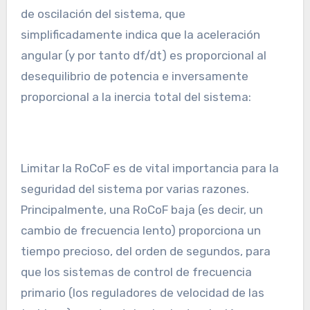
de oscilación del sistema, que
simplificadamente indica que la aceleración
angular (y por tanto df/dt) es proporcional al
desequilibrio de potencia e inversamente
proporcional a la inercia total del sistema:
Limitar la RoCoF es de vital importancia para la
seguridad del sistema por varias razones.
Principalmente, una RoCoF baja (es decir, un
cambio de frecuencia lento) proporciona un
tiempo precioso, del orden de segundos, para
que los sistemas de control de frecuencia
primario (los reguladores de velocidad de las