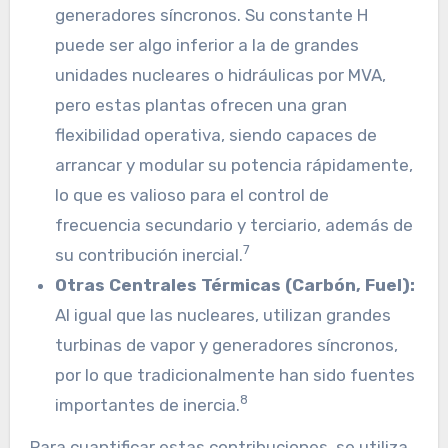
generadores síncronos. Su constante H
puede ser algo inferior a la de grandes
unidades nucleares o hidráulicas por MVA,
pero estas plantas ofrecen una gran
flexibilidad operativa, siendo capaces de
arrancar y modular su potencia rápidamente,
lo que es valioso para el control de
frecuencia secundario y terciario, además de
7
su contribución inercial.
Otras Centrales Térmicas (Carbón, Fuel):
Al igual que las nucleares, utilizan grandes
turbinas de vapor y generadores síncronos,
por lo que tradicionalmente han sido fuentes
8
importantes de inercia.
Para cuantificar estas contribuciones, se utiliza