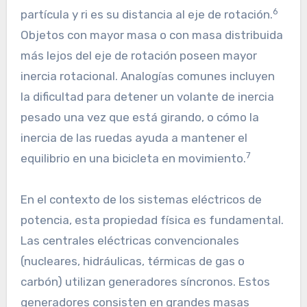
6
partícula y ri​ es su distancia al eje de rotación.
Objetos con mayor masa o con masa distribuida
más lejos del eje de rotación poseen mayor
inercia rotacional. Analogías comunes incluyen
la dificultad para detener un volante de inercia
pesado una vez que está girando, o cómo la
inercia de las ruedas ayuda a mantener el
7
equilibrio en una bicicleta en movimiento.
En el contexto de los sistemas eléctricos de
potencia, esta propiedad física es fundamental.
Las centrales eléctricas convencionales
(nucleares, hidráulicas, térmicas de gas o
carbón) utilizan generadores síncronos. Estos
generadores consisten en grandes masas