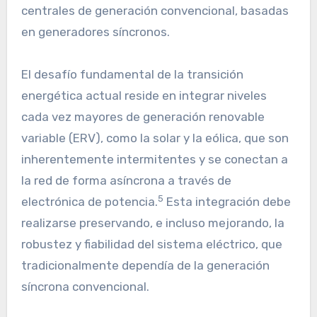
centrales de generación convencional, basadas
en generadores síncronos.
El desafío fundamental de la transición
energética actual reside en integrar niveles
cada vez mayores de generación renovable
variable (ERV), como la solar y la eólica, que son
inherentemente intermitentes y se conectan a
la red de forma asíncrona a través de
5
electrónica de potencia.
Esta integración debe
realizarse preservando, e incluso mejorando, la
robustez y fiabilidad del sistema eléctrico, que
tradicionalmente dependía de la generación
síncrona convencional.