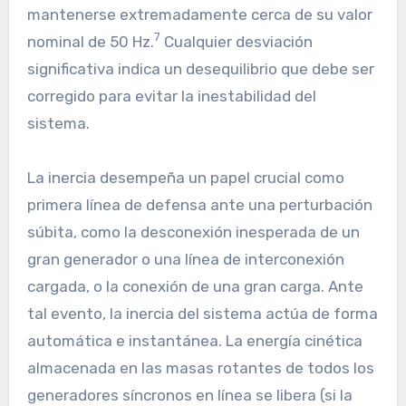
mantenerse extremadamente cerca de su valor
7
nominal de 50 Hz.
Cualquier desviación
significativa indica un desequilibrio que debe ser
corregido para evitar la inestabilidad del
sistema.
La inercia desempeña un papel crucial como
primera línea de defensa ante una perturbación
súbita, como la desconexión inesperada de un
gran generador o una línea de interconexión
cargada, o la conexión de una gran carga. Ante
tal evento, la inercia del sistema actúa de forma
automática e instantánea. La energía cinética
almacenada en las masas rotantes de todos los
generadores síncronos en línea se libera (si la