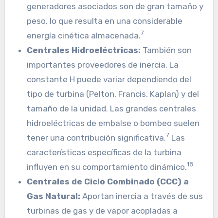
generadores asociados son de gran tamaño y
peso, lo que resulta en una considerable
7
energía cinética almacenada.
Centrales Hidroeléctricas:
También son
importantes proveedores de inercia. La
constante H puede variar dependiendo del
tipo de turbina (Pelton, Francis, Kaplan) y del
tamaño de la unidad. Las grandes centrales
hidroeléctricas de embalse o bombeo suelen
7
tener una contribución significativa.
Las
características específicas de la turbina
18
influyen en su comportamiento dinámico.
Centrales de Ciclo Combinado (CCC) a
Gas Natural:
Aportan inercia a través de sus
turbinas de gas y de vapor acopladas a