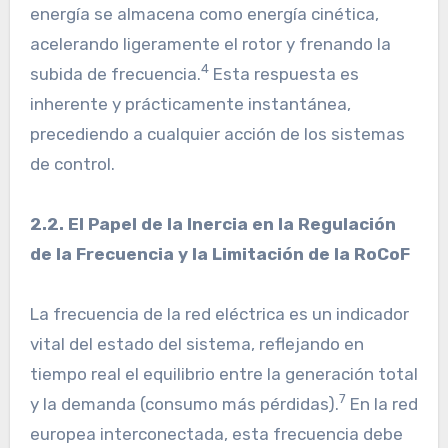
energía se almacena como energía cinética,
acelerando ligeramente el rotor y frenando la
4
subida de frecuencia.
Esta respuesta es
inherente y prácticamente instantánea,
precediendo a cualquier acción de los sistemas
de control.
2.2. El Papel de la Inercia en la Regulación
de la Frecuencia y la Limitación de la RoCoF
La frecuencia de la red eléctrica es un indicador
vital del estado del sistema, reflejando en
tiempo real el equilibrio entre la generación total
7
y la demanda (consumo más pérdidas).
En la red
europea interconectada, esta frecuencia debe