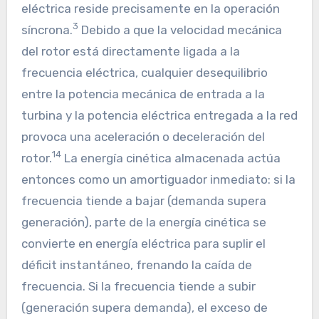
eléctrica reside precisamente en la operación
3
síncrona.
Debido a que la velocidad mecánica
del rotor está directamente ligada a la
frecuencia eléctrica, cualquier desequilibrio
entre la potencia mecánica de entrada a la
turbina y la potencia eléctrica entregada a la red
provoca una aceleración o deceleración del
14
rotor.
La energía cinética almacenada actúa
entonces como un amortiguador inmediato: si la
frecuencia tiende a bajar (demanda supera
generación), parte de la energía cinética se
convierte en energía eléctrica para suplir el
déficit instantáneo, frenando la caída de
frecuencia. Si la frecuencia tiende a subir
(generación supera demanda), el exceso de