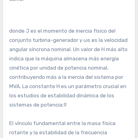
donde J es el momento de inercia físico del
conjunto turbina-generador y ωs​ es la velocidad
angular síncrona nominal. Un valor de H más alto
indica que la máquina almacena más energía
cinética por unidad de potencia nominal,
contribuyendo más a la inercia del sistema por
MVA. La constante H es un parámetro crucial en
los estudios de estabilidad dinámica de los
sistemas de potencia.9
El vínculo fundamental entre la masa física
rotante y la estabilidad de la frecuencia