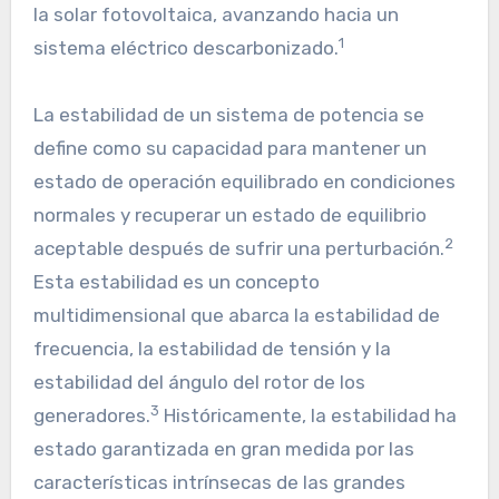
la solar fotovoltaica, avanzando hacia un
1
sistema eléctrico descarbonizado.
La estabilidad de un sistema de potencia se
define como su capacidad para mantener un
estado de operación equilibrado en condiciones
normales y recuperar un estado de equilibrio
2
aceptable después de sufrir una perturbación.
Esta estabilidad es un concepto
multidimensional que abarca la estabilidad de
frecuencia, la estabilidad de tensión y la
estabilidad del ángulo del rotor de los
3
generadores.
Históricamente, la estabilidad ha
estado garantizada en gran medida por las
características intrínsecas de las grandes