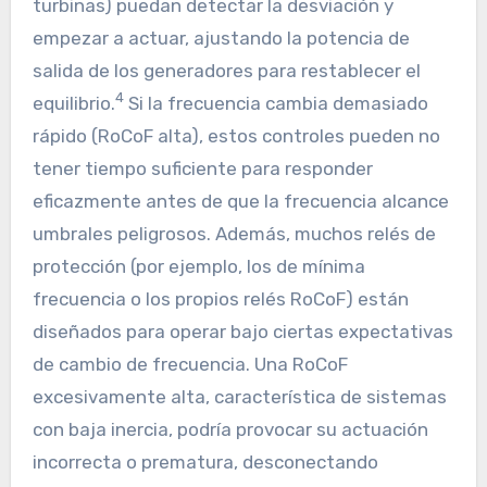
turbinas) puedan detectar la desviación y
empezar a actuar, ajustando la potencia de
salida de los generadores para restablecer el
4
equilibrio.
Si la frecuencia cambia demasiado
rápido (RoCoF alta), estos controles pueden no
tener tiempo suficiente para responder
eficazmente antes de que la frecuencia alcance
umbrales peligrosos. Además, muchos relés de
protección (por ejemplo, los de mínima
frecuencia o los propios relés RoCoF) están
diseñados para operar bajo ciertas expectativas
de cambio de frecuencia. Una RoCoF
excesivamente alta, característica de sistemas
con baja inercia, podría provocar su actuación
incorrecta o prematura, desconectando