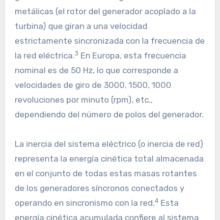
metálicas (el rotor del generador acoplado a la
turbina) que giran a una velocidad
estrictamente sincronizada con la frecuencia de
3
la red eléctrica.
En Europa, esta frecuencia
nominal es de 50 Hz, lo que corresponde a
velocidades de giro de 3000, 1500, 1000
revoluciones por minuto (rpm), etc.,
dependiendo del número de polos del generador.
La inercia del sistema eléctrico (o inercia de red)
representa la energía cinética total almacenada
en el conjunto de todas estas masas rotantes
de los generadores síncronos conectados y
4
operando en sincronismo con la red.
Esta
energía cinética acumulada confiere al sistema