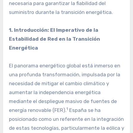
necesaria para garantizar la fiabilidad del
suministro durante la transición energética.
1. Introducción: El Imperativo de la
Estabilidad de Red en la Transición
Energética
El panorama energético global está inmerso en
una profunda transformación, impulsada por la
necesidad de mitigar el cambio climático y
aumentar la independencia energética
mediante el despliegue masivo de fuentes de
1
energía renovable (FER).
España se ha
posicionado como un referente en la integración
de estas tecnologías, particularmente la eólica y