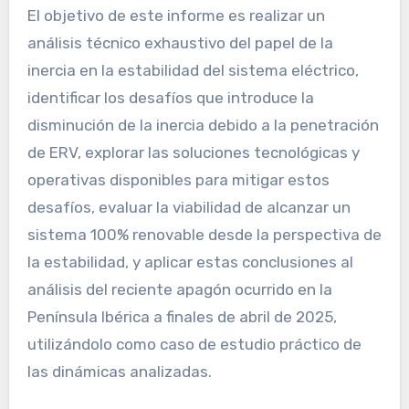
El objetivo de este informe es realizar un
análisis técnico exhaustivo del papel de la
inercia en la estabilidad del sistema eléctrico,
identificar los desafíos que introduce la
disminución de la inercia debido a la penetración
de ERV, explorar las soluciones tecnológicas y
operativas disponibles para mitigar estos
desafíos, evaluar la viabilidad de alcanzar un
sistema 100% renovable desde la perspectiva de
la estabilidad, y aplicar estas conclusiones al
análisis del reciente apagón ocurrido en la
Península Ibérica a finales de abril de 2025,
utilizándolo como caso de estudio práctico de
las dinámicas analizadas.