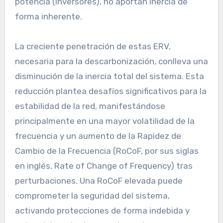
potencia (inversores), no aportan inercia de
forma inherente.
La creciente penetración de estas ERV,
necesaria para la descarbonización, conlleva una
disminución de la inercia total del sistema. Esta
reducción plantea desafíos significativos para la
estabilidad de la red, manifestándose
principalmente en una mayor volatilidad de la
frecuencia y un aumento de la Rapidez de
Cambio de la Frecuencia (RoCoF, por sus siglas
en inglés, Rate of Change of Frequency) tras
perturbaciones. Una RoCoF elevada puede
comprometer la seguridad del sistema,
activando protecciones de forma indebida y