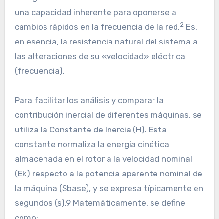
una capacidad inherente para oponerse a
2
cambios rápidos en la frecuencia de la red.
Es,
en esencia, la resistencia natural del sistema a
las alteraciones de su «velocidad» eléctrica
(frecuencia).
Para facilitar los análisis y comparar la
contribución inercial de diferentes máquinas, se
utiliza la Constante de Inercia (H). Esta
constante normaliza la energía cinética
almacenada en el rotor a la velocidad nominal
(Ek​) respecto a la potencia aparente nominal de
la máquina (Sbase​), y se expresa típicamente en
segundos (s).9 Matemáticamente, se define
como: