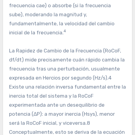
frecuencia cae) o absorbe (si la frecuencia
sube), moderando la magnitud y,
fundamentalmente, la velocidad del cambio
4
inicial de la frecuencia.
La Rapidez de Cambio de la Frecuencia (RoCoF,
df/dt) mide precisamente cuán rápido cambia la
frecuencia tras una perturbación, usualmente
expresada en Hercios por segundo (Hz/s).4
Existe una relación inversa fundamental entre la
inercia total del sistema y la RoCoF
experimentada ante un desequilibrio de
potencia (ΔP): a mayor inercia (Hsys​), menor
será la RoCoF inicial, y viceversa.8
Conceptualmente, esto se deriva de la ecuación