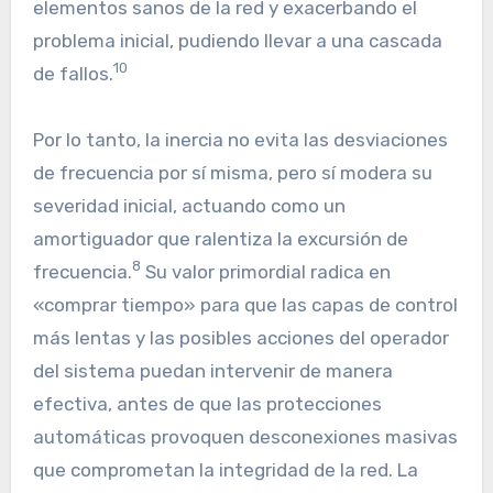
elementos sanos de la red y exacerbando el
problema inicial, pudiendo llevar a una cascada
10
de fallos.
Por lo tanto, la inercia no evita las desviaciones
de frecuencia por sí misma, pero sí modera su
severidad inicial, actuando como un
amortiguador que ralentiza la excursión de
8
frecuencia.
Su valor primordial radica en
«comprar tiempo» para que las capas de control
más lentas y las posibles acciones del operador
del sistema puedan intervenir de manera
efectiva, antes de que las protecciones
automáticas provoquen desconexiones masivas
que comprometan la integridad de la red. La