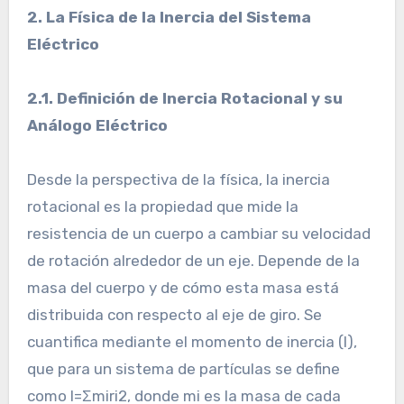
2. La Física de la Inercia del Sistema
Eléctrico
2.1. Definición de Inercia Rotacional y su
Análogo Eléctrico
Desde la perspectiva de la física, la inercia
rotacional es la propiedad que mide la
resistencia de un cuerpo a cambiar su velocidad
de rotación alrededor de un eje. Depende de la
masa del cuerpo y de cómo esta masa está
distribuida con respecto al eje de giro. Se
cuantifica mediante el momento de inercia (I),
que para un sistema de partículas se define
como I=Σmi​ri2​, donde mi​ es la masa de cada