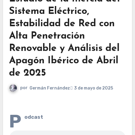
Sistema Eléctrico,
Estabilidad de Red con
Alta Penetración
Renovable y Análisis del
Apagón Ibérico de Abril
de 2025
por
Germán Fernández
3 de mayo de 2025
P
odcast