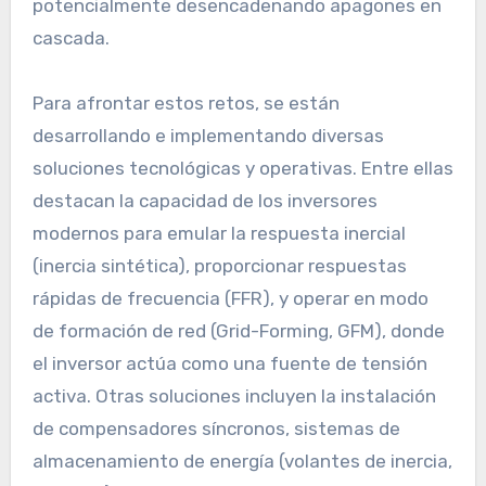
potencialmente desencadenando apagones en
cascada.
Para afrontar estos retos, se están
desarrollando e implementando diversas
soluciones tecnológicas y operativas. Entre ellas
destacan la capacidad de los inversores
modernos para emular la respuesta inercial
(inercia sintética), proporcionar respuestas
rápidas de frecuencia (FFR), y operar en modo
de formación de red (Grid-Forming, GFM), donde
el inversor actúa como una fuente de tensión
activa. Otras soluciones incluyen la instalación
de compensadores síncronos, sistemas de
almacenamiento de energía (volantes de inercia,