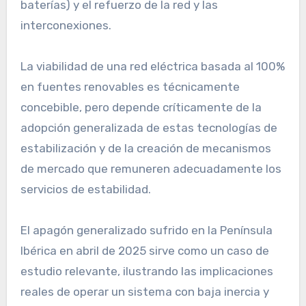
baterías) y el refuerzo de la red y las
interconexiones.
La viabilidad de una red eléctrica basada al 100%
en fuentes renovables es técnicamente
concebible, pero depende críticamente de la
adopción generalizada de estas tecnologías de
estabilización y de la creación de mecanismos
de mercado que remuneren adecuadamente los
servicios de estabilidad.
El apagón generalizado sufrido en la Península
Ibérica en abril de 2025 sirve como un caso de
estudio relevante, ilustrando las implicaciones
reales de operar un sistema con baja inercia y