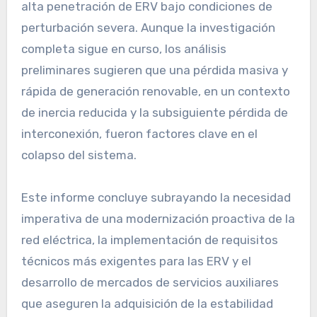
alta penetración de ERV bajo condiciones de
perturbación severa. Aunque la investigación
completa sigue en curso, los análisis
preliminares sugieren que una pérdida masiva y
rápida de generación renovable, en un contexto
de inercia reducida y la subsiguiente pérdida de
interconexión, fueron factores clave en el
colapso del sistema.
Este informe concluye subrayando la necesidad
imperativa de una modernización proactiva de la
red eléctrica, la implementación de requisitos
técnicos más exigentes para las ERV y el
desarrollo de mercados de servicios auxiliares
que aseguren la adquisición de la estabilidad