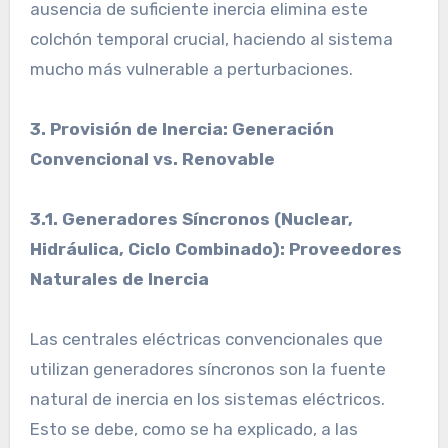
ausencia de suficiente inercia elimina este
colchón temporal crucial, haciendo al sistema
mucho más vulnerable a perturbaciones.
3. Provisión de Inercia: Generación
Convencional vs. Renovable
3.1. Generadores Síncronos (Nuclear,
Hidráulica, Ciclo Combinado): Proveedores
Naturales de Inercia
Las centrales eléctricas convencionales que
utilizan generadores síncronos son la fuente
natural de inercia en los sistemas eléctricos.
Esto se debe, como se ha explicado, a las