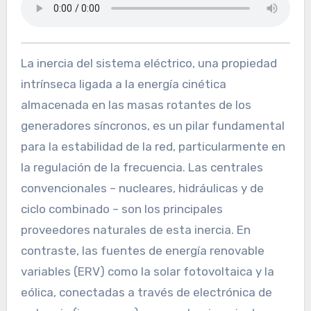
La inercia del sistema eléctrico, una propiedad
intrínseca ligada a la energía cinética
almacenada en las masas rotantes de los
generadores síncronos, es un pilar fundamental
para la estabilidad de la red, particularmente en
la regulación de la frecuencia. Las centrales
convencionales – nucleares, hidráulicas y de
ciclo combinado – son los principales
proveedores naturales de esta inercia. En
contraste, las fuentes de energía renovable
variables (ERV) como la solar fotovoltaica y la
eólica, conectadas a través de electrónica de