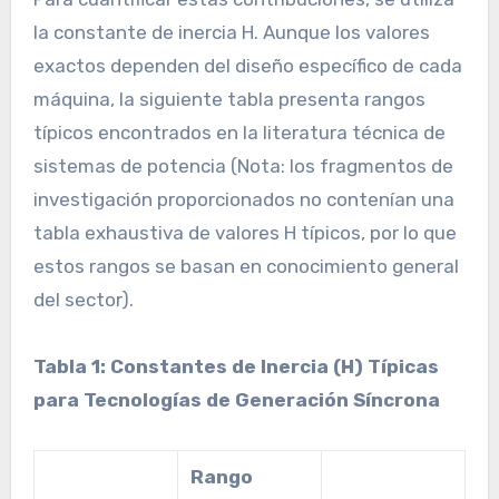
la constante de inercia H. Aunque los valores
exactos dependen del diseño específico de cada
máquina, la siguiente tabla presenta rangos
típicos encontrados en la literatura técnica de
sistemas de potencia (Nota: los fragmentos de
investigación proporcionados no contenían una
tabla exhaustiva de valores H típicos, por lo que
estos rangos se basan en conocimiento general
del sector).
Tabla 1: Constantes de Inercia (H) Típicas
para Tecnologías de Generación Síncrona
Rango