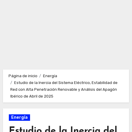
Página de inicio
Energía
Estudio de la Inercia del Sistema Eléctrico, Estabilidad de
Red con Alta Penetración Renovable y Análisis del Apagón
Ibérico de Abril de 2025
Energía
Estudio de la Inercia del