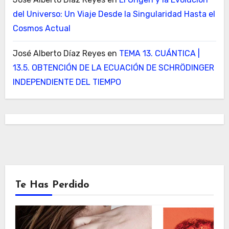
del Universo: Un Viaje Desde la Singularidad Hasta el
Cosmos Actual
José Alberto Díaz Reyes
en
TEMA 13. CUÁNTICA |
13.5. OBTENCIÓN DE LA ECUACIÓN DE SCHRÖDINGER
INDEPENDIENTE DEL TIEMPO
Te Has Perdido