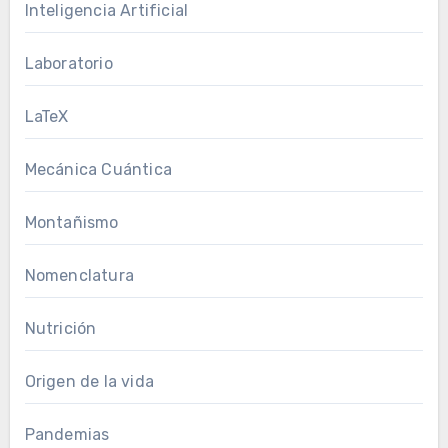
Inteligencia Artificial
Laboratorio
LaTeX
Mecánica Cuántica
Montañismo
Nomenclatura
Nutrición
Origen de la vida
Pandemias