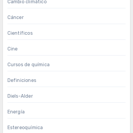
Cambio climático
Cáncer
Científicos
Cine
Cursos de química
Definiciones
Diels-Alder
Energía
Estereoquímica