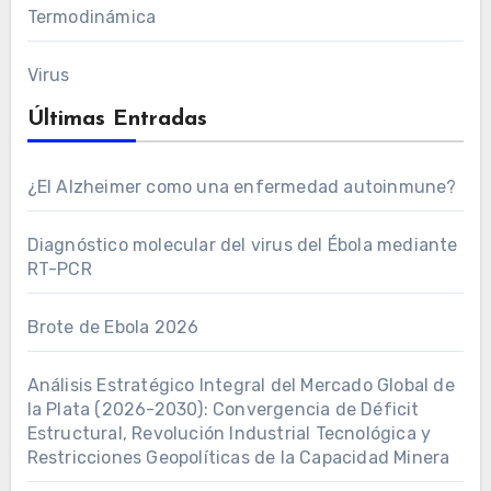
Termodinámica
Virus
Últimas Entradas
¿El Alzheimer como una enfermedad autoinmune?
Diagnóstico molecular del virus del Ébola mediante
RT-PCR
Brote de Ebola 2026
Análisis Estratégico Integral del Mercado Global de
la Plata (2026-2030): Convergencia de Déficit
Estructural, Revolución Industrial Tecnológica y
Restricciones Geopolíticas de la Capacidad Minera