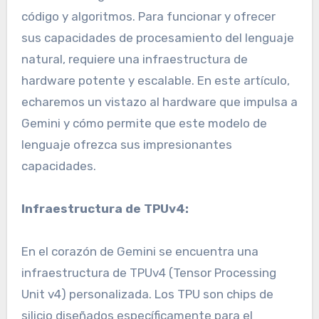
código y algoritmos. Para funcionar y ofrecer
sus capacidades de procesamiento del lenguaje
natural, requiere una infraestructura de
hardware potente y escalable. En este artículo,
echaremos un vistazo al hardware que impulsa a
Gemini y cómo permite que este modelo de
lenguaje ofrezca sus impresionantes
capacidades.
Infraestructura de TPUv4:
En el corazón de Gemini se encuentra una
infraestructura de TPUv4 (Tensor Processing
Unit v4) personalizada. Los TPU son chips de
silicio diseñados específicamente para el