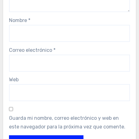
Nombre
*
Correo electrónico
*
Web
Guarda mi nombre, correo electrónico y web en
este navegador para la próxima vez que comente.