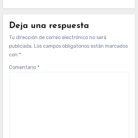
Deja una respuesta
Tu dirección de correo electrónico no será
publicada.
Los campos obligatorios están marcados
con
*
Comentario
*