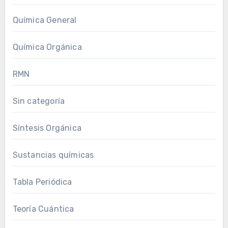
Química General
Química Orgánica
RMN
Sin categoría
Síntesis Orgánica
Sustancias químicas
Tabla Periódica
Teoría Cuántica