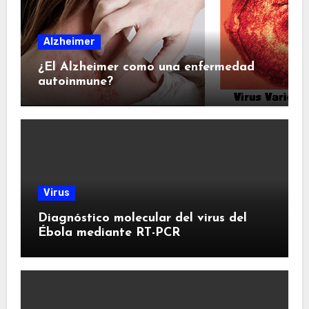
Alzheimer
¿El Alzheimer como una enfermedad
autoinmune?
Virus
Diagnóstico molecular del virus del
Ébola mediante RT-PCR