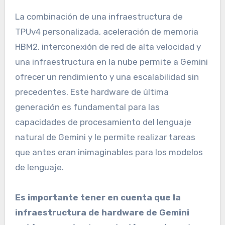
La combinación de una infraestructura de
TPUv4 personalizada, aceleración de memoria
HBM2, interconexión de red de alta velocidad y
una infraestructura en la nube permite a Gemini
ofrecer un rendimiento y una escalabilidad sin
precedentes. Este hardware de última
generación es fundamental para las
capacidades de procesamiento del lenguaje
natural de Gemini y le permite realizar tareas
que antes eran inimaginables para los modelos
de lenguaje.
Es importante tener en cuenta que la
infraestructura de hardware de Gemini