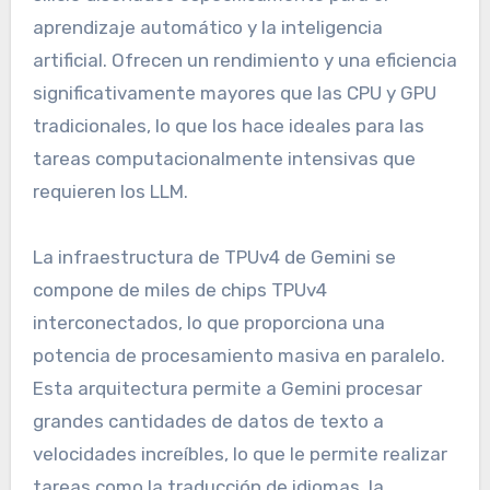
aprendizaje automático y la inteligencia
artificial. Ofrecen un rendimiento y una eficiencia
significativamente mayores que las CPU y GPU
tradicionales, lo que los hace ideales para las
tareas computacionalmente intensivas que
requieren los LLM.
La infraestructura de TPUv4 de Gemini se
compone de miles de chips TPUv4
interconectados, lo que proporciona una
potencia de procesamiento masiva en paralelo.
Esta arquitectura permite a Gemini procesar
grandes cantidades de datos de texto a
velocidades increíbles, lo que le permite realizar
tareas como la traducción de idiomas, la