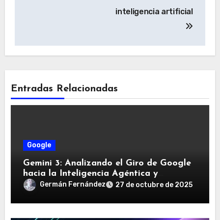
inteligencia artificial
Entradas Relacionadas
Google
Gemini 3: Analizando el Giro de Google
hacia la Inteligencia Agéntica y
Ambiental
Germán Fernández
27 de octubre de 2025