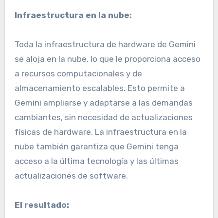
Infraestructura en la nube:
Toda la infraestructura de hardware de Gemini
se aloja en la nube, lo que le proporciona acceso
a recursos computacionales y de
almacenamiento escalables. Esto permite a
Gemini ampliarse y adaptarse a las demandas
cambiantes, sin necesidad de actualizaciones
físicas de hardware. La infraestructura en la
nube también garantiza que Gemini tenga
acceso a la última tecnología y las últimas
actualizaciones de software.
El resultado: