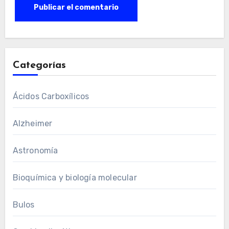
Categorías
Ácidos Carboxílicos
Alzheimer
Astronomía
Bioquímica y biología molecular
Bulos