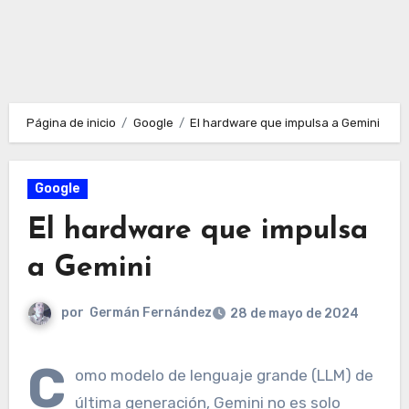
Página de inicio
Google
El hardware que impulsa a Gemini
Google
El hardware que impulsa
a Gemini
por
Germán Fernández
28 de mayo de 2024
C
omo modelo de lenguaje grande (LLM) de
última generación, Gemini no es solo