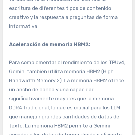
escritura de diferentes tipos de contenido
creativo y la respuesta a preguntas de forma
informativa.
Aceleración de memoria HBM2:
Para complementar el rendimiento de los TPUv4,
Gemini también utiliza memoria HBM2 (High
Bandwidth Memory 2). La memoria HBM2 ofrece
un ancho de banda y una capacidad
significativamente mayores que la memoria
DDR4 tradicional, lo que es crucial para los LLM
que manejan grandes cantidades de datos de
texto. La memoria HBM2 permite a Gemini
acceder a los datos de forma rápida y eficiente,