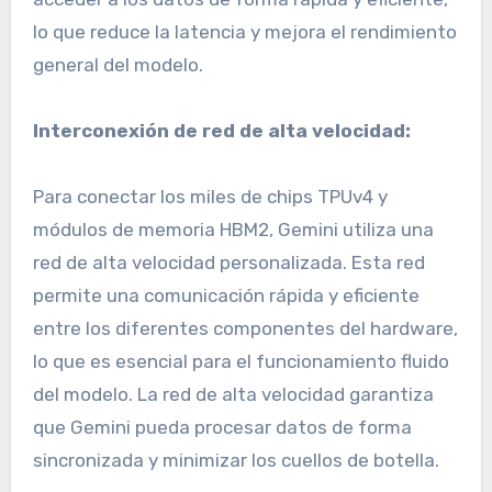
lo que reduce la latencia y mejora el rendimiento
general del modelo.
Interconexión de red de alta velocidad:
Para conectar los miles de chips TPUv4 y
módulos de memoria HBM2, Gemini utiliza una
red de alta velocidad personalizada. Esta red
permite una comunicación rápida y eficiente
entre los diferentes componentes del hardware,
lo que es esencial para el funcionamiento fluido
del modelo. La red de alta velocidad garantiza
que Gemini pueda procesar datos de forma
sincronizada y minimizar los cuellos de botella.