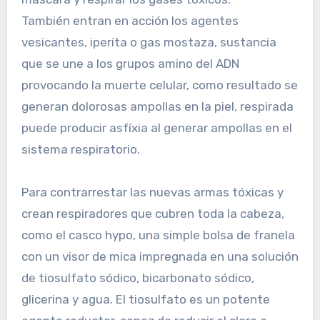
También entran en acción los agentes
vesicantes, iperita o gas mostaza, sustancia
que se une a los grupos amino del ADN
provocando la muerte celular, como resultado se
generan dolorosas ampollas en la piel, respirada
puede producir asfíxia al generar ampollas en el
sistema respiratorio.
Para contrarrestar las nuevas armas tóxicas y
crean respiradores que cubren toda la cabeza,
como el casco hypo, una simple bolsa de franela
con un visor de mica impregnada en una solución
de tiosulfato sódico, bicarbonato sódico,
glicerina y agua. El tiosulfato es un potente