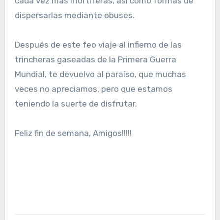
cada vez más mortíferas, así cómo formas de
dispersarlas mediante obuses.
Después de este feo viaje al infierno de las
trincheras gaseadas de la Primera Guerra
Mundial, te devuelvo al paraíso, que muchas
veces no apreciamos, pero que estamos
teniendo la suerte de disfrutar.
Feliz fin de semana, Amigos!!!!!