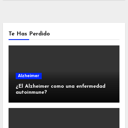
Te Has Perdido
Alzheimer
¿El Alzheimer como una enfermedad
autoinmune?