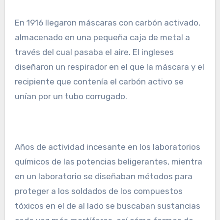
En 1916 llegaron máscaras con carbón activado,
almacenado en una pequeña caja de metal a
través del cual pasaba el aire. El ingleses
diseñaron un respirador en el que la máscara y el
recipiente que contenía el carbón activo se
unían por un tubo corrugado.
Años de actividad incesante en los laboratorios
químicos de las potencias beligerantes, mientra
en un laboratorio se diseñaban métodos para
proteger a los soldados de los compuestos
tóxicos en el de al lado se buscaban sustancias