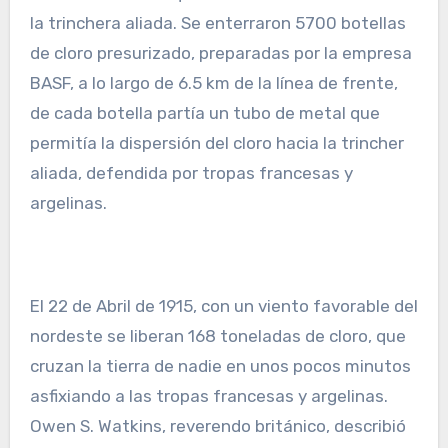
la trinchera aliada. Se enterraron 5700 botellas
de cloro presurizado, preparadas por la empresa
BASF, a lo largo de 6.5 km de la línea de frente,
de cada botella partía un tubo de metal que
permitía la dispersión del cloro hacia la trincher
aliada, defendida por tropas francesas y
argelinas.
El 22 de Abril de 1915, con un viento favorable del
nordeste se liberan 168 toneladas de cloro, que
cruzan la tierra de nadie en unos pocos minutos
asfixiando a las tropas francesas y argelinas.
Owen S. Watkins, reverendo británico, describió