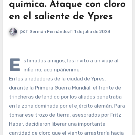
química. Ataque con cloro
en el saliente de Ypres
por
Germán Fernández
1 de julio de 2023
E
stimados amigos, les invito a un viaje al
infierno, acompáñenme.
En los alrededores de la ciudad de Ypres,
durante la Primera Guerra Mundial, el frente de
trincheras defendido por los aliados penetraba
en la zona dominada por el ejército alemán. Para
tomar ese trozo de tierra, asesorados por Fritz
Haber, decidieron liberar una importante
cantidad de cloro que el viento arrastraría hacia