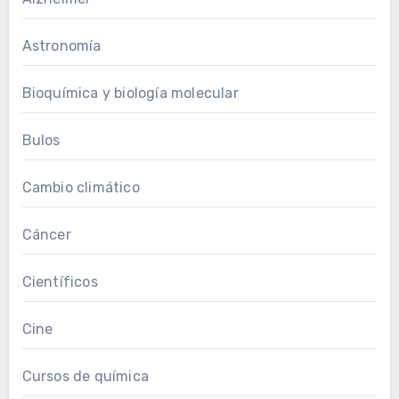
Astronomía
Bioquímica y biología molecular
Bulos
Cambio climático
Cáncer
Científicos
Cine
Cursos de química