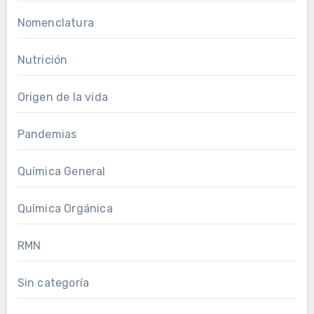
Nomenclatura
Nutrición
Origen de la vida
Pandemias
Química General
Química Orgánica
RMN
Sin categoría