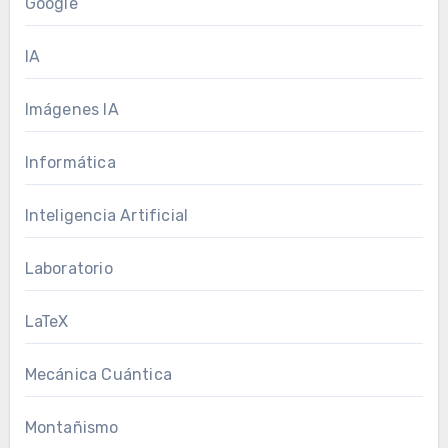
Google
IA
Imágenes IA
Informática
Inteligencia Artificial
Laboratorio
LaTeX
Mecánica Cuántica
Montañismo