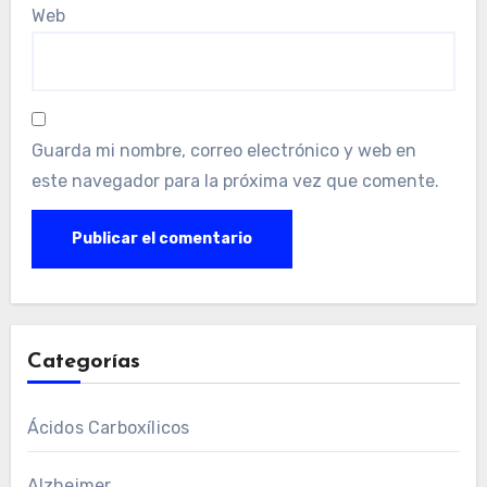
Web
Guarda mi nombre, correo electrónico y web en
este navegador para la próxima vez que comente.
Categorías
Ácidos Carboxílicos
Alzheimer