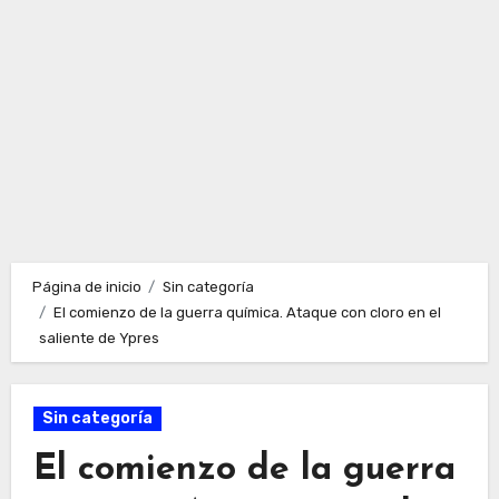
Página de inicio
Sin categoría
El comienzo de la guerra química. Ataque con cloro en el
saliente de Ypres
Sin categoría
El comienzo de la guerra