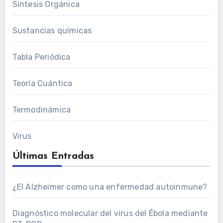
Síntesis Orgánica
Sustancias químicas
Tabla Periódica
Teoría Cuántica
Termodinámica
Virus
Últimas Entradas
¿El Alzheimer como una enfermedad autoinmune?
Diagnóstico molecular del virus del Ébola mediante