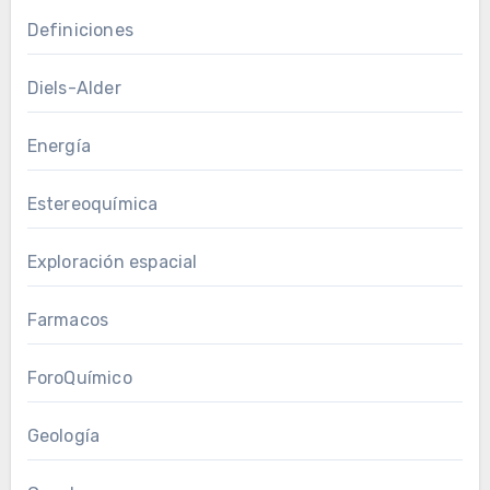
Definiciones
Diels-Alder
Energía
Estereoquímica
Exploración espacial
Farmacos
ForoQuímico
Geología