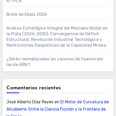
RT-PCR
Brote de Ebola 2026
Análisis Estratégico Integral del Mercado Global de
la Plata (2026-2030): Convergencia de Déficit
Estructural, Revolución Industrial Tecnológica y
Restricciones Geopolíticas de la Capacidad Minera
¿Serán reemplazadas las vacunas de huevos por
las de ARN?
Comentarios recientes
José Alberto Díaz Reyes
en
El Motor de Curvatura de
Alcubierre: Entre la Ciencia Ficción y la Frontera de