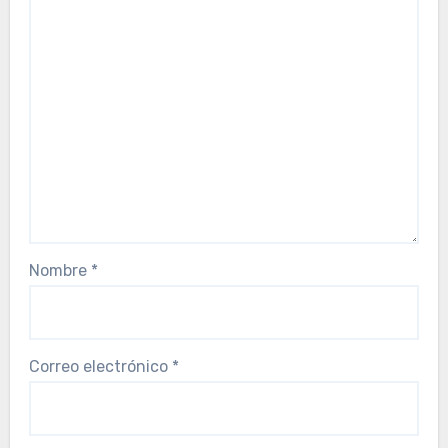
Nombre
*
Correo electrónico
*