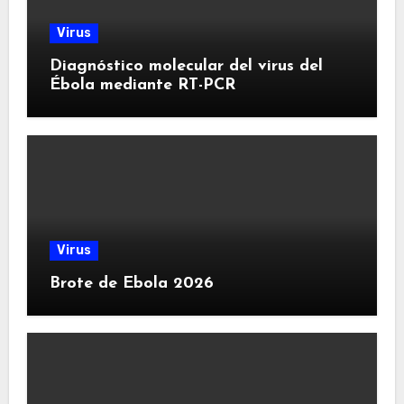
Virus
Diagnóstico molecular del virus del
Ébola mediante RT-PCR
Virus
Brote de Ebola 2026