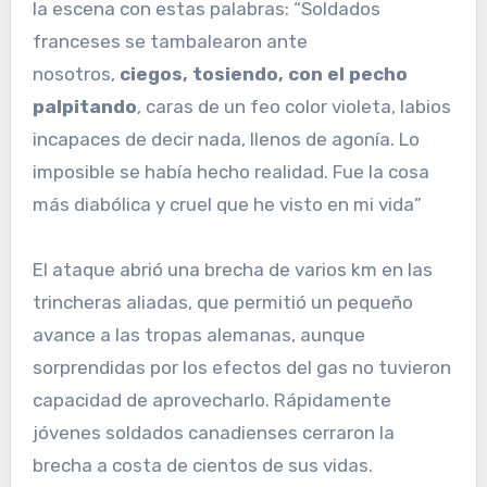
la escena con estas palabras: “Soldados
franceses se tambalearon ante
nosotros,
ciegos, tosiendo, con el pecho
palpitando
, caras de un feo color violeta, labios
incapaces de decir nada, llenos de agonía. Lo
imposible se había hecho realidad. Fue la cosa
más diabólica y cruel que he visto en mi vida”
El ataque abrió una brecha de varios km en las
trincheras aliadas, que permitió un pequeño
avance a las tropas alemanas, aunque
sorprendidas por los efectos del gas no tuvieron
capacidad de aprovecharlo. Rápidamente
jóvenes soldados canadienses cerraron la
brecha a costa de cientos de sus vidas.