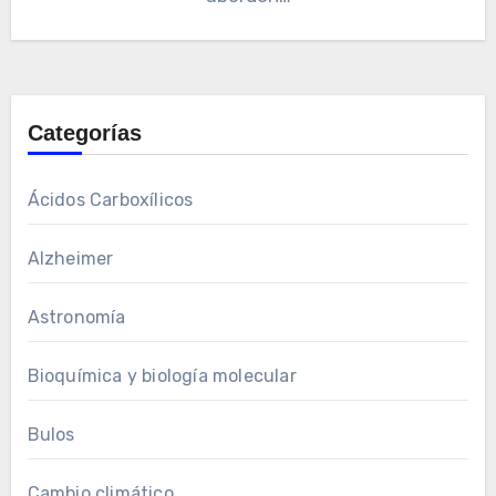
Categorías
Ácidos Carboxílicos
Alzheimer
Astronomía
Bioquímica y biología molecular
Bulos
Cambio climático