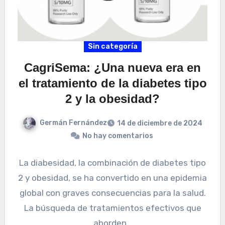
Sin categoría
CagriSema: ¿Una nueva era en
el tratamiento de la diabetes tipo
2 y la obesidad?
Germán Fernández
14 de diciembre de 2024
No hay comentarios
La diabesidad, la combinación de diabetes tipo
2 y obesidad, se ha convertido en una epidemia
global con graves consecuencias para la salud.
La búsqueda de tratamientos efectivos que
aborden…