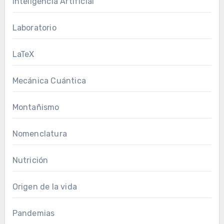
Inteligencia Artificial
Laboratorio
LaTeX
Mecánica Cuántica
Montañismo
Nomenclatura
Nutrición
Origen de la vida
Pandemias