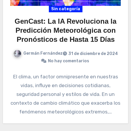
Sin categoría
GenCast: La IA Revoluciona la
Predicción Meteorológica con
Pronósticos de Hasta 15 Días
Germán Fernández
31 de diciembre de 2024
No hay comentarios
El clima, un factor omnipresente en nuestras
vidas, influye en decisiones cotidianas,
seguridad personal y estilos de vida. En un
contexto de cambio climático que exacerba los
fenómenos meteorológicos extremos,…