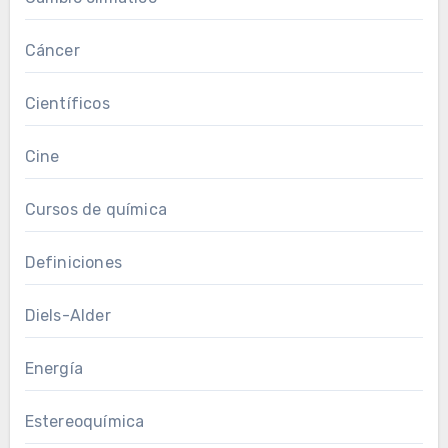
Cáncer
Científicos
Cine
Cursos de química
Definiciones
Diels-Alder
Energía
Estereoquímica