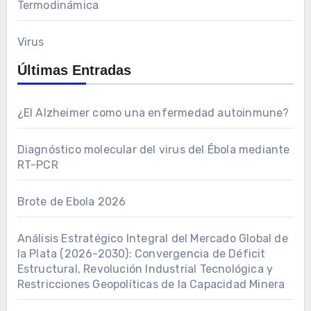
Termodinámica
Virus
Últimas Entradas
¿El Alzheimer como una enfermedad autoinmune?
Diagnóstico molecular del virus del Ébola mediante
RT-PCR
Brote de Ebola 2026
Análisis Estratégico Integral del Mercado Global de
la Plata (2026-2030): Convergencia de Déficit
Estructural, Revolución Industrial Tecnológica y
Restricciones Geopolíticas de la Capacidad Minera