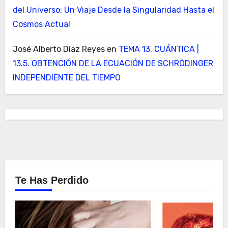
del Universo: Un Viaje Desde la Singularidad Hasta el
Cosmos Actual
José Alberto Díaz Reyes
en
TEMA 13. CUÁNTICA |
13.5. OBTENCIÓN DE LA ECUACIÓN DE SCHRÖDINGER
INDEPENDIENTE DEL TIEMPO
Te Has Perdido