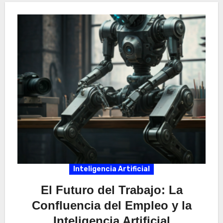
Inteligencia Artificial
El Futuro del Trabajo: La
Confluencia del Empleo y la
Inteligencia Artificial