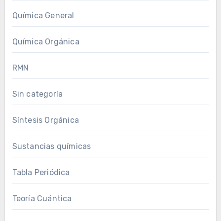
Química General
Química Orgánica
RMN
Sin categoría
Síntesis Orgánica
Sustancias químicas
Tabla Periódica
Teoría Cuántica