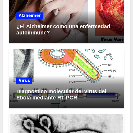
Alzheimer
¿El Alzheimer como una enfermedad
autoinmune?
Virus
Diagnóstico molecular del virus del
Ébola mediante RT-PCR