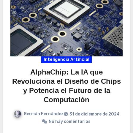
Inteligencia Artificial
AlphaChip: La IA que
Revoluciona el Diseño de Chips
y Potencia el Futuro de la
Computación
Germán Fernández
31 de diciembre de 2024
No hay comentarios