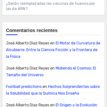
¿Serán reemplazadas las vacunas de huevos por
las de ARN?
Comentarios recientes
José Alberto Díaz Reyes
en
El Motor de Curvatura de
Alcubierre: Entre la Ciencia Ficción y la Frontera de
la Física
José Alberto Díaz Reyes
en
Midiendo el Cosmos: El
Tamaño del Universo
Football predictions
en
Hechos Sorprendentes sobre
la Solubilidad que la Química Nos Enseña
José Alberto Díaz Reyes
en
El Origen y la Evolución