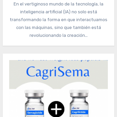
En el vertiginoso mundo de la tecnología, la
inteligencia artificial (IA) no solo está
transformando la forma en que interactuamos
con las máquinas, sino que también está
revolucionando la creación…