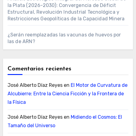
la Plata (2026-2030): Convergencia de Déficit
Estructural, Revolución Industrial Tecnológica y
Restricciones Geopolíticas de la Capacidad Minera
¿Serán reemplazadas las vacunas de huevos por
las de ARN?
Comentarios recientes
José Alberto Díaz Reyes
en
El Motor de Curvatura de
Alcubierre: Entre la Ciencia Ficción y la Frontera de
la Física
José Alberto Díaz Reyes
en
Midiendo el Cosmos: El
Tamaño del Universo