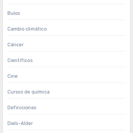
Bulos
Cambio climático
Cáncer
Científicos
Cine
Cursos de química
Definiciones
Diels-Alder