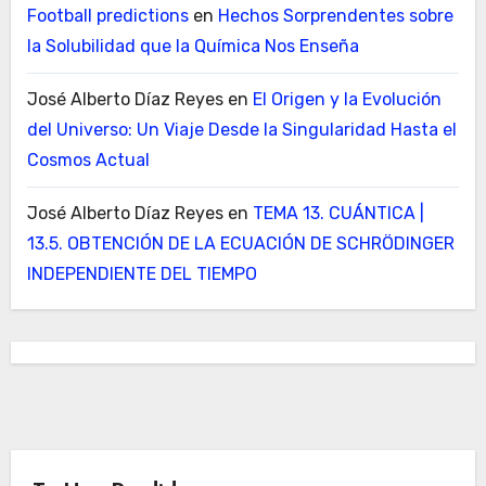
Football predictions
en
Hechos Sorprendentes sobre
la Solubilidad que la Química Nos Enseña
José Alberto Díaz Reyes
en
El Origen y la Evolución
del Universo: Un Viaje Desde la Singularidad Hasta el
Cosmos Actual
José Alberto Díaz Reyes
en
TEMA 13. CUÁNTICA |
13.5. OBTENCIÓN DE LA ECUACIÓN DE SCHRÖDINGER
INDEPENDIENTE DEL TIEMPO