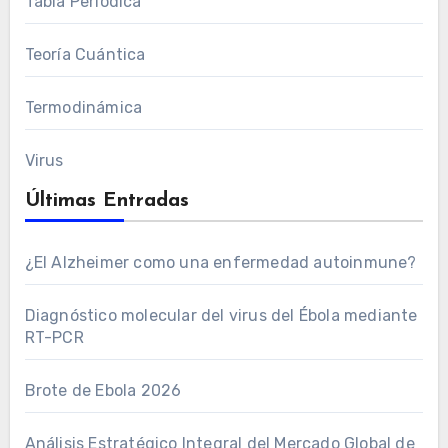
Tabla Periódica
Teoría Cuántica
Termodinámica
Virus
Últimas Entradas
¿El Alzheimer como una enfermedad autoinmune?
Diagnóstico molecular del virus del Ébola mediante
RT-PCR
Brote de Ebola 2026
Análisis Estratégico Integral del Mercado Global de