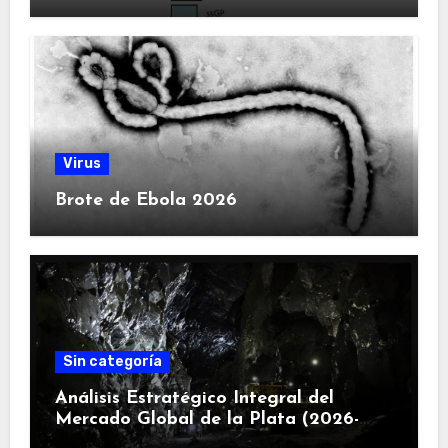
Virus
Brote de Ebola 2026
Sin categoría
Análisis Estratégico Integral del
Mercado Global de la Plata (2026-
2030): Convergencia de Déficit