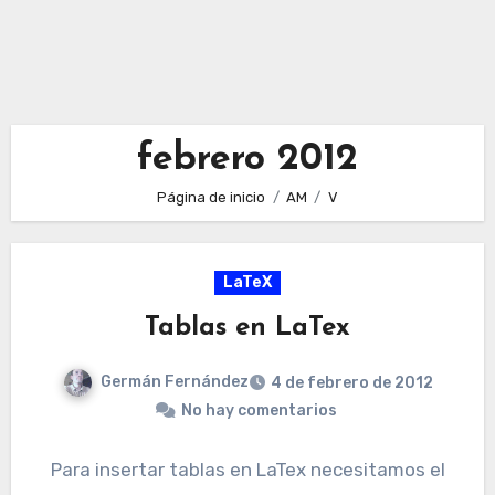
febrero 2012
Página de inicio
AM
V
LaTeX
Tablas en LaTex
Germán Fernández
4 de febrero de 2012
No hay comentarios
Para insertar tablas en LaTex necesitamos el