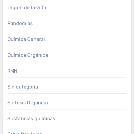
Origen de la vida
Pandemias
Química General
Química Orgánica
RMN
Sin categoría
Síntesis Orgánica
Sustancias químicas