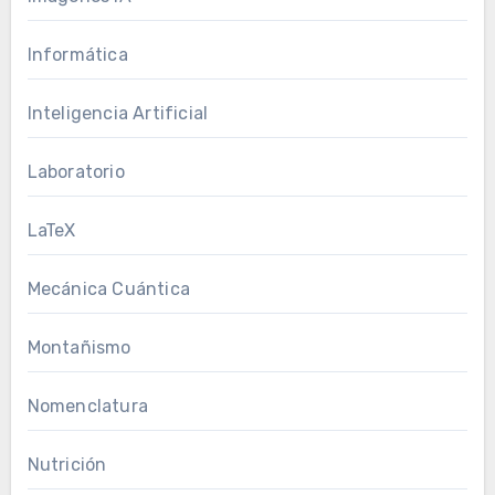
Informática
Inteligencia Artificial
Laboratorio
LaTeX
Mecánica Cuántica
Montañismo
Nomenclatura
Nutrición