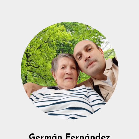
Germán Fernández