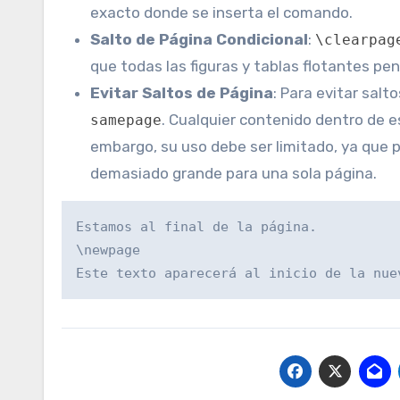
exacto donde se inserta el comando.
Salto de Página Condicional
:
\clearpag
que todas las figuras y tablas flotantes p
Evitar Saltos de Página
: Para evitar salt
. Cualquier contenido dentro de e
samepage
embargo, su uso debe ser limitado, ya que 
demasiado grande para una sola página.
Estamos al final de la página.

\newpage

Este texto aparecerá al inicio de la nue