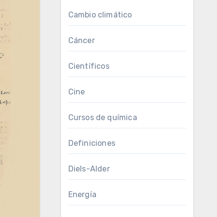
Cambio climático
Cáncer
Científicos
Cine
Cursos de química
Definiciones
Diels-Alder
Energía