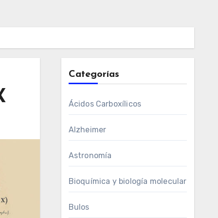
Categorías
X
Ácidos Carboxílicos
Alzheimer
Astronomía
Bioquímica y biología molecular
Bulos